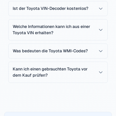
Ist der Toyota VIN-Decoder kostenlos?
Welche Informationen kann ich aus einer
Toyota VIN erhalten?
Was bedeuten die Toyota WMI-Codes?
Kann ich einen gebrauchten Toyota vor
dem Kauf prüfen?