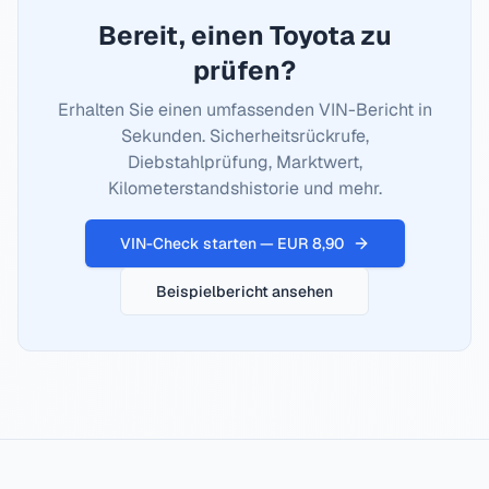
Bereit, einen
Toyota
zu
prüfen?
Erhalten Sie einen umfassenden VIN-Bericht in
Sekunden. Sicherheitsrückrufe,
Diebstahlprüfung, Marktwert,
Kilometerstandshistorie und mehr.
VIN-Check starten — EUR 8,90
Beispielbericht ansehen