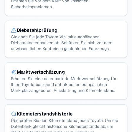
Erfahren Sie vor dem Kauf von kritischen
Sicherheitsproblemen.
Diebstahlprüfung
Gleichen Sie jede Toyota VIN mit europäischen
Diebstahldatenbanken ab. Schützen Sie sich vor dem
unwissentlichen Kauf eines gestohlenen Fahrzeugs.
Marktwertschätzung
Erhalten Sie eine datenbasierte Marktwertschätzung für
Ihren Toyota basierend auf aktuellen europäischen
Marktplatzangeboten, Ausstattung und Kilometerstand.
Kilometerstandshistorie
Überprüfen Sie den Kilometerstand jedes Toyota. Unsere
Datenbank gleicht historische Kilometerstände ab, um