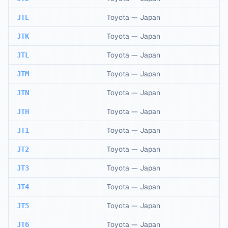
Toyota
—
Japan
JTE
Toyota
—
Japan
JTK
Toyota
—
Japan
JTL
Toyota
—
Japan
JTM
Toyota
—
Japan
JTN
Toyota
—
Japan
JTH
Toyota
—
Japan
JT1
Toyota
—
Japan
JT2
Toyota
—
Japan
JT3
Toyota
—
Japan
JT4
Toyota
—
Japan
JT5
Toyota
—
Japan
JT6