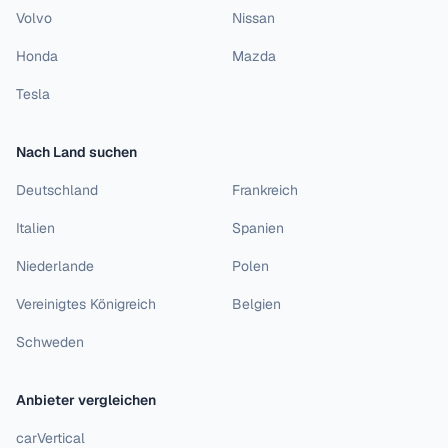
Volvo
Nissan
Honda
Mazda
Tesla
Nach Land suchen
Deutschland
Frankreich
Italien
Spanien
Niederlande
Polen
Vereinigtes Königreich
Belgien
Schweden
Anbieter vergleichen
carVertical