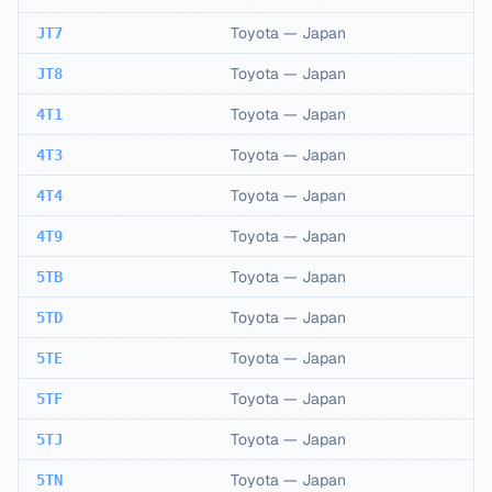
Toyota
—
Japan
JT7
Toyota
—
Japan
JT8
Toyota
—
Japan
4T1
Toyota
—
Japan
4T3
Toyota
—
Japan
4T4
Toyota
—
Japan
4T9
Toyota
—
Japan
5TB
Toyota
—
Japan
5TD
Toyota
—
Japan
5TE
Toyota
—
Japan
5TF
Toyota
—
Japan
5TJ
Toyota
—
Japan
5TN