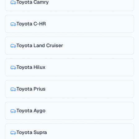
Toyota
Camry
Toyota
C-HR
Toyota
Land Cruiser
Toyota
Hilux
Toyota
Prius
Toyota
Aygo
Toyota
Supra