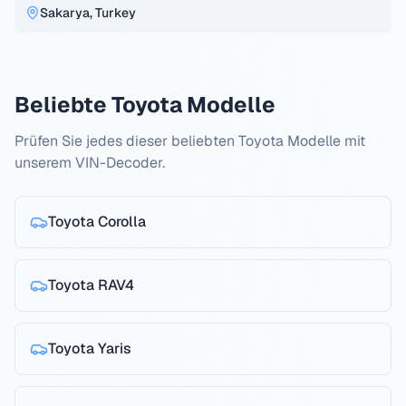
Sakarya, Turkey
Beliebte
Toyota
Modelle
Prüfen Sie jedes dieser beliebten
Toyota
Modelle mit
unserem VIN-Decoder.
Toyota
Corolla
Toyota
RAV4
Toyota
Yaris