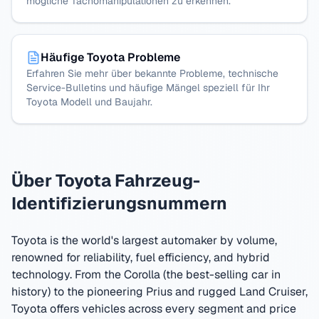
mögliche Tachomanipulationen zu erkennen.
Häufige Toyota Probleme
Erfahren Sie mehr über bekannte Probleme, technische
Service-Bulletins und häufige Mängel speziell für Ihr
Toyota Modell und Baujahr.
Über
Toyota
Fahrzeug-
Identifizierungsnummern
Toyota is the world's largest automaker by volume,
renowned for reliability, fuel efficiency, and hybrid
technology. From the Corolla (the best-selling car in
history) to the pioneering Prius and rugged Land Cruiser,
Toyota offers vehicles across every segment and price