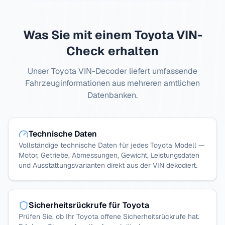
Was Sie mit einem
Toyota
VIN-
Check erhalten
Unser
Toyota
VIN-Decoder liefert umfassende
Fahrzeuginformationen aus mehreren amtlichen
Datenbanken.
Technische Daten
Vollständige technische Daten für jedes Toyota Modell —
Motor, Getriebe, Abmessungen, Gewicht, Leistungsdaten
und Ausstattungsvarianten direkt aus der VIN dekodiert.
Sicherheitsrückrufe für Toyota
Prüfen Sie, ob Ihr Toyota offene Sicherheitsrückrufe hat.