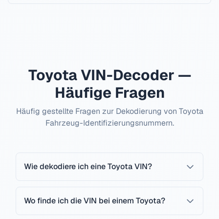
Toyota
VIN-Decoder —
Häufige Fragen
Häufig gestellte Fragen zur Dekodierung von
Toyota
Fahrzeug-Identifizierungsnummern.
Wie dekodiere ich eine Toyota VIN?
Wo finde ich die VIN bei einem Toyota?