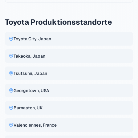
Toyota
Produktionsstandorte
Toyota City, Japan
Takaoka, Japan
Tsutsumi, Japan
Georgetown, USA
Burnaston, UK
Valenciennes, France