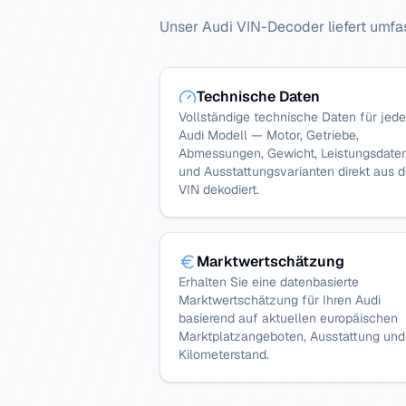
Unser
Audi
VIN-Decoder liefert umfa
Technische Daten
Vollständige technische Daten für jed
Audi Modell — Motor, Getriebe,
Abmessungen, Gewicht, Leistungsdate
und Ausstattungsvarianten direkt aus d
VIN dekodiert.
Marktwertschätzung
Erhalten Sie eine datenbasierte
Marktwertschätzung für Ihren Audi
basierend auf aktuellen europäischen
Marktplatzangeboten, Ausstattung und
Kilometerstand.