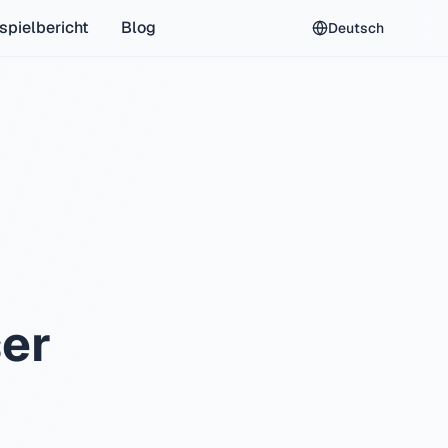
spielbericht
Blog
Deutsch
er