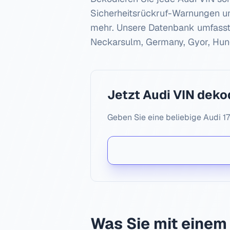
Sicherheitsrückruf-Warnungen u
mehr. Unsere Datenbank umfass
Neckarsulm, Germany, Gyor, Hun
Jetzt
Audi
VIN deko
Geben Sie eine beliebige
Audi
17
Was Sie mit eine