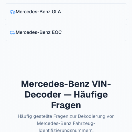
Mercedes-Benz
GLA
Mercedes-Benz
EQC
Mercedes-Benz
VIN-
Decoder — Häufige
Fragen
Häufig gestellte Fragen zur Dekodierung von
Mercedes-Benz
Fahrzeug-
Identifizierungsnummern.