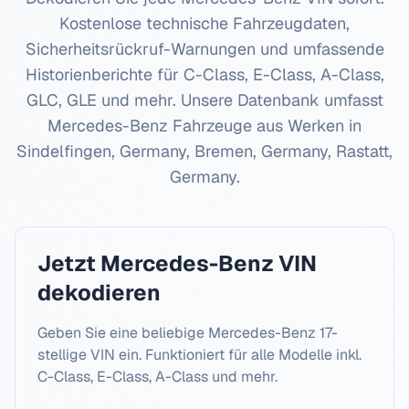
Kostenlose technische Fahrzeugdaten,
Sicherheitsrückruf-Warnungen und umfassende
Historienberichte für
C-Class, E-Class, A-Class,
GLC, GLE
und mehr. Unsere Datenbank umfasst
Mercedes-Benz
Fahrzeuge aus Werken in
Sindelfingen, Germany, Bremen, Germany, Rastatt,
Germany
.
Jetzt
Mercedes-Benz
VIN
dekodieren
Geben Sie eine beliebige
Mercedes-Benz
17-
stellige VIN ein. Funktioniert für alle Modelle inkl.
C-Class, E-Class, A-Class
und mehr.