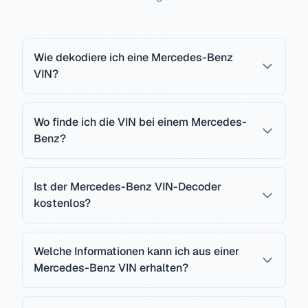
Wie dekodiere ich eine Mercedes-Benz
VIN?
Wo finde ich die VIN bei einem Mercedes-
Benz?
Ist der Mercedes-Benz VIN-Decoder
kostenlos?
Welche Informationen kann ich aus einer
Mercedes-Benz VIN erhalten?