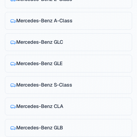
Mercedes-Benz
A-Class
Mercedes-Benz
GLC
Mercedes-Benz
GLE
Mercedes-Benz
S-Class
Mercedes-Benz
CLA
Mercedes-Benz
GLB