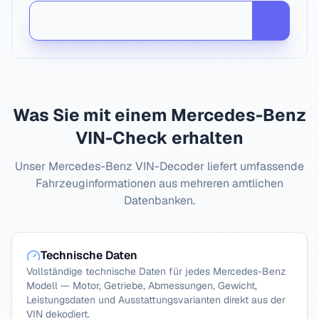
Was Sie mit einem
Mercedes-Benz
VIN-Check erhalten
Unser
Mercedes-Benz
VIN-Decoder liefert umfassende
Fahrzeuginformationen aus mehreren amtlichen
Datenbanken.
Technische Daten
Vollständige technische Daten für jedes Mercedes-Benz
Modell — Motor, Getriebe, Abmessungen, Gewicht,
Leistungsdaten und Ausstattungsvarianten direkt aus der
VIN dekodiert.