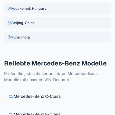
Kecskemet, Hungary
Beijing, China
Pune, India
Beliebte
Mercedes-Benz
Modelle
Prüfen Sie jedes dieser beliebten
Mercedes-Benz
Modelle mit unserem VIN-Decoder.
Mercedes-Benz
C-Class
Mercedes-Benz
E-Class