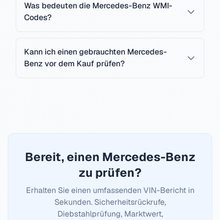
Was bedeuten die Mercedes-Benz WMI-
Codes?
Kann ich einen gebrauchten Mercedes-
Benz vor dem Kauf prüfen?
Bereit, einen
Mercedes-Benz
zu prüfen?
Erhalten Sie einen umfassenden VIN-Bericht in
Sekunden. Sicherheitsrückrufe,
Diebstahlprüfung, Marktwert,