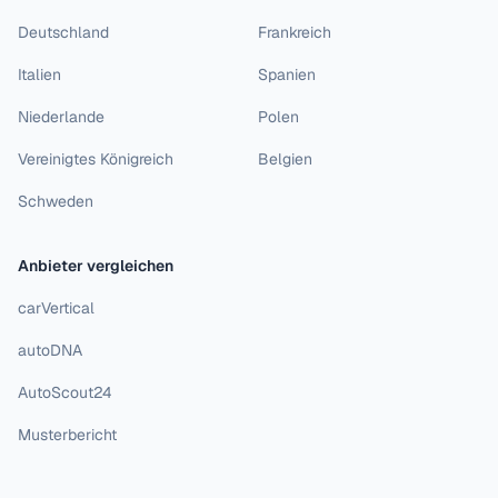
Deutschland
Frankreich
Italien
Spanien
Niederlande
Polen
Vereinigtes Königreich
Belgien
Schweden
Anbieter vergleichen
carVertical
autoDNA
AutoScout24
Musterbericht