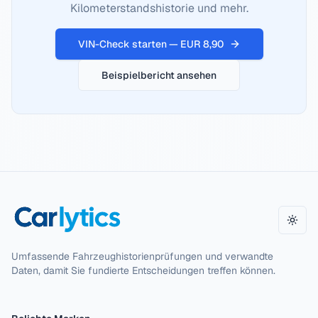
Kilometerstandshistorie und mehr.
VIN-Check starten — EUR 8,90
Beispielbericht ansehen
Desi
Umfassende Fahrzeughistorienprüfungen und verwandte
Daten, damit Sie fundierte Entscheidungen treffen können.