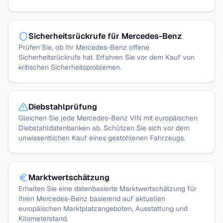
Sicherheitsrückrufe für Mercedes-Benz
Prüfen Sie, ob Ihr Mercedes-Benz offene
Sicherheitsrückrufe hat. Erfahren Sie vor dem Kauf von
kritischen Sicherheitsproblemen.
Diebstahlprüfung
Gleichen Sie jede Mercedes-Benz VIN mit europäischen
Diebstahldatenbanken ab. Schützen Sie sich vor dem
unwissentlichen Kauf eines gestohlenen Fahrzeugs.
Marktwertschätzung
Erhalten Sie eine datenbasierte Marktwertschätzung für
Ihren Mercedes-Benz basierend auf aktuellen
europäischen Marktplatzangeboten, Ausstattung und
Kilometerstand.