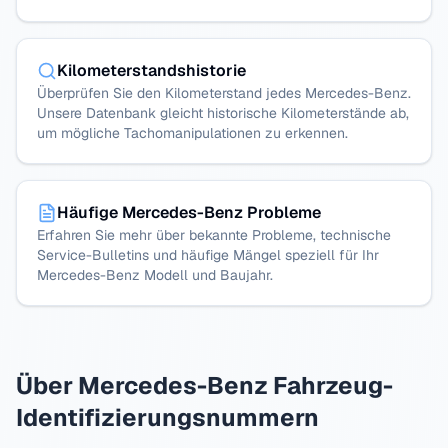
Kilometerstandshistorie
Überprüfen Sie den Kilometerstand jedes Mercedes-Benz.
Unsere Datenbank gleicht historische Kilometerstände ab,
um mögliche Tachomanipulationen zu erkennen.
Häufige Mercedes-Benz Probleme
Erfahren Sie mehr über bekannte Probleme, technische
Service-Bulletins und häufige Mängel speziell für Ihr
Mercedes-Benz Modell und Baujahr.
Über
Mercedes-Benz
Fahrzeug-
Identifizierungsnummern