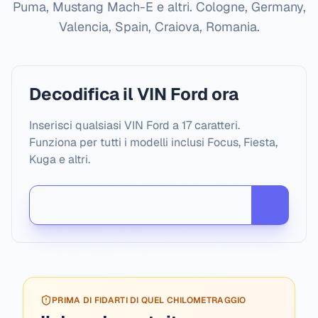
Puma, Mustang Mach-E e altri.
Cologne, Germany,
Valencia, Spain, Craiova, Romania
.
Decodifica il VIN Ford ora
Inserisci qualsiasi VIN Ford a 17 caratteri.
Funziona per tutti i modelli inclusi Focus, Fiesta,
Kuga e altri.
PRIMA DI FIDARTI DI QUEL CHILOMETRAGGIO