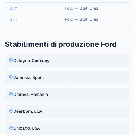
Ford
—
Stati Uniti
1FM
Ford
—
Stati Uniti
1FT
Stabilimenti di produzione Ford
Cologne, Germany
Valencia, Spain
Craiova, Romania
Dearborn, USA
Chicago, USA