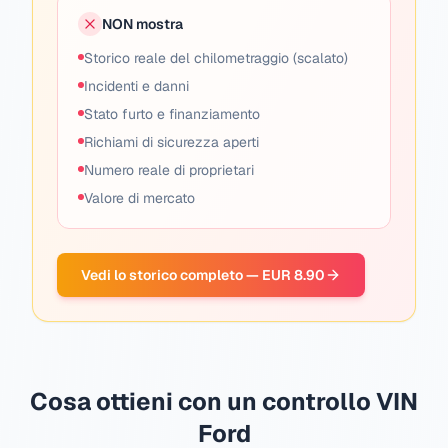
NON mostra
Storico reale del chilometraggio (scalato)
Incidenti e danni
Stato furto e finanziamento
Richiami di sicurezza aperti
Numero reale di proprietari
Valore di mercato
Vedi lo storico completo — EUR 8.90
Cosa ottieni con un controllo VIN
Ford