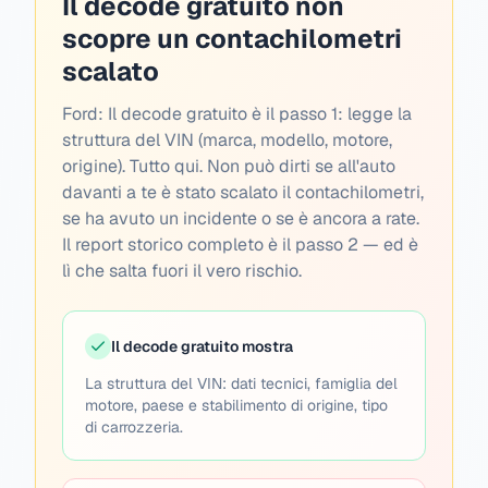
Il decode gratuito non
scopre un contachilometri
scalato
Ford:
Il decode gratuito è il passo 1: legge la
struttura del VIN (marca, modello, motore,
origine). Tutto qui. Non può dirti se all'auto
davanti a te è stato scalato il contachilometri,
se ha avuto un incidente o se è ancora a rate.
Il report storico completo è il passo 2 — ed è
lì che salta fuori il vero rischio.
Il decode gratuito mostra
La struttura del VIN: dati tecnici, famiglia del
motore, paese e stabilimento di origine, tipo
di carrozzeria.