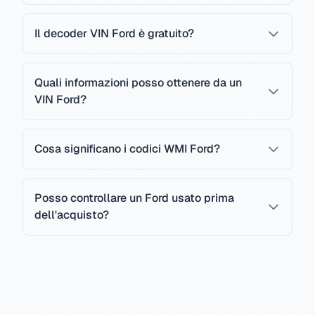
Il decoder VIN Ford è gratuito?
Quali informazioni posso ottenere da un
VIN Ford?
Cosa significano i codici WMI Ford?
Posso controllare un Ford usato prima
dell'acquisto?