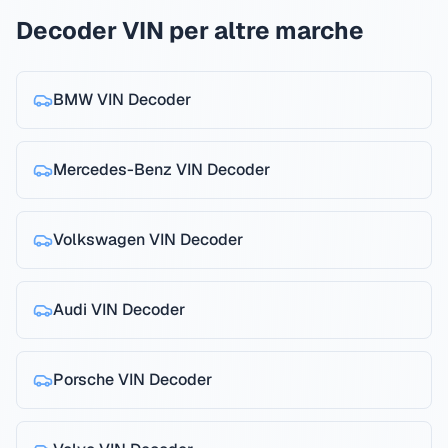
Decoder VIN per altre marche
BMW
VIN Decoder
Mercedes-Benz
VIN Decoder
Volkswagen
VIN Decoder
Audi
VIN Decoder
Porsche
VIN Decoder