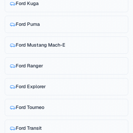
Ford
Kuga
Ford
Puma
Ford
Mustang Mach-E
Ford
Ranger
Ford
Explorer
Ford
Tourneo
Ford
Transit