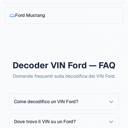
Ford
Mustang
Decoder VIN Ford — FAQ
Domande frequenti sulla decodifica dei VIN Ford.
Come decodifico un VIN Ford?
Dove trovo il VIN su un Ford?