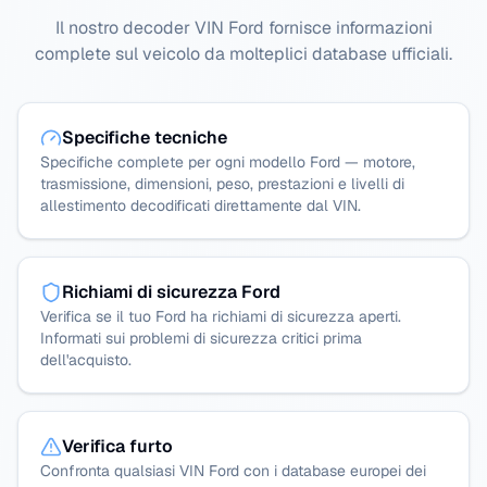
Il nostro decoder VIN Ford fornisce informazioni
complete sul veicolo da molteplici database ufficiali.
Specifiche tecniche
Specifiche complete per ogni modello Ford — motore,
trasmissione, dimensioni, peso, prestazioni e livelli di
allestimento decodificati direttamente dal VIN.
Richiami di sicurezza Ford
Verifica se il tuo Ford ha richiami di sicurezza aperti.
Informati sui problemi di sicurezza critici prima
dell'acquisto.
Verifica furto
Confronta qualsiasi VIN Ford con i database europei dei