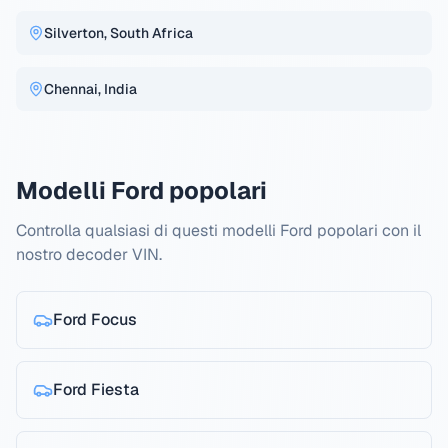
Silverton, South Africa
Chennai, India
Modelli Ford popolari
Controlla qualsiasi di questi modelli Ford popolari con il
nostro decoder VIN.
Ford
Focus
Ford
Fiesta