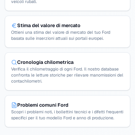
veicoli rubati.
Stima del valore di mercato
Ottieni una stima del valore di mercato del tuo Ford
basata sulle inserzioni attuali sui portali europei.
Cronologia chilometrica
Verifica il chilometraggio di ogni Ford. Il nostro database
confronta le letture storiche per rilevare manomissioni del
contachilometri.
Problemi comuni Ford
Scopri i problemi noti, i bollettini tecnici e i difetti frequenti
specifici per il tuo modello Ford e anno di produzione.