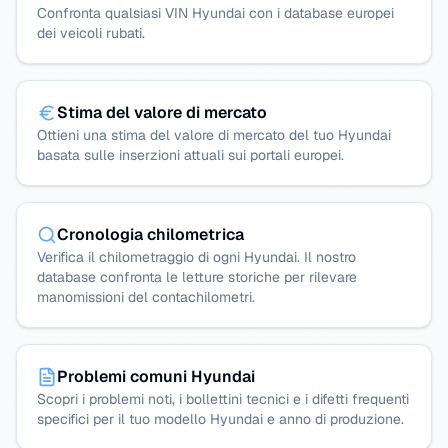
Confronta qualsiasi VIN Hyundai con i database europei
dei veicoli rubati.
Stima del valore di mercato
Ottieni una stima del valore di mercato del tuo Hyundai
basata sulle inserzioni attuali sui portali europei.
Cronologia chilometrica
Verifica il chilometraggio di ogni Hyundai. Il nostro
database confronta le letture storiche per rilevare
manomissioni del contachilometri.
Problemi comuni Hyundai
Scopri i problemi noti, i bollettini tecnici e i difetti frequenti
specifici per il tuo modello Hyundai e anno di produzione.