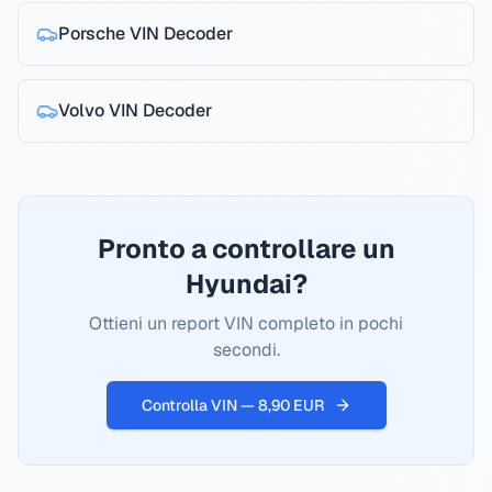
Porsche
VIN Decoder
Volvo
VIN Decoder
Pronto a controllare un
Hyundai?
Ottieni un report VIN completo in pochi
secondi.
Controlla VIN — 8,90 EUR