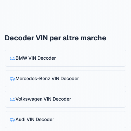
Decoder VIN per altre marche
BMW
VIN Decoder
Mercedes-Benz
VIN Decoder
Volkswagen
VIN Decoder
Audi
VIN Decoder