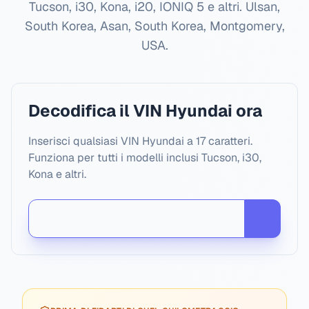
Tucson, i30, Kona, i20, IONIQ 5 e altri.
Ulsan,
South Korea, Asan, South Korea, Montgomery,
USA
.
Decodifica il VIN Hyundai ora
Inserisci qualsiasi VIN Hyundai a 17 caratteri.
Funziona per tutti i modelli inclusi Tucson, i30,
Kona e altri.