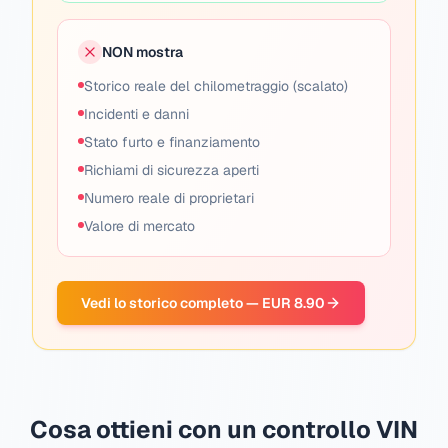
NON mostra
Storico reale del chilometraggio (scalato)
Incidenti e danni
Stato furto e finanziamento
Richiami di sicurezza aperti
Numero reale di proprietari
Valore di mercato
Vedi lo storico completo — EUR 8.90
Cosa ottieni con un controllo VIN