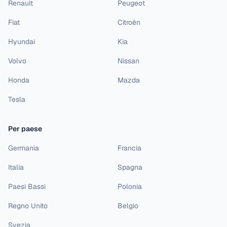
Renault
Peugeot
Fiat
Citroën
Hyundai
Kia
Volvo
Nissan
Honda
Mazda
Tesla
Per paese
Germania
Francia
Italia
Spagna
Paesi Bassi
Polonia
Regno Unito
Belgio
Svezia