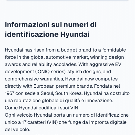
Informazioni sui numeri di
identificazione Hyundai
Hyundai has risen from a budget brand to a formidable
force in the global automotive market, winning design
awards and reliability accolades. With aggressive EV
development (IONIQ series), stylish designs, and
comprehensive warranties, Hyundai now competes
directly with European premium brands.
Fondata nel
1967 con sede a Seoul, South Korea
,
Hyundai ha costruito
una reputazione globale di qualità e innovazione.
Come Hyundai codifica i suoi VIN
Ogni veicolo Hyundai porta un numero di identificazione
unico a 17 caratteri (VIN) che funge da impronta digitale
del veicolo.