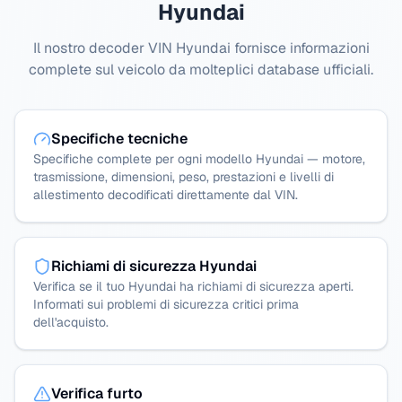
Hyundai
Il nostro decoder VIN Hyundai fornisce informazioni
complete sul veicolo da molteplici database ufficiali.
Specifiche tecniche
Specifiche complete per ogni modello Hyundai — motore,
trasmissione, dimensioni, peso, prestazioni e livelli di
allestimento decodificati direttamente dal VIN.
Richiami di sicurezza Hyundai
Verifica se il tuo Hyundai ha richiami di sicurezza aperti.
Informati sui problemi di sicurezza critici prima
dell'acquisto.
Verifica furto