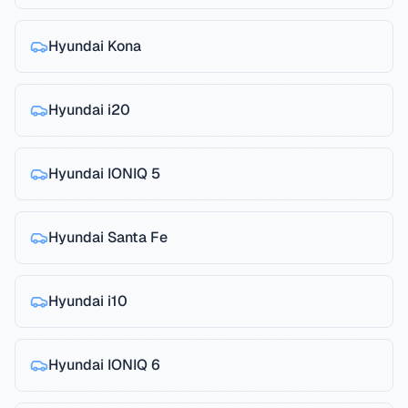
Hyundai
Kona
Hyundai
i20
Hyundai
IONIQ 5
Hyundai
Santa Fe
Hyundai
i10
Hyundai
IONIQ 6