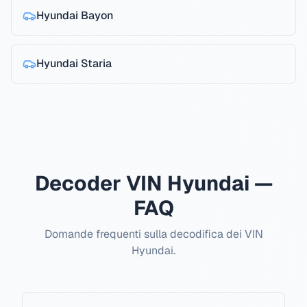
Hyundai
Bayon
Hyundai
Staria
Decoder VIN Hyundai —
FAQ
Domande frequenti sulla decodifica dei VIN
Hyundai.