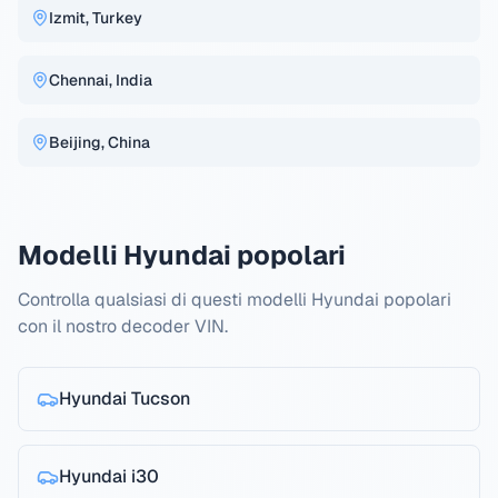
Izmit, Turkey
Chennai, India
Beijing, China
Modelli Hyundai popolari
Controlla qualsiasi di questi modelli Hyundai popolari
con il nostro decoder VIN.
Hyundai
Tucson
Hyundai
i30