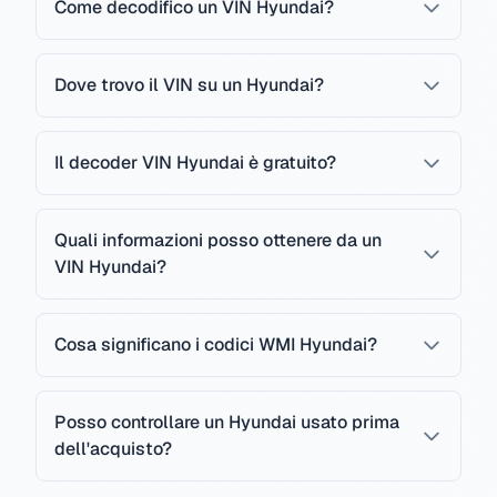
Come decodifico un VIN Hyundai?
Dove trovo il VIN su un Hyundai?
Il decoder VIN Hyundai è gratuito?
Quali informazioni posso ottenere da un
VIN Hyundai?
Cosa significano i codici WMI Hyundai?
Posso controllare un Hyundai usato prima
dell'acquisto?