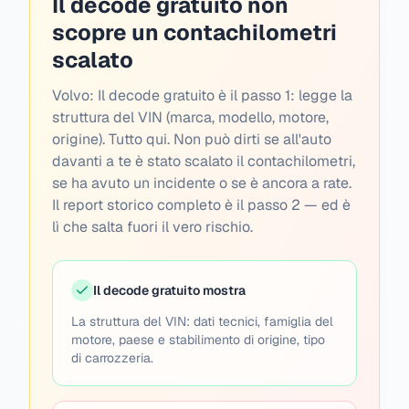
Il decode gratuito non
scopre un contachilometri
scalato
Volvo:
Il decode gratuito è il passo 1: legge la
struttura del VIN (marca, modello, motore,
origine). Tutto qui. Non può dirti se all'auto
davanti a te è stato scalato il contachilometri,
se ha avuto un incidente o se è ancora a rate.
Il report storico completo è il passo 2 — ed è
lì che salta fuori il vero rischio.
Il decode gratuito mostra
La struttura del VIN: dati tecnici, famiglia del
motore, paese e stabilimento di origine, tipo
di carrozzeria.