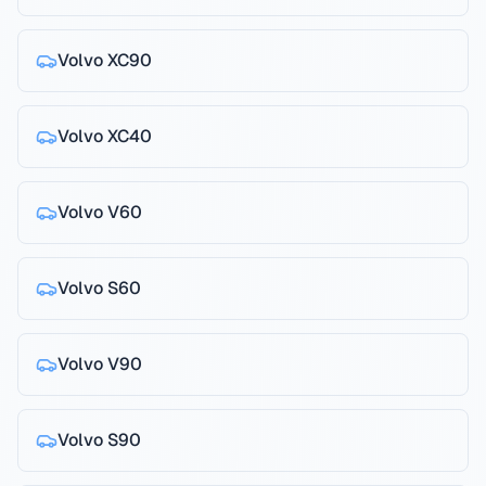
Volvo
XC90
Volvo
XC40
Volvo
V60
Volvo
S60
Volvo
V90
Volvo
S90