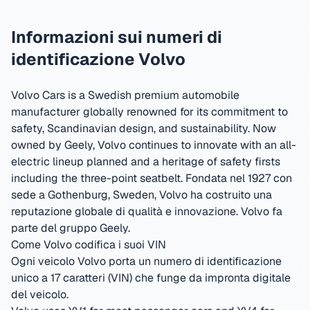
Informazioni sui numeri di
identificazione Volvo
Volvo Cars is a Swedish premium automobile
manufacturer globally renowned for its commitment to
safety, Scandinavian design, and sustainability. Now
owned by Geely, Volvo continues to innovate with an all-
electric lineup planned and a heritage of safety firsts
including the three-point seatbelt.
Fondata nel 1927 con
sede a Gothenburg, Sweden
,
Volvo ha costruito una
reputazione globale di qualità e innovazione.
Volvo fa
parte del gruppo Geely.
Come Volvo codifica i suoi VIN
Ogni veicolo Volvo porta un numero di identificazione
unico a 17 caratteri (VIN) che funge da impronta digitale
del veicolo.