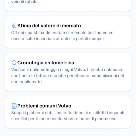
veicoli rubati.
Stima del valore di mercato
Ottieni una stima del valore di mercato del tuo Volvo
basata sulle inserzioni attuali sui portali europei.
Cronologia chilometrica
Verifica il chilometraggio di ogni Volvo. Il nostro database
confronta le letture storiche per rilevare manomissioni del
contachilometri.
Problemi comuni Volvo
Scopri i problemi noti, i bollettini tecnici e i difetti frequenti
specifici per il tuo modello Volvo e anno di produzione.