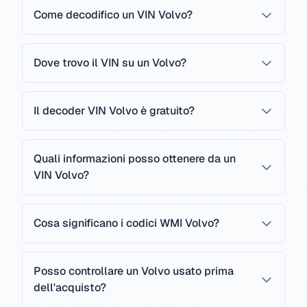
Come decodifico un VIN Volvo?
Dove trovo il VIN su un Volvo?
Il decoder VIN Volvo è gratuito?
Quali informazioni posso ottenere da un
VIN Volvo?
Cosa significano i codici WMI Volvo?
Posso controllare un Volvo usato prima
dell'acquisto?