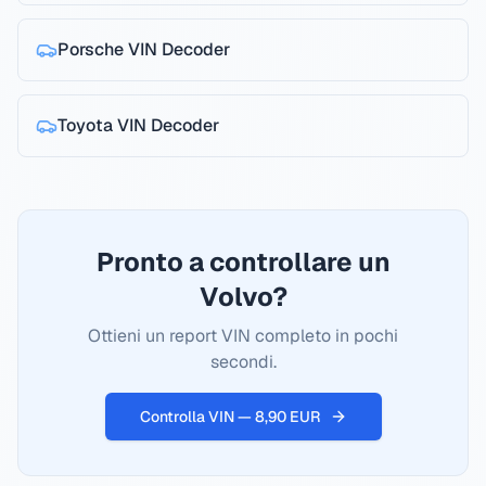
Porsche
VIN Decoder
Toyota
VIN Decoder
Pronto a controllare un
Volvo?
Ottieni un report VIN completo in pochi
secondi.
Controlla VIN — 8,90 EUR