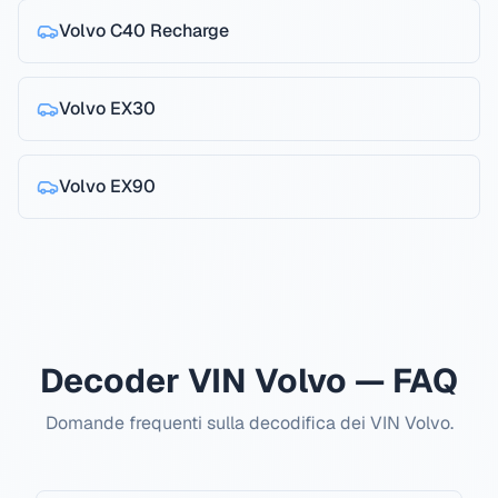
Volvo
C40 Recharge
Volvo
EX30
Volvo
EX90
Decoder VIN Volvo — FAQ
Domande frequenti sulla decodifica dei VIN Volvo.