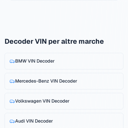
Decoder VIN per altre marche
BMW
VIN Decoder
Mercedes-Benz
VIN Decoder
Volkswagen
VIN Decoder
Audi
VIN Decoder