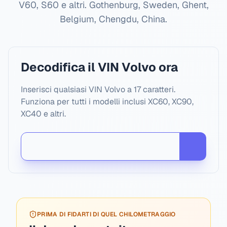
V60, S60 e altri.
Gothenburg, Sweden, Ghent,
Belgium, Chengdu, China
.
Decodifica il VIN Volvo ora
Inserisci qualsiasi VIN Volvo a 17 caratteri.
Funziona per tutti i modelli inclusi XC60, XC90,
XC40 e altri.
PRIMA DI FIDARTI DI QUEL CHILOMETRAGGIO