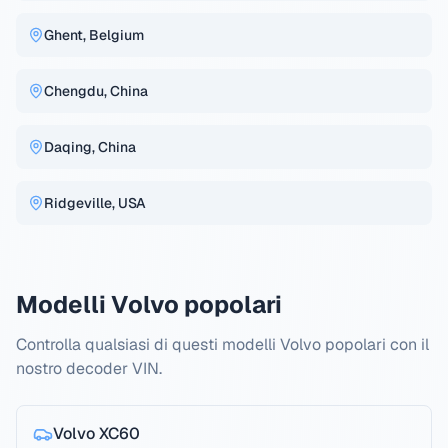
Ghent, Belgium
Chengdu, China
Daqing, China
Ridgeville, USA
Modelli Volvo popolari
Controlla qualsiasi di questi modelli Volvo popolari con il
nostro decoder VIN.
Volvo
XC60