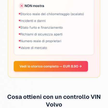
NON mostra
Storico reale del chilometraggio (scalato)
Incidenti e danni
Stato furto e finanziamento
Richiami di sicurezza aperti
Numero reale di proprietari
Valore di mercato
Vedi lo storico completo — EUR 8.90
Cosa ottieni con un controllo VIN
Volvo