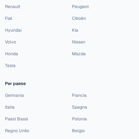
Renault
Peugeot
Fiat
Citroën
Hyundai
Kia
Volvo
Nissan
Honda
Mazda
Tesla
Per paese
Germania
Francia
Italia
Spagna
Paesi Bassi
Polonia
Regno Unito
Belgio