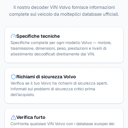
Il nostro decoder VIN Volvo fornisce informazioni
complete sul veicolo da molteplici database ufficiali.
Specifiche tecniche
Specifiche complete per ogni modello Volvo — motore,
trasmissione, dimensioni, peso, prestazioni e livelli di
allestimento decodificati direttamente dal VIN.
Richiami di sicurezza Volvo
Verifica se il tuo Volvo ha richiami di sicurezza aperti.
Informati sui problemi di sicurezza critici prima
dell'acquisto.
Verifica furto
Confronta qualsiasi VIN Volvo con i database europei dei