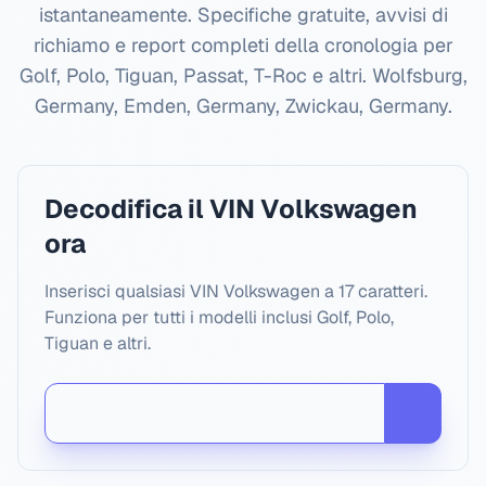
istantaneamente. Specifiche gratuite, avvisi di
richiamo e report completi della cronologia per
Golf, Polo, Tiguan, Passat, T-Roc e altri.
Wolfsburg,
Germany, Emden, Germany, Zwickau, Germany
.
Decodifica il VIN Volkswagen
ora
Inserisci qualsiasi VIN Volkswagen a 17 caratteri.
Funziona per tutti i modelli inclusi Golf, Polo,
Tiguan e altri.