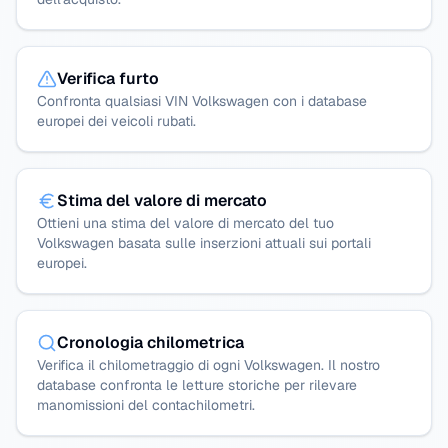
Verifica furto
Confronta qualsiasi VIN Volkswagen con i database
europei dei veicoli rubati.
Stima del valore di mercato
Ottieni una stima del valore di mercato del tuo
Volkswagen basata sulle inserzioni attuali sui portali
europei.
Cronologia chilometrica
Verifica il chilometraggio di ogni Volkswagen. Il nostro
database confronta le letture storiche per rilevare
manomissioni del contachilometri.