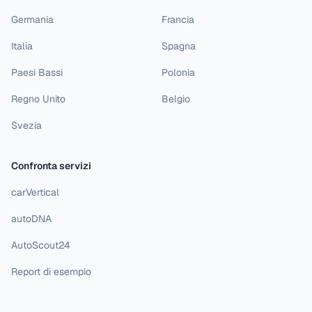
Germania
Francia
Italia
Spagna
Paesi Bassi
Polonia
Regno Unito
Belgio
Svezia
Confronta servizi
carVertical
autoDNA
AutoScout24
Report di esempio