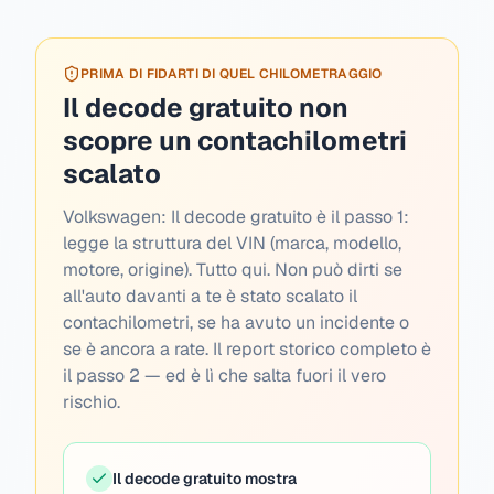
PRIMA DI FIDARTI DI QUEL CHILOMETRAGGIO
Il decode gratuito non
scopre un contachilometri
scalato
Volkswagen:
Il decode gratuito è il passo 1:
legge la struttura del VIN (marca, modello,
motore, origine). Tutto qui. Non può dirti se
all'auto davanti a te è stato scalato il
contachilometri, se ha avuto un incidente o
se è ancora a rate. Il report storico completo è
il passo 2 — ed è lì che salta fuori il vero
rischio.
Il decode gratuito mostra