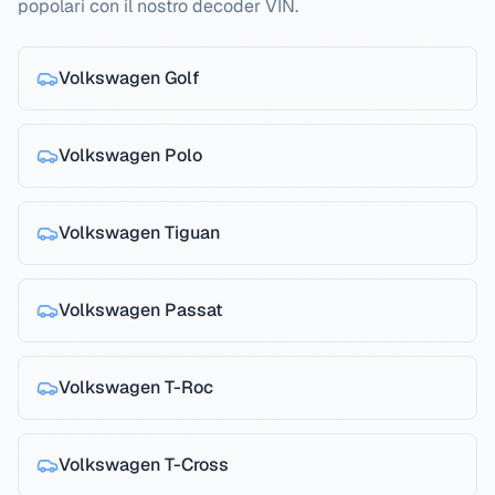
popolari con il nostro decoder VIN.
Volkswagen
Golf
Volkswagen
Polo
Volkswagen
Tiguan
Volkswagen
Passat
Volkswagen
T-Roc
Volkswagen
T-Cross