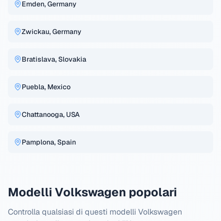
Emden, Germany
Zwickau, Germany
Bratislava, Slovakia
Puebla, Mexico
Chattanooga, USA
Pamplona, Spain
Modelli Volkswagen popolari
Controlla qualsiasi di questi modelli Volkswagen