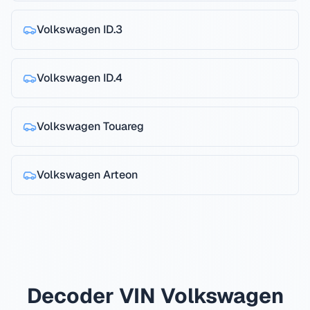
Volkswagen
ID.3
Volkswagen
ID.4
Volkswagen
Touareg
Volkswagen
Arteon
Decoder VIN Volkswagen