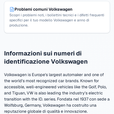
Problemi comuni Volkswagen
Scopri i problemi noti, i bollettini tecnici e i difetti frequenti
specifici per il tuo modello Volkswagen e anno di
produzione.
Informazioni sui numeri di
identificazione Volkswagen
Volkswagen is Europe's largest automaker and one of
the world's most recognized car brands. Known for
accessible, well-engineered vehicles like the Golf, Polo,
and Tiguan, VW is also leading the industry's electric
transition with the ID. series.
Fondata nel 1937 con sede a
Wolfsburg, Germany
,
Volkswagen ha costruito una
reputazione globale di qualità e innovazione.