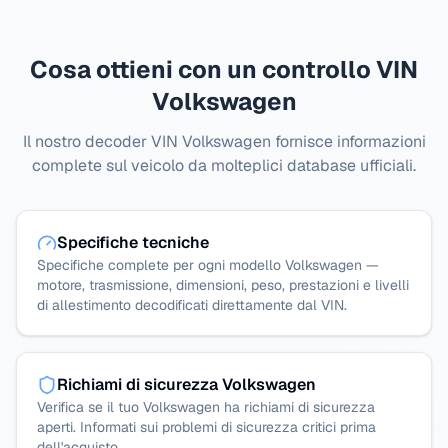
Cosa ottieni con un controllo VIN
Volkswagen
Il nostro decoder VIN Volkswagen fornisce informazioni
complete sul veicolo da molteplici database ufficiali.
Specifiche tecniche
Specifiche complete per ogni modello Volkswagen —
motore, trasmissione, dimensioni, peso, prestazioni e livelli
di allestimento decodificati direttamente dal VIN.
Richiami di sicurezza Volkswagen
Verifica se il tuo Volkswagen ha richiami di sicurezza
aperti. Informati sui problemi di sicurezza critici prima
dell'acquisto.