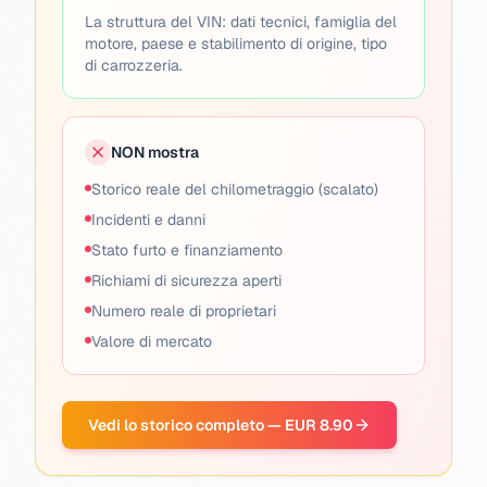
La struttura del VIN: dati tecnici, famiglia del
motore, paese e stabilimento di origine, tipo
di carrozzeria.
NON mostra
Storico reale del chilometraggio (scalato)
Incidenti e danni
Stato furto e finanziamento
Richiami di sicurezza aperti
Numero reale di proprietari
Valore di mercato
Vedi lo storico completo — EUR 8.90