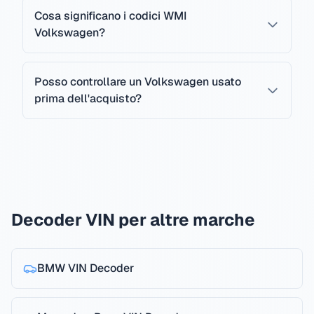
Cosa significano i codici WMI
Volkswagen?
Posso controllare un Volkswagen usato
prima dell'acquisto?
Decoder VIN per altre marche
BMW
VIN Decoder