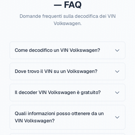
— FAQ
Domande frequenti sulla decodifica dei VIN
Volkswagen.
Come decodifico un VIN Volkswagen?
Dove trovo il VIN su un Volkswagen?
Il decoder VIN Volkswagen è gratuito?
Quali informazioni posso ottenere da un
VIN Volkswagen?