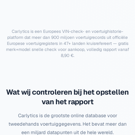
Carlytics is een Europees VIN-check- en voertuighistorie-
platform dat meer dan 900 miljoen voertuigrecords uit officiële
Europese voertuigregisters in 47+ landen kruisrefereert — gratis
merk+model snelle check voor aankoop, volledig rapport vanaf
8,90 €.
Wat wij controleren bij het opstellen
van het rapport
Carlytics is de grootste online database voor
tweedehands voertuiggegevens. Het bevat meer dan
een miljard datapunten uit de hele wereld.