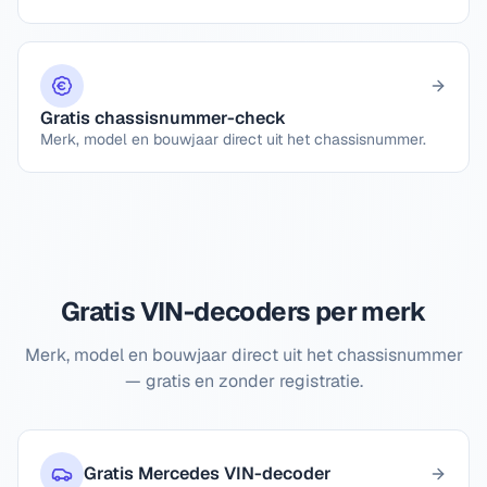
Gratis chassisnummer-check
Merk, model en bouwjaar direct uit het chassisnummer.
Gratis VIN-decoders per merk
Merk, model en bouwjaar direct uit het chassisnummer
— gratis en zonder registratie.
Gratis Mercedes VIN-decoder