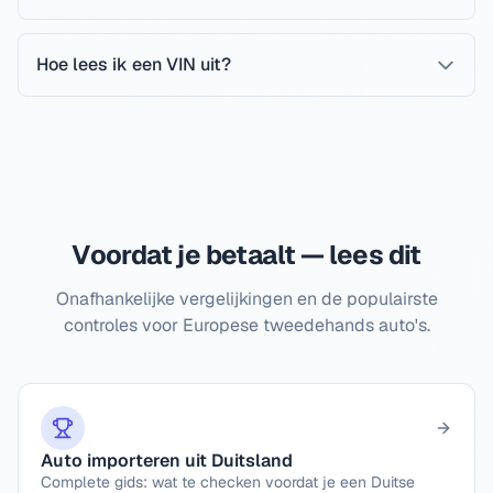
Hoe lees ik een VIN uit?
Voordat je betaalt — lees dit
Onafhankelijke vergelijkingen en de populairste
controles voor Europese tweedehands auto's.
Auto importeren uit Duitsland
Complete gids: wat te checken voordat je een Duitse