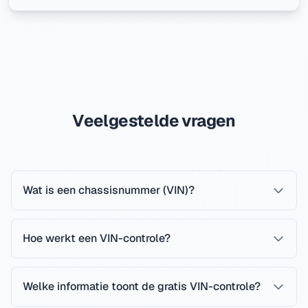
Veelgestelde vragen
Wat is een chassisnummer (VIN)?
Hoe werkt een VIN-controle?
Welke informatie toont de gratis VIN-controle?