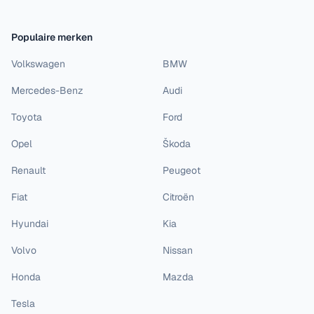
Populaire merken
Volkswagen
BMW
Mercedes-Benz
Audi
Toyota
Ford
Opel
Škoda
Renault
Peugeot
Fiat
Citroën
Hyundai
Kia
Volvo
Nissan
Honda
Mazda
Tesla