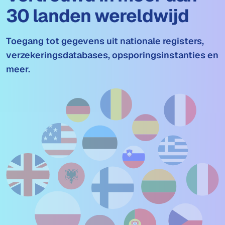
30 landen wereldwijd
Toegang tot gegevens uit nationale registers,
verzekeringsdatabases, opsporingsinstanties en
meer.