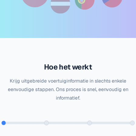
Hoe het werkt
Krijg uitgebreide voertuiginformatie in slechts enkele
eenvoudige stappen. Ons proces is snel, eenvoudig en
informatief.