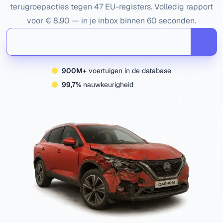
terugroepacties tegen 47 EU-registers. Volledig rapport
voor € 8,90 — in je inbox binnen 60 seconden.
900M+
voertuigen in de database
99,7%
nauwkeurigheid