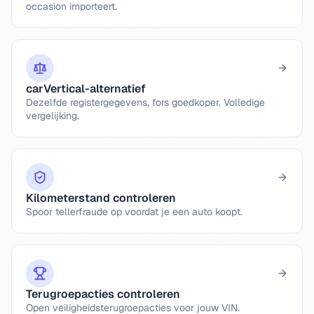
occasion importeert.
carVertical-alternatief
Dezelfde registergegevens, fors goedkoper. Volledige
vergelijking.
Kilometerstand controleren
Spoor tellerfraude op voordat je een auto koopt.
Terugroepacties controleren
Open veiligheidsterugroepacties voor jouw VIN.