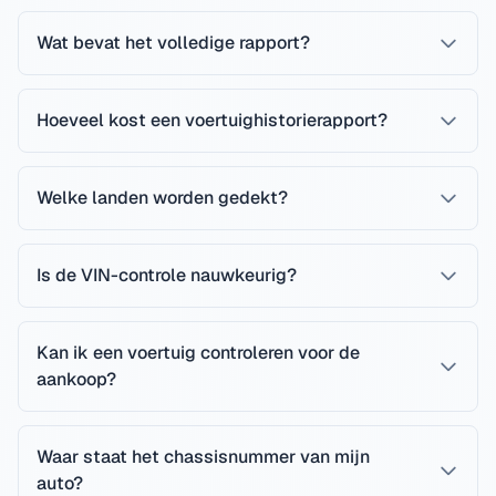
Wat bevat het volledige rapport?
Hoeveel kost een voertuighistorierapport?
Welke landen worden gedekt?
Is de VIN-controle nauwkeurig?
Kan ik een voertuig controleren voor de
aankoop?
Waar staat het chassisnummer van mijn
auto?