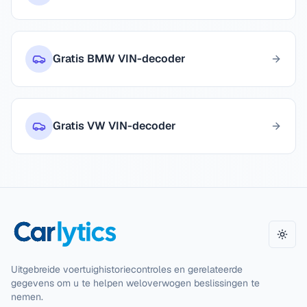
Gratis BMW VIN-decoder
Gratis VW VIN-decoder
Them
Uitgebreide voertuighistoriecontroles en gerelateerde
gegevens om u te helpen weloverwogen beslissingen te
nemen.