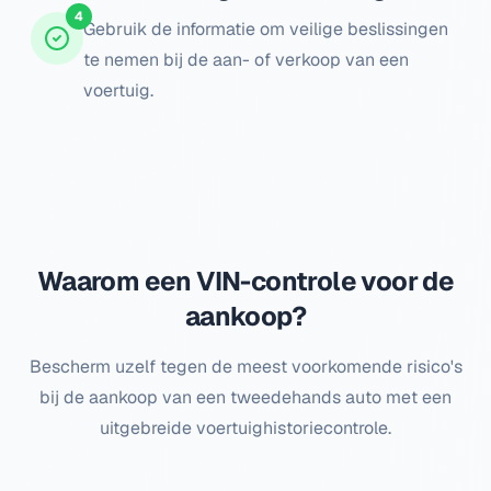
4
Gebruik de informatie om veilige beslissingen
te nemen bij de aan- of verkoop van een
voertuig.
Waarom een VIN-controle voor de
aankoop?
Bescherm uzelf tegen de meest voorkomende risico's
bij de aankoop van een tweedehands auto met een
uitgebreide voertuighistoriecontrole.