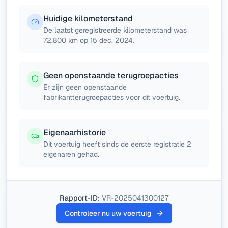
Huidige kilometerstand
De laatst geregistreerde kilometerstand was
72.800 km op 15 dec. 2024.
Geen openstaande terugroepacties
Er zijn geen openstaande
fabrikantterugroepacties voor dit voertuig.
Eigenaarhistorie
Dit voertuig heeft sinds de eerste registratie 2
eigenaren gehad.
Rapport-ID:
VR-2025041300127
Controleer nu uw voertuig