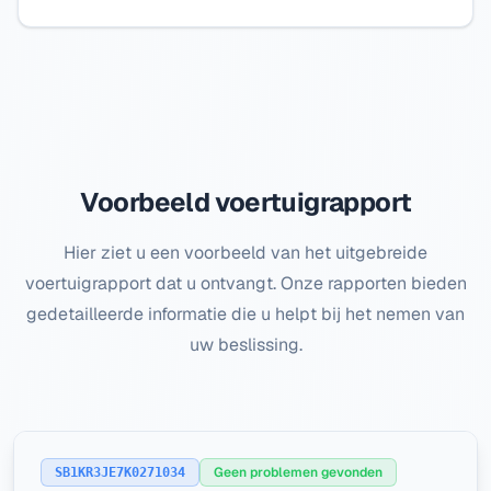
Voorbeeld voertuigrapport
Hier ziet u een voorbeeld van het uitgebreide
voertuigrapport dat u ontvangt. Onze rapporten bieden
gedetailleerde informatie die u helpt bij het nemen van
uw beslissing.
Geen problemen gevonden
SB1KR3JE7K0271034