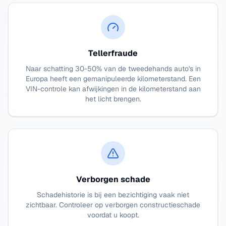
Tellerfraude
Naar schatting 30-50% van de tweedehands auto's in
Europa heeft een gemanipuleerde kilometerstand. Een
VIN-controle kan afwijkingen in de kilometerstand aan
het licht brengen.
Verborgen schade
Schadehistorie is bij een bezichtiging vaak niet
zichtbaar. Controleer op verborgen constructieschade
voordat u koopt.