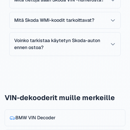
Mitä Skoda WMI-koodit tarkoittavat?
Voinko tarkistaa käytetyn Skoda-auton
ennen ostoa?
VIN-dekooderit muille merkeille
BMW
VIN Decoder