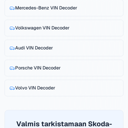
Mercedes-Benz
VIN Decoder
Volkswagen
VIN Decoder
Audi
VIN Decoder
Porsche
VIN Decoder
Volvo
VIN Decoder
Valmis tarkistamaan Skoda-