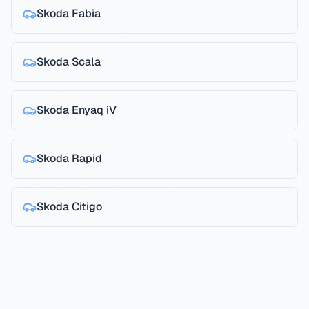
Skoda
Fabia
Skoda
Scala
Skoda
Enyaq iV
Skoda
Rapid
Skoda
Citigo