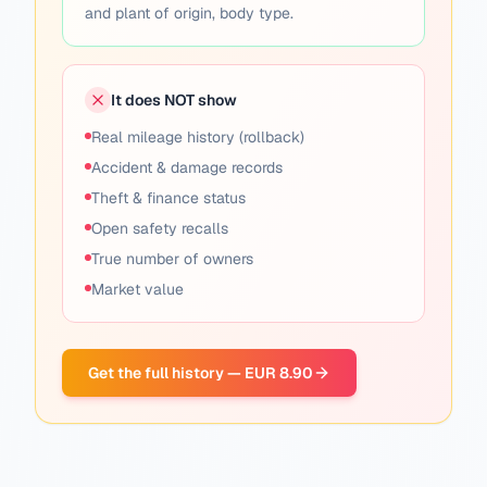
and plant of origin, body type.
It does NOT show
Real mileage history (rollback)
Accident & damage records
Theft & finance status
Open safety recalls
True number of owners
Market value
Get the full history — EUR 8.90