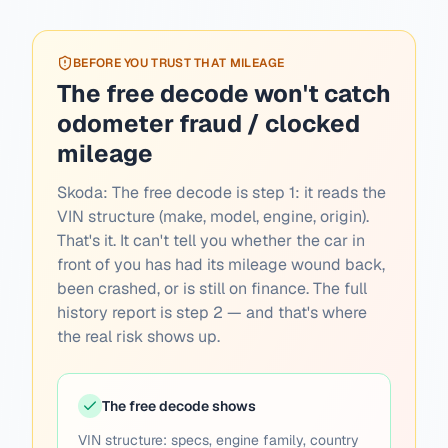
BEFORE YOU TRUST THAT MILEAGE
The free decode won't catch
odometer fraud / clocked
mileage
Skoda:
The free decode is step 1: it reads the
VIN structure (make, model, engine, origin).
That's it. It can't tell you whether the car in
front of you has had its mileage wound back,
been crashed, or is still on finance. The full
history report is step 2 — and that's where
the real risk shows up.
The free decode shows
VIN structure: specs, engine family, country