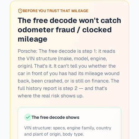
BEFORE YOU TRUST THAT MILEAGE
The free decode won't catch
odometer fraud / clocked
mileage
Porsche:
The free decode is step 1: it reads
the VIN structure (make, model, engine,
origin). That's it. It can't tell you whether the
car in front of you has had its mileage wound
back, been crashed, or is still on finance. The
full history report is step 2 — and that's
where the real risk shows up.
The free decode shows
VIN structure: specs, engine family, country
and plant of origin, body type.