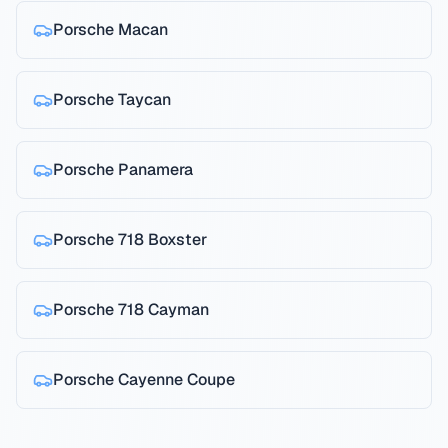
Porsche
Macan
Porsche
Taycan
Porsche
Panamera
Porsche
718 Boxster
Porsche
718 Cayman
Porsche
Cayenne Coupe