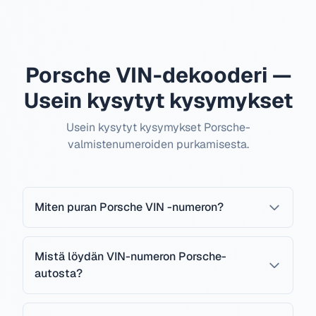
Porsche VIN-dekooderi —
Usein kysytyt kysymykset
Usein kysytyt kysymykset Porsche-
valmistenumeroiden purkamisesta.
Miten puran Porsche VIN -numeron?
Mistä löydän VIN-numeron Porsche-
autosta?