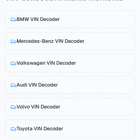
BMW
VIN Decoder
Mercedes-Benz
VIN Decoder
Volkswagen
VIN Decoder
Audi
VIN Decoder
Volvo
VIN Decoder
Toyota
VIN Decoder