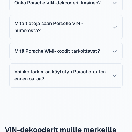
Onko Porsche VIN-dekooderi ilmainen?
Mitä tietoja saan Porsche VIN -
numerosta?
Mitä Porsche WMI-koodit tarkoittavat?
Voinko tarkistaa käytetyn Porsche-auton
ennen ostoa?
VIN-dekooderit muille merkeille