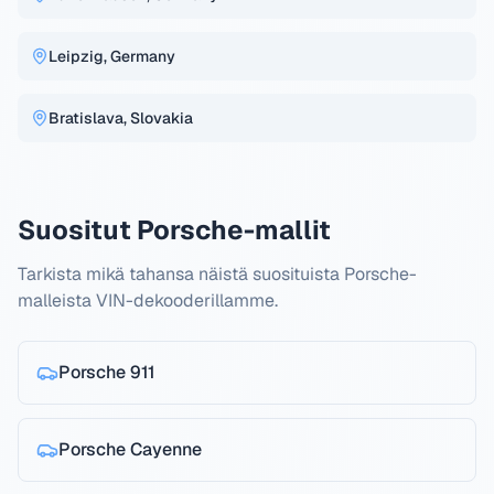
Leipzig, Germany
Bratislava, Slovakia
Suositut Porsche-mallit
Tarkista mikä tahansa näistä suosituista Porsche-
malleista VIN-dekooderillamme.
Porsche
911
Porsche
Cayenne