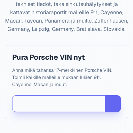
tekniset tiedot, takaisinkutsuhälytykset ja
kattavat historiaraportit malleille 911, Cayenne,
Macan, Taycan, Panamera ja muille.
Zuffenhausen,
Germany, Leipzig, Germany, Bratislava, Slovakia
.
Pura Porsche VIN nyt
Anna mikä tahansa 17-merkkinen Porsche VIN.
Toimii kaikille malleille mukaan lukien 911,
Cayenne, Macan ja muut.