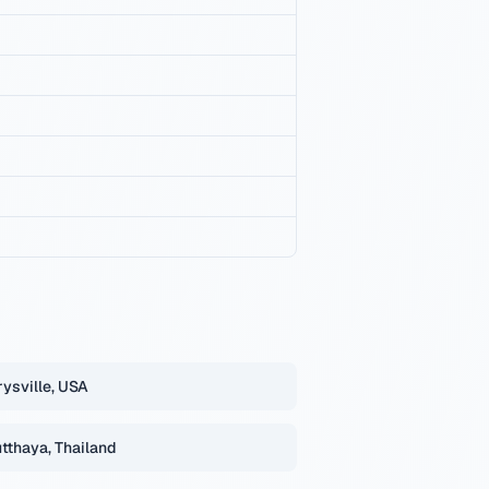
ysville, USA
tthaya, Thailand