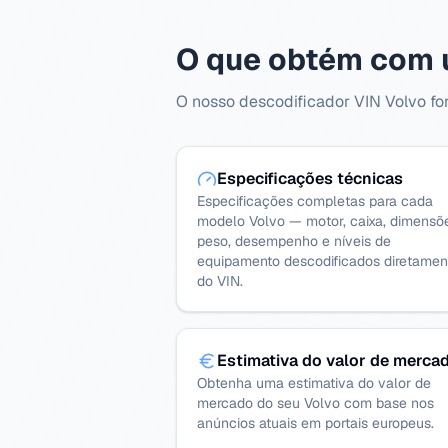
O que obtém com u
O nosso descodificador VIN Volvo for
Especificações técnicas
Especificações completas para cada
modelo Volvo — motor, caixa, dimensõ
peso, desempenho e níveis de
equipamento descodificados diretamen
do VIN.
Estimativa do valor de merca
Obtenha uma estimativa do valor de
mercado do seu Volvo com base nos
anúncios atuais em portais europeus.