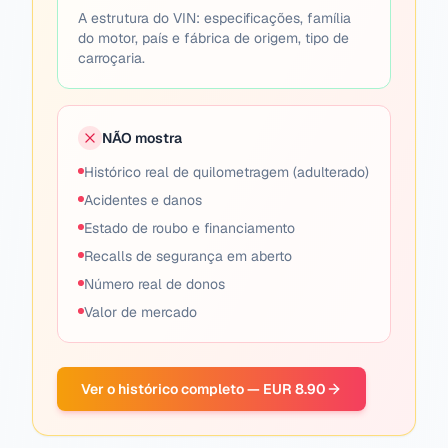
A estrutura do VIN: especificações, família
do motor, país e fábrica de origem, tipo de
carroçaria.
NÃO mostra
Histórico real de quilometragem (adulterado)
Acidentes e danos
Estado de roubo e financiamento
Recalls de segurança em aberto
Número real de donos
Valor de mercado
Ver o histórico completo — EUR 8.90