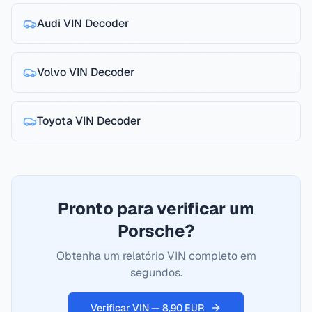
Audi
VIN Decoder
Volvo
VIN Decoder
Toyota
VIN Decoder
Pronto para verificar um
Porsche?
Obtenha um relatório VIN completo em
segundos.
Verificar VIN — 8,90 EUR