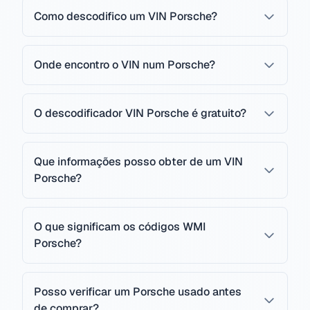
Como descodifico um VIN Porsche?
Onde encontro o VIN num Porsche?
O descodificador VIN Porsche é gratuito?
Que informações posso obter de um VIN
Porsche?
O que significam os códigos WMI
Porsche?
Posso verificar um Porsche usado antes
de comprar?