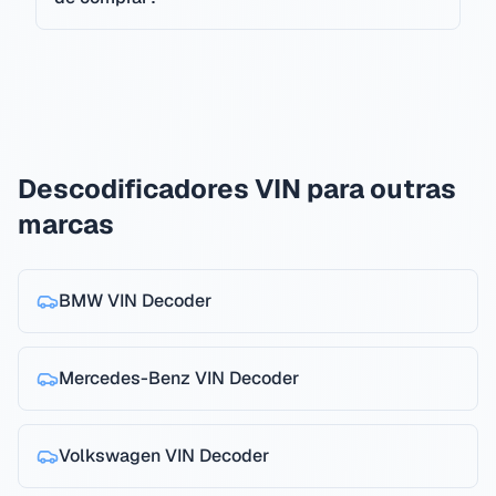
Descodificadores VIN para outras
marcas
BMW
VIN Decoder
Mercedes-Benz
VIN Decoder
Volkswagen
VIN Decoder