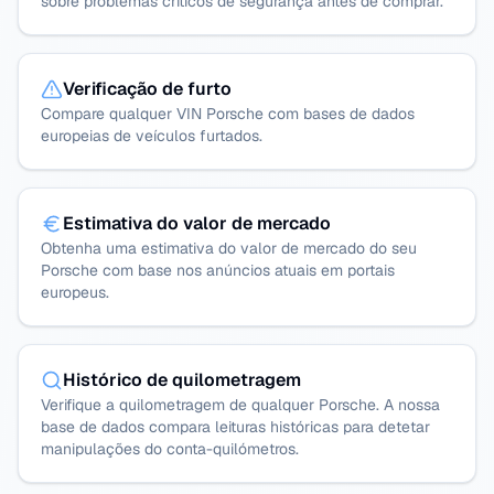
sobre problemas críticos de segurança antes de comprar.
Verificação de furto
Compare qualquer VIN Porsche com bases de dados
europeias de veículos furtados.
Estimativa do valor de mercado
Obtenha uma estimativa do valor de mercado do seu
Porsche com base nos anúncios atuais em portais
europeus.
Histórico de quilometragem
Verifique a quilometragem de qualquer Porsche. A nossa
base de dados compara leituras históricas para detetar
manipulações do conta-quilómetros.