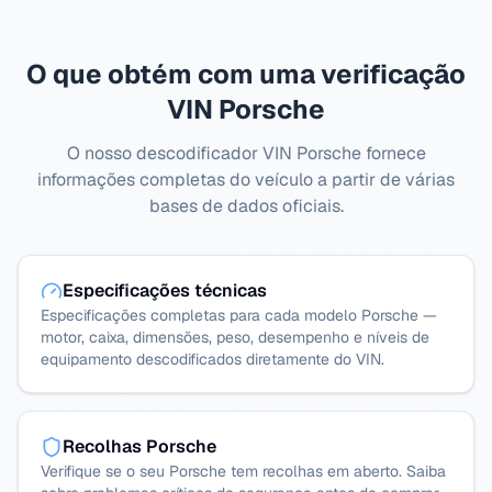
O que obtém com uma verificação
VIN Porsche
O nosso descodificador VIN Porsche fornece
informações completas do veículo a partir de várias
bases de dados oficiais.
Especificações técnicas
Especificações completas para cada modelo Porsche —
motor, caixa, dimensões, peso, desempenho e níveis de
equipamento descodificados diretamente do VIN.
Recolhas Porsche
Verifique se o seu Porsche tem recolhas em aberto. Saiba