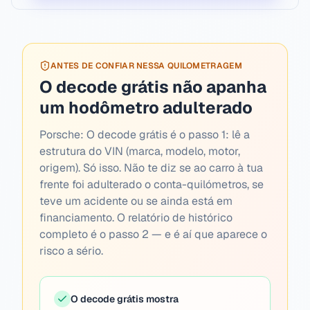
ANTES DE CONFIAR NESSA QUILOMETRAGEM
O decode grátis não apanha
um hodômetro adulterado
Porsche:
O decode grátis é o passo 1: lê a
estrutura do VIN (marca, modelo, motor,
origem). Só isso. Não te diz se ao carro à tua
frente foi adulterado o conta-quilómetros, se
teve um acidente ou se ainda está em
financiamento. O relatório de histórico
completo é o passo 2 — e é aí que aparece o
risco a sério.
O decode grátis mostra