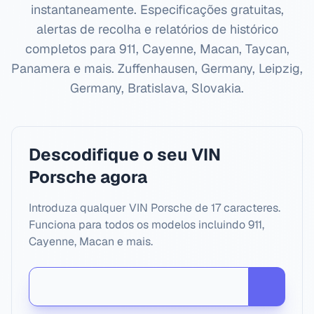
instantaneamente. Especificações gratuitas,
alertas de recolha e relatórios de histórico
completos para 911, Cayenne, Macan, Taycan,
Panamera e mais.
Zuffenhausen, Germany, Leipzig,
Germany, Bratislava, Slovakia
.
Descodifique o seu VIN
Porsche agora
Introduza qualquer VIN Porsche de 17 caracteres.
Funciona para todos os modelos incluindo 911,
Cayenne, Macan e mais.