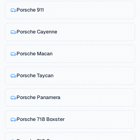
Porsche
911
Porsche
Cayenne
Porsche
Macan
Porsche
Taycan
Porsche
Panamera
Porsche
718 Boxster