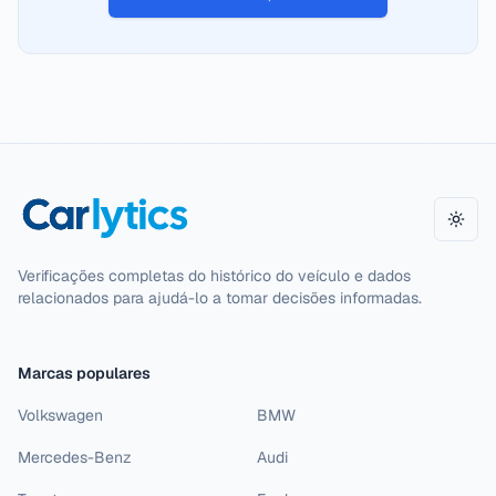
Alter
Verificações completas do histórico do veículo e dados
relacionados para ajudá-lo a tomar decisões informadas.
Marcas populares
Volkswagen
BMW
Mercedes-Benz
Audi