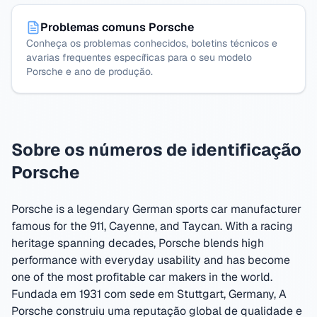
Problemas comuns Porsche
Conheça os problemas conhecidos, boletins técnicos e
avarias frequentes específicas para o seu modelo
Porsche e ano de produção.
Sobre os números de identificação
Porsche
Porsche is a legendary German sports car manufacturer
famous for the 911, Cayenne, and Taycan. With a racing
heritage spanning decades, Porsche blends high
performance with everyday usability and has become
one of the most profitable car makers in the world.
Fundada em 1931 com sede em Stuttgart, Germany
,
A
Porsche construiu uma reputação global de qualidade e