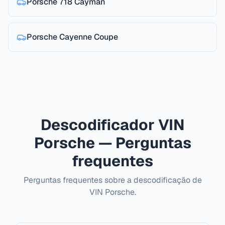
Porsche
718 Cayman
Porsche
Cayenne Coupe
Descodificador VIN
Porsche — Perguntas
frequentes
Perguntas frequentes sobre a descodificação de
VIN Porsche.