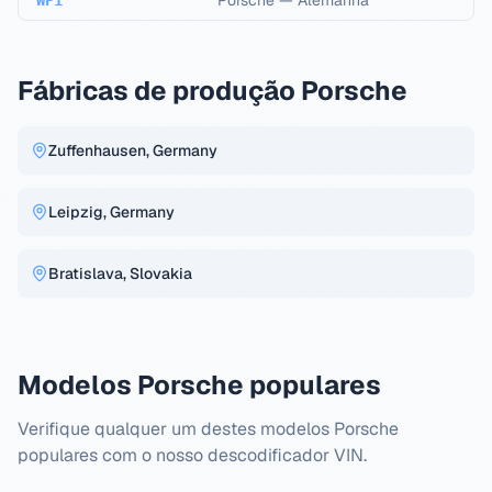
Porsche
—
Alemanha
WP1
Fábricas de produção Porsche
Zuffenhausen, Germany
Leipzig, Germany
Bratislava, Slovakia
Modelos Porsche populares
Verifique qualquer um destes modelos Porsche
populares com o nosso descodificador VIN.