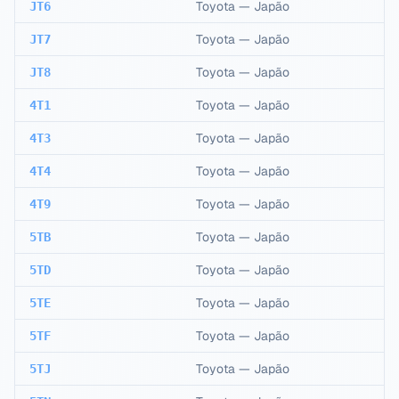
Toyota
—
Japão
JT6
Toyota
—
Japão
JT7
Toyota
—
Japão
JT8
Toyota
—
Japão
4T1
Toyota
—
Japão
4T3
Toyota
—
Japão
4T4
Toyota
—
Japão
4T9
Toyota
—
Japão
5TB
Toyota
—
Japão
5TD
Toyota
—
Japão
5TE
Toyota
—
Japão
5TF
Toyota
—
Japão
5TJ