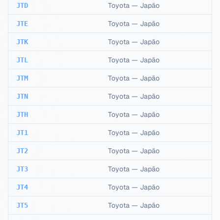
Toyota
—
Japão
JTD
Toyota
—
Japão
JTE
Toyota
—
Japão
JTK
Toyota
—
Japão
JTL
Toyota
—
Japão
JTM
Toyota
—
Japão
JTN
Toyota
—
Japão
JTH
Toyota
—
Japão
JT1
Toyota
—
Japão
JT2
Toyota
—
Japão
JT3
Toyota
—
Japão
JT4
Toyota
—
Japão
JT5