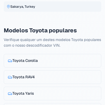
Sakarya, Turkey
Modelos Toyota populares
Verifique qualquer um destes modelos Toyota populares
com o nosso descodificador VIN.
Toyota
Corolla
Toyota
RAV4
Toyota
Yaris