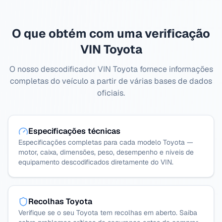
O que obtém com uma verificação
VIN Toyota
O nosso descodificador VIN Toyota fornece informações
completas do veículo a partir de várias bases de dados
oficiais.
Especificações técnicas
Especificações completas para cada modelo Toyota —
motor, caixa, dimensões, peso, desempenho e níveis de
equipamento descodificados diretamente do VIN.
Recolhas Toyota
Verifique se o seu Toyota tem recolhas em aberto. Saiba