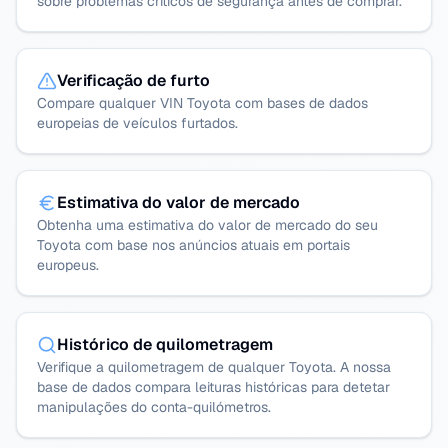
sobre problemas críticos de segurança antes de comprar.
Verificação de furto
Compare qualquer VIN Toyota com bases de dados
europeias de veículos furtados.
Estimativa do valor de mercado
Obtenha uma estimativa do valor de mercado do seu
Toyota com base nos anúncios atuais em portais
europeus.
Histórico de quilometragem
Verifique a quilometragem de qualquer Toyota. A nossa
base de dados compara leituras históricas para detetar
manipulações do conta-quilómetros.