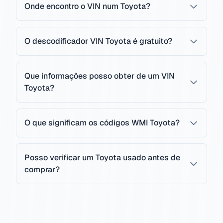
Onde encontro o VIN num Toyota?
O descodificador VIN Toyota é gratuito?
Que informações posso obter de um VIN
Toyota?
O que significam os códigos WMI Toyota?
Posso verificar um Toyota usado antes de
comprar?