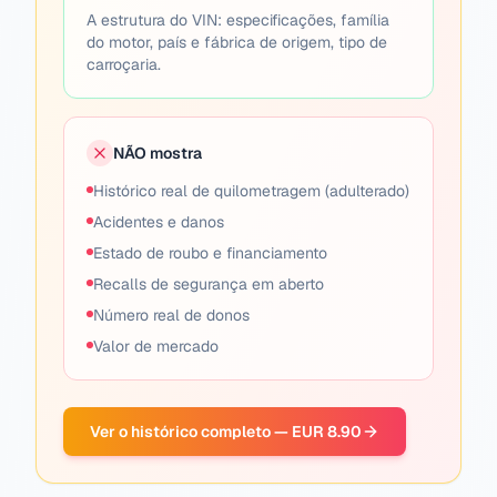
A estrutura do VIN: especificações, família
do motor, país e fábrica de origem, tipo de
carroçaria.
NÃO mostra
Histórico real de quilometragem (adulterado)
Acidentes e danos
Estado de roubo e financiamento
Recalls de segurança em aberto
Número real de donos
Valor de mercado
Ver o histórico completo — EUR 8.90