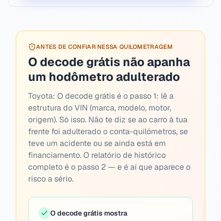
ANTES DE CONFIAR NESSA QUILOMETRAGEM
O decode grátis não apanha
um hodômetro adulterado
Toyota:
O decode grátis é o passo 1: lê a
estrutura do VIN (marca, modelo, motor,
origem). Só isso. Não te diz se ao carro à tua
frente foi adulterado o conta-quilómetros, se
teve um acidente ou se ainda está em
financiamento. O relatório de histórico
completo é o passo 2 — e é aí que aparece o
risco a sério.
O decode grátis mostra