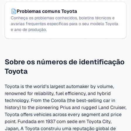
Problemas comuns Toyota
Conheça os problemas conhecidos, boletins técnicos e
avarias frequentes específicas para o seu modelo Toyota
e ano de produção.
Sobre os números de identificação
Toyota
Toyota is the world's largest automaker by volume,
renowned for reliability, fuel efficiency, and hybrid
technology. From the Corolla (the best-selling car in
history) to the pioneering Prius and rugged Land Cruiser,
Toyota offers vehicles across every segment and price
point.
Fundada em 1937 com sede em Toyota City,
Japan
,
A Toyota construiu uma reputação global de