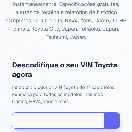
instantaneamente. Especificações gratuitas,
alertas de recolha e relatórios de histórico
completos para Corolla, RAV4, Yaris, Camry, C-HR
e mais.
Toyota City, Japan, Takaoka, Japan,
Tsutsumi, Japan
.
Descodifique o seu VIN Toyota
agora
Introduza qualquer VIN Toyota de 17 caracteres.
Funciona para todos os modelos incluindo
Corolla, RAV4, Yaris e mais.