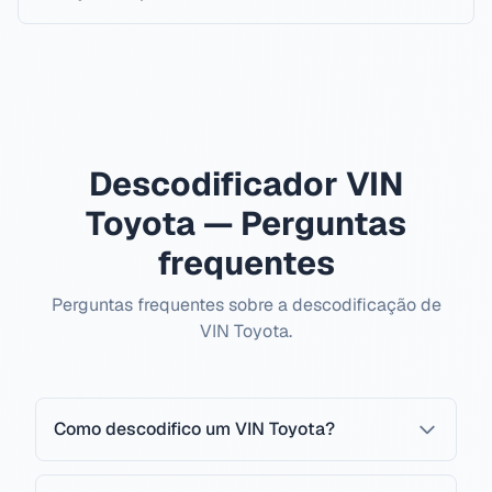
Descodificador VIN
Toyota — Perguntas
frequentes
Perguntas frequentes sobre a descodificação de
VIN Toyota.
Como descodifico um VIN Toyota?