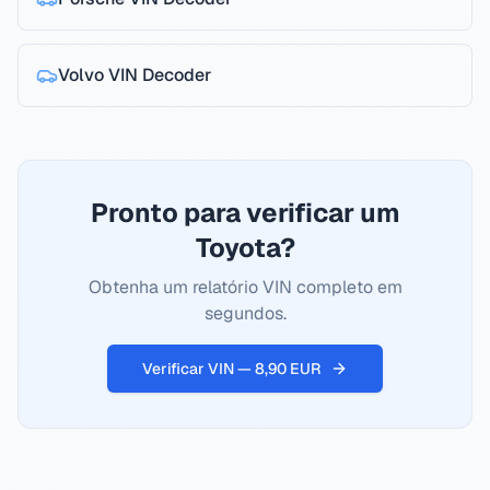
Volvo
VIN Decoder
Pronto para verificar um
Toyota?
Obtenha um relatório VIN completo em
segundos.
Verificar VIN — 8,90 EUR