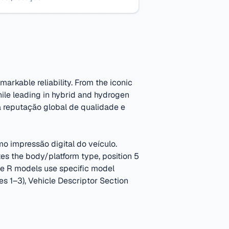
arkable reliability. From the iconic
ile leading in hybrid and hydrogen
 reputação global de qualidade e
o impressão digital do veículo.
es the body/platform type, position 5
ype R models use specific model
es 1–3), Vehicle Descriptor Section