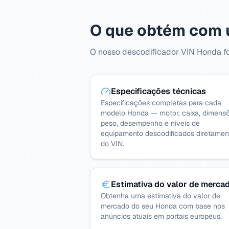
O que obtém com 
O nosso descodificador VIN Honda for
Especificações técnicas
Especificações completas para cada
modelo Honda — motor, caixa, dimensõ
peso, desempenho e níveis de
equipamento descodificados diretamen
do VIN.
Estimativa do valor de merca
Obtenha uma estimativa do valor de
mercado do seu Honda com base nos
anúncios atuais em portais europeus.