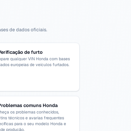
ses de dados oficiais.
Verificação de furto
pare qualquer VIN Honda com bases
ados europeias de veículos furtados.
Problemas comuns Honda
heça os problemas conhecidos,
tins técnicos e avarias frequentes
ecíficas para o seu modelo Honda e
 de produção.