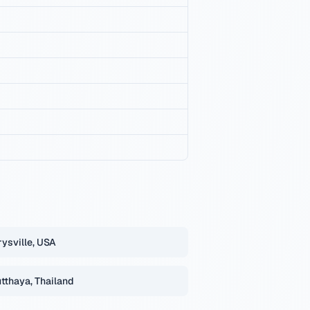
ysville, USA
tthaya, Thailand