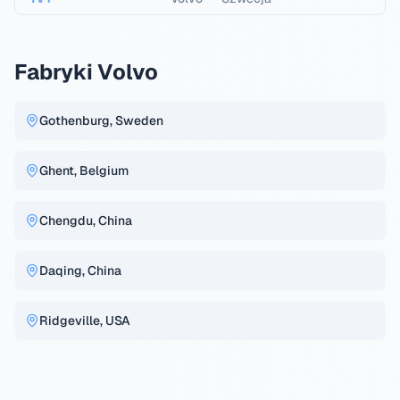
Fabryki Volvo
Gothenburg, Sweden
Ghent, Belgium
Chengdu, China
Daqing, China
Ridgeville, USA