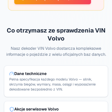
Co otrzymasz ze sprawdzenia VIN
Volvo
Nasz dekoder VIN Volvo dostarcza kompleksowe
informacje o pojeździe z wielu oficjalnych baz danych.
Dane techniczne
Pełna specyfikacja każdego modelu Volvo — silnik,
skrzynia biegów, wymiary, masa, osiągi i wyposażenie
dekodowane bezpośrednio z VIN.
Akcje serwisowe Volvo