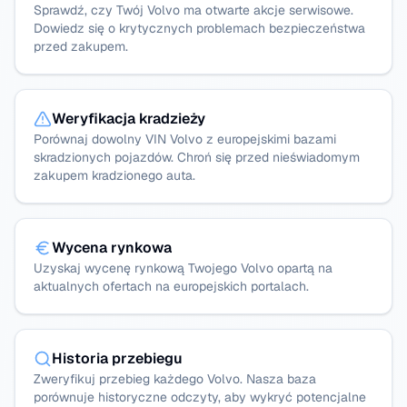
Sprawdź, czy Twój Volvo ma otwarte akcje serwisowe.
Dowiedz się o krytycznych problemach bezpieczeństwa
przed zakupem.
Weryfikacja kradzieży
Porównaj dowolny VIN Volvo z europejskimi bazami
skradzionych pojazdów. Chroń się przed nieświadomym
zakupem kradzionego auta.
Wycena rynkowa
Uzyskaj wycenę rynkową Twojego Volvo opartą na
aktualnych ofertach na europejskich portalach.
Historia przebiegu
Zweryfikuj przebieg każdego Volvo. Nasza baza
porównuje historyczne odczyty, aby wykryć potencjalne