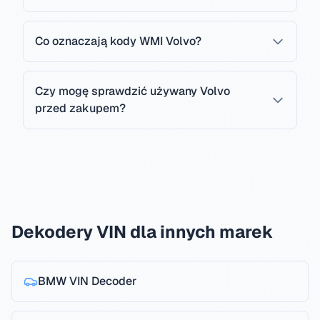
Co oznaczają kody WMI Volvo?
Czy mogę sprawdzić używany Volvo
przed zakupem?
Dekodery VIN dla innych marek
BMW
VIN Decoder