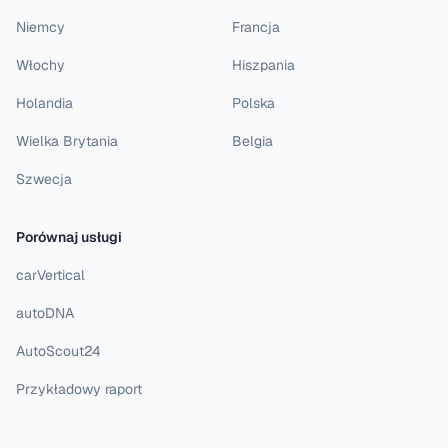
Niemcy
Francja
Włochy
Hiszpania
Holandia
Polska
Wielka Brytania
Belgia
Szwecja
Porównaj usługi
carVertical
autoDNA
AutoScout24
Przykładowy raport