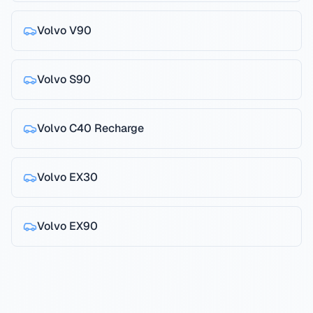
Volvo
V90
Volvo
S90
Volvo
C40 Recharge
Volvo
EX30
Volvo
EX90