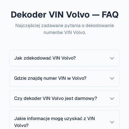
Dekoder VIN Volvo — FAQ
Najczęściej zadawane pytania o dekodowanie
numerów VIN Volvo.
Jak zdekodować VIN Volvo?
Gdzie znajdę numer VIN w Volvo?
Czy dekoder VIN Volvo jest darmowy?
Jakie informacje mogę uzyskać z VIN
Volvo?