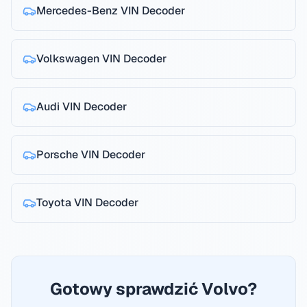
Mercedes-Benz
VIN Decoder
Volkswagen
VIN Decoder
Audi
VIN Decoder
Porsche
VIN Decoder
Toyota
VIN Decoder
Gotowy sprawdzić Volvo?