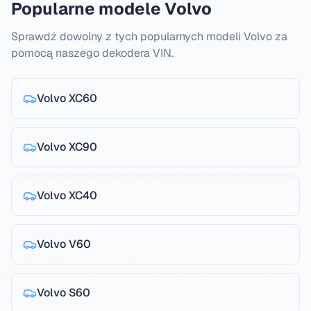
Popularne modele Volvo
Sprawdź dowolny z tych popularnych modeli Volvo za
pomocą naszego dekodera VIN.
Volvo
XC60
Volvo
XC90
Volvo
XC40
Volvo
V60
Volvo
S60