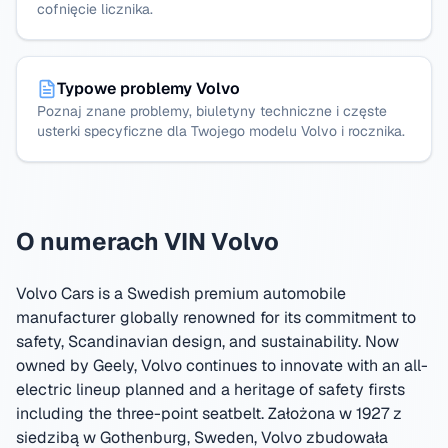
cofnięcie licznika.
Typowe problemy Volvo
Poznaj znane problemy, biuletyny techniczne i częste
usterki specyficzne dla Twojego modelu Volvo i rocznika.
O numerach VIN Volvo
Volvo Cars is a Swedish premium automobile
manufacturer globally renowned for its commitment to
safety, Scandinavian design, and sustainability. Now
owned by Geely, Volvo continues to innovate with an all-
electric lineup planned and a heritage of safety firsts
including the three-point seatbelt.
Założona w 1927 z
siedzibą w Gothenburg, Sweden
,
Volvo zbudowała