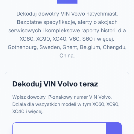
Dekoduj dowolny VIN Volvo natychmiast.
Bezpłatne specyfikacje, alerty o akcjach
serwisowych i kompleksowe raporty historii dla
XC60, XC90, XC40, V60, S60 i więcej.
Gothenburg, Sweden, Ghent, Belgium, Chengdu,
China
.
Dekoduj VIN Volvo teraz
Wpisz dowolny 17-znakowy numer VIN Volvo.
Działa dla wszystkich modeli w tym XC60, XC90,
XC40 i więcej.