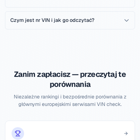
Czym jest nr VIN i jak go odczytać?
Zanim zapłacisz — przeczytaj te
porównania
Niezależne rankingi i bezpośrednie porównania z
głównymi europejskimi serwisami VIN check.