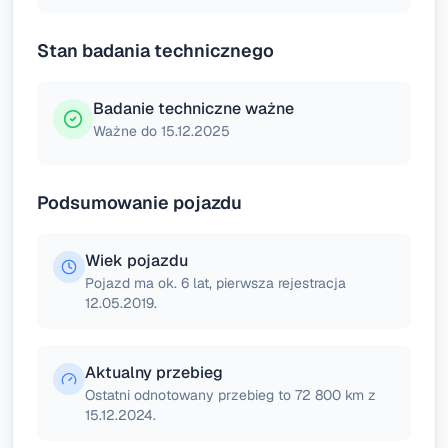
Stan badania technicznego
Badanie techniczne ważne
Ważne do 15.12.2025
Podsumowanie pojazdu
Wiek pojazdu
Pojazd ma ok. 6 lat, pierwsza rejestracja
12.05.2019.
Aktualny przebieg
Ostatni odnotowany przebieg to 72 800 km z
15.12.2024.