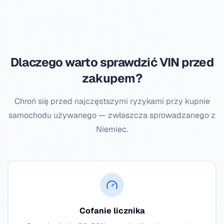
Dlaczego warto sprawdzić VIN przed
zakupem?
Chroń się przed najczęstszymi ryzykami przy kupnie
samochodu używanego — zwłaszcza sprowadzanego z
Niemiec.
Cofanie licznika