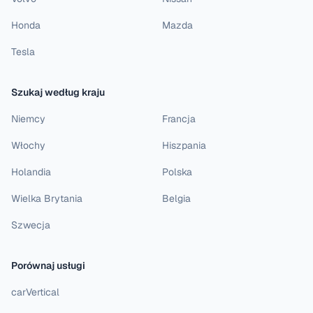
Honda
Mazda
Tesla
Szukaj według kraju
Niemcy
Francja
Włochy
Hiszpania
Holandia
Polska
Wielka Brytania
Belgia
Szwecja
Porównaj usługi
carVertical