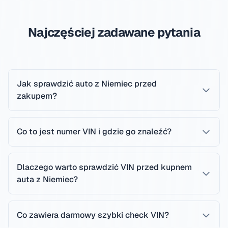
Najczęściej zadawane pytania
Jak sprawdzić auto z Niemiec przed
zakupem?
Co to jest numer VIN i gdzie go znaleźć?
Dlaczego warto sprawdzić VIN przed kupnem
auta z Niemiec?
Co zawiera darmowy szybki check VIN?