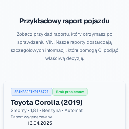
Przykładowy raport pojazdu
Zobacz przykład raportu, który otrzymasz po
sprawdzeniu VIN. Nasze raporty dostarczają
szczegółowych informacji, które pomogą Ci podjąć
właściwą decyzję.
Brak problemów
SB1KR3JE1K0156721
Toyota Corolla (2019)
Srebrny • 1,8 l • Benzyna • Automat
Raport wygenerowany
13.04.2025