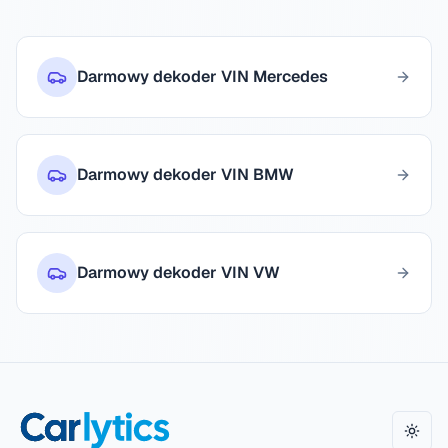
Darmowy dekoder VIN Mercedes
Darmowy dekoder VIN BMW
Darmowy dekoder VIN VW
Zmie