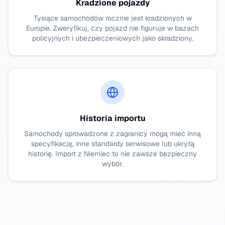
Kradzione pojazdy
Tysiące samochodów rocznie jest kradzionych w
Europie. Zweryfikuj, czy pojazd nie figuruje w bazach
policyjnych i ubezpieczeniowych jako skradziony.
Historia importu
Samochody sprowadzone z zagranicy mogą mieć inną
specyfikację, inne standardy serwisowe lub ukrytą
historię. Import z Niemiec to nie zawsze bezpieczny
wybór.