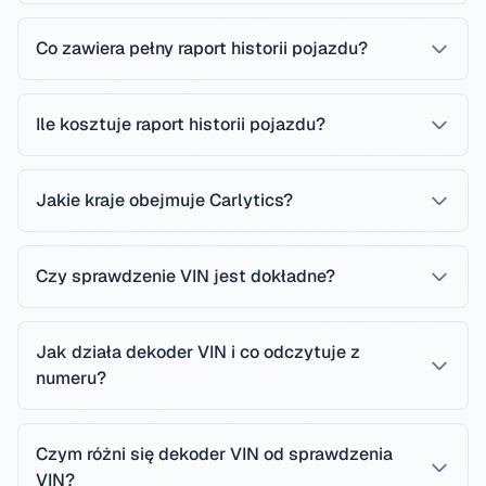
Co zawiera pełny raport historii pojazdu?
Ile kosztuje raport historii pojazdu?
Jakie kraje obejmuje Carlytics?
Czy sprawdzenie VIN jest dokładne?
Jak działa dekoder VIN i co odczytuje z
numeru?
Czym różni się dekoder VIN od sprawdzenia
VIN?