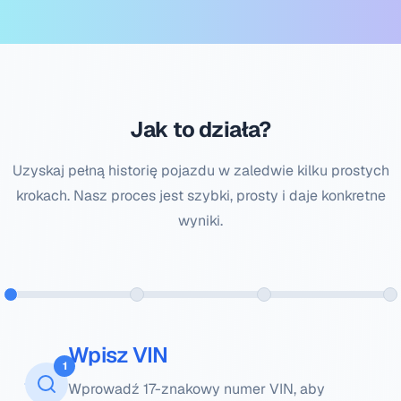
Jak to działa?
Uzyskaj pełną historię pojazdu w zaledwie kilku prostych
krokach. Nasz proces jest szybki, prosty i daje konkretne
wyniki.
Wpisz VIN
1
Wprowadź 17-znakowy numer VIN, aby