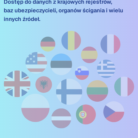
Dostęp do danych z krajowych rejestrów,
baz ubezpieczycieli, organów ścigania i wielu
innych źródeł.