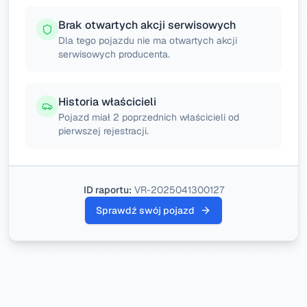
Brak otwartych akcji serwisowych
Dla tego pojazdu nie ma otwartych akcji
serwisowych producenta.
Historia właścicieli
Pojazd miał 2 poprzednich właścicieli od
pierwszej rejestracji.
ID raportu:
VR-2025041300127
Sprawdź swój pojazd