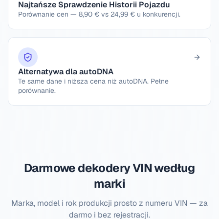
Najtańsze Sprawdzenie Historii Pojazdu
Porównanie cen — 8,90 € vs 24,99 € u konkurencji.
Alternatywa dla autoDNA
Te same dane i niższa cena niż autoDNA. Pełne
porównanie.
Darmowe dekodery VIN według
marki
Marka, model i rok produkcji prosto z numeru VIN — za
darmo i bez rejestracji.