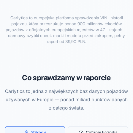
Carlytics to europejska platforma sprawdzenia VIN i historii
pojazdu, która przeszukuje ponad 900 milionów rekordów
pojazdów z oficjalnych europejskich rejestrów w 47+ krajach —
darmowy szybki check marki i modelu przed zakupem, pełny
raport od 39,90 PLN.
Co sprawdzamy w raporcie
Carlytics to jedna z największych baz danych pojazdów
używanych w Europie — ponad miliard punktów danych
z całego świata.
Szkody
Cofanie licznika