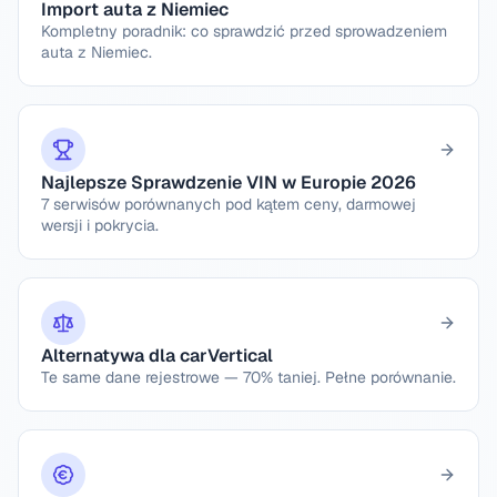
Import auta z Niemiec
Kompletny poradnik: co sprawdzić przed sprowadzeniem
auta z Niemiec.
Najlepsze Sprawdzenie VIN w Europie 2026
7 serwisów porównanych pod kątem ceny, darmowej
wersji i pokrycia.
Alternatywa dla carVertical
Te same dane rejestrowe — 70% taniej. Pełne porównanie.