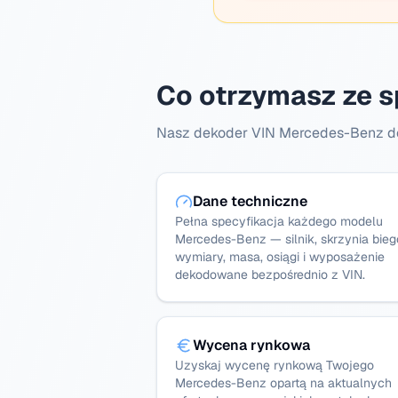
Co otrzymasz ze 
Nasz dekoder VIN Mercedes-Benz dos
Dane techniczne
Pełna specyfikacja każdego modelu
Mercedes-Benz — silnik, skrzynia bieg
wymiary, masa, osiągi i wyposażenie
dekodowane bezpośrednio z VIN.
Wycena rynkowa
Uzyskaj wycenę rynkową Twojego
Mercedes-Benz opartą na aktualnych