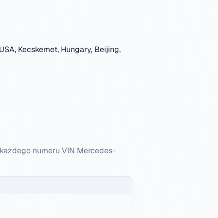
USA, Kecskemet, Hungary, Beijing,
ki każdego numeru VIN Mercedes-