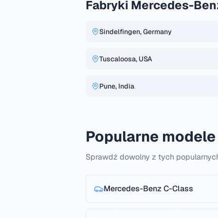
Fabryki Mercedes-Ben
Sindelfingen, Germany
Tuscaloosa, USA
Pune, India
Popularne modele
Sprawdź dowolny z tych popularnyc
Mercedes-Benz
C-Class