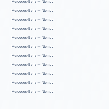
Mercedes-Benz
—
Niemcy
Mercedes-Benz
—
Niemcy
Mercedes-Benz
—
Niemcy
Mercedes-Benz
—
Niemcy
Mercedes-Benz
—
Niemcy
Mercedes-Benz
—
Niemcy
Mercedes-Benz
—
Niemcy
Mercedes-Benz
—
Niemcy
Mercedes-Benz
—
Niemcy
Mercedes-Benz
—
Niemcy
Mercedes-Benz
—
Niemcy