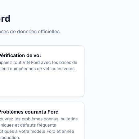
ord
ses de données officielles.
Vérification de vol
parez tout VIN Ford avec les bases de
nées européennes de véhicules volés.
Problèmes courants Ford
ouvrez les problèmes connus, bulletins
niques et défauts fréquents
ifiques à votre modèle Ford et année
roduction.