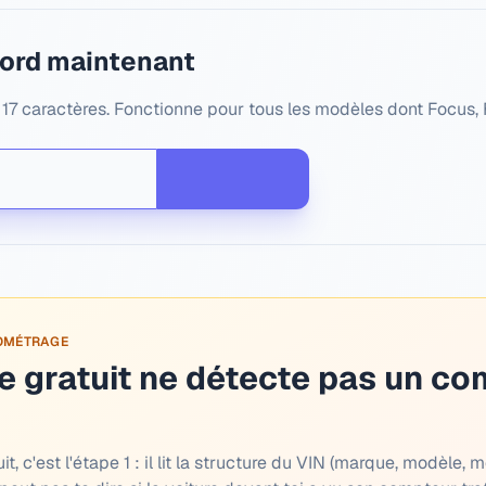
Ford maintenant
 17 caractères. Fonctionne pour tous les modèles dont Focus, F
LOMÉTRAGE
 gratuit ne détecte pas un co
, c'est l'étape 1 : il lit la structure du VIN (marque, modèle, m