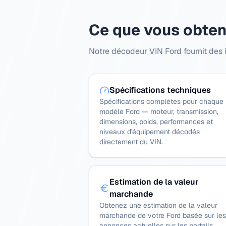
Ce que vous obtene
Notre décodeur VIN Ford fournit des i
Spécifications techniques
Spécifications complètes pour chaque
modèle Ford — moteur, transmission,
dimensions, poids, performances et
niveaux d'équipement décodés
directement du VIN.
Estimation de la valeur
marchande
Obtenez une estimation de la valeur
marchande de votre Ford basée sur les
annonces actuelles sur les portails