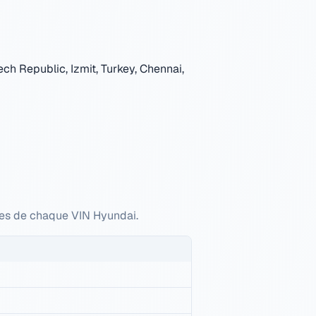
ch Republic, Izmit, Turkey, Chennai,
ères de chaque VIN Hyundai.