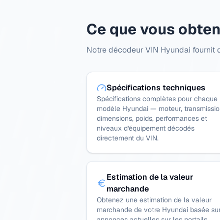
Ce que vous obten
Notre décodeur VIN Hyundai fournit de
Spécifications techniques
Spécifications complètes pour chaque
modèle Hyundai — moteur, transmissio
dimensions, poids, performances et
niveaux d'équipement décodés
directement du VIN.
Estimation de la valeur
marchande
Obtenez une estimation de la valeur
marchande de votre Hyundai basée sur
annonces actuelles sur les portails