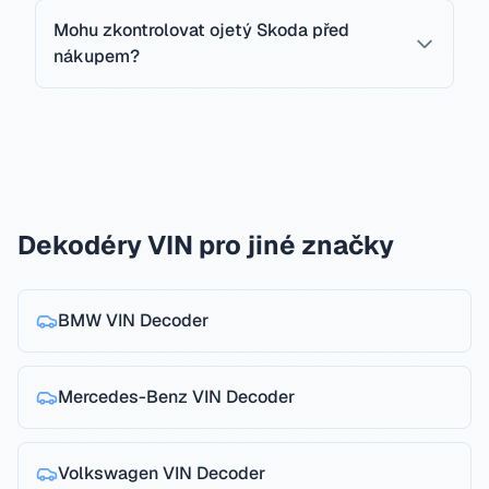
Mohu zkontrolovat ojetý Skoda před
nákupem?
Dekodéry VIN pro jiné značky
BMW
VIN Decoder
Mercedes-Benz
VIN Decoder
Volkswagen
VIN Decoder