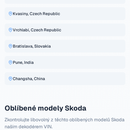
Kvasiny, Czech Republic
Vrchlabi, Czech Republic
Bratislava, Slovakia
Pune, India
Changsha, China
Oblíbené modely Skoda
Zkontrolujte libovolný z těchto oblíbených modelů Skoda
naším dekodérem VIN.