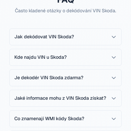
Často kladené otázky o dekódování VIN Skoda.
Jak dekódovat VIN Skoda?
Kde najdu VIN u Skoda?
Je dekodér VIN Skoda zdarma?
Jaké informace mohu z VIN Skoda získat?
Co znamenají WMI kódy Skoda?