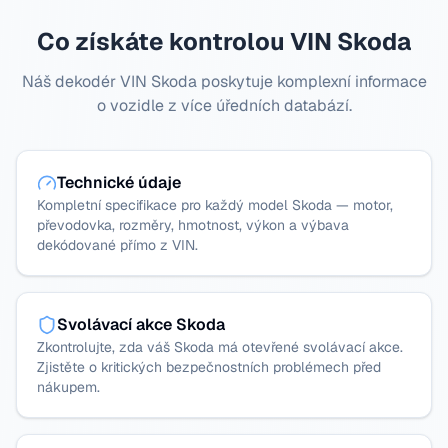
Co získáte kontrolou VIN Skoda
Náš dekodér VIN Skoda poskytuje komplexní informace
o vozidle z více úředních databází.
Technické údaje
Kompletní specifikace pro každý model Skoda — motor,
převodovka, rozměry, hmotnost, výkon a výbava
dekódované přímo z VIN.
Svolávací akce Skoda
Zkontrolujte, zda váš Skoda má otevřené svolávací akce.
Zjistěte o kritických bezpečnostních problémech před
nákupem.