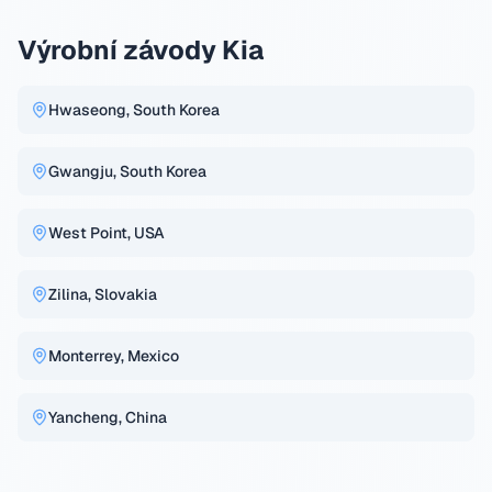
Výrobní závody Kia
Hwaseong, South Korea
Gwangju, South Korea
West Point, USA
Zilina, Slovakia
Monterrey, Mexico
Yancheng, China