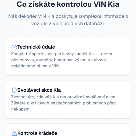
Co získáte kontrolou VIN Kia
Náš dekodér VIN Kia poskytuje komplexní informace o
vozidle z více úředních databází.
Technické údaje
Kompletní specifikace pro každý model Kia — motor,
převodovka, rozměry, hmotnost, výkon a výbava
dekódované přímo z VIN.
Svolávací akce Kia
Zkontrolujte, zda váš Kia má otevřené svolávací akce.
Zjistěte o kritických bezpečnostních problémech před
nákupem.
Kontrola krádeže