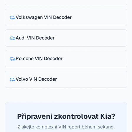
Volkswagen
VIN Decoder
Audi
VIN Decoder
Porsche
VIN Decoder
Volvo
VIN Decoder
Připraveni zkontrolovat Kia?
Získejte komplexní VIN report během sekund.