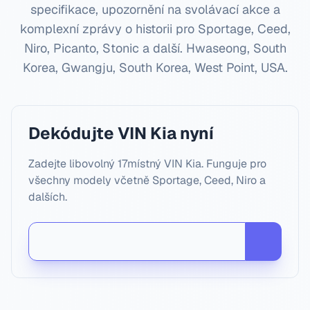
specifikace, upozornění na svolávací akce a
komplexní zprávy o historii pro Sportage, Ceed,
Niro, Picanto, Stonic a další.
Hwaseong, South
Korea, Gwangju, South Korea, West Point, USA
.
Dekódujte VIN Kia nyní
Zadejte libovolný 17místný VIN Kia. Funguje pro
všechny modely včetně Sportage, Ceed, Niro a
dalších.