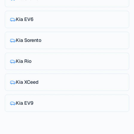
Kia
EV6
Kia
Sorento
Kia
Rio
Kia
XCeed
Kia
EV9