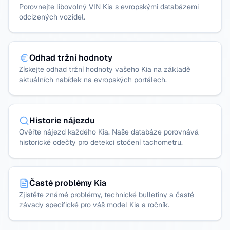
Porovnejte libovolný VIN Kia s evropskými databázemi
odcizených vozidel.
Odhad tržní hodnoty
Získejte odhad tržní hodnoty vašeho Kia na základě
aktuálních nabídek na evropských portálech.
Historie nájezdu
Ověřte nájezd každého Kia. Naše databáze porovnává
historické odečty pro detekci stočení tachometru.
Časté problémy Kia
Zjistěte známé problémy, technické bulletiny a časté
závady specifické pro váš model Kia a ročník.