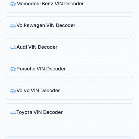
Mercedes-Benz
VIN Decoder
Volkswagen
VIN Decoder
Audi
VIN Decoder
Porsche
VIN Decoder
Volvo
VIN Decoder
Toyota
VIN Decoder