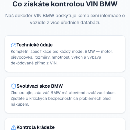
Co získáte kontrolou VIN BMW
Náš dekodér VIN BMW poskytuje komplexní informace o
vozidle z více úředních databází.
Technické údaje
Kompletní specifikace pro každý model BMW — motor,
převodovka, rozměry, hmotnost, výkon a výbava
dekódované přímo z VIN.
Svolávací akce BMW
Zkontrolujte, zda váš BMW má otevřené svolávací akce.
Zjistěte o kritických bezpečnostních problémech před
nákupem.
Kontrola krádeže