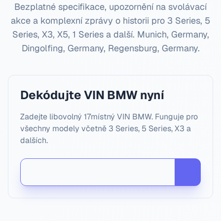
Bezplatné specifikace, upozornění na svolávací
akce a komplexní zprávy o historii pro 3 Series, 5
Series, X3, X5, 1 Series a další.
Munich, Germany,
Dingolfing, Germany, Regensburg, Germany
.
Dekódujte VIN BMW nyní
Zadejte libovolný 17místný VIN BMW. Funguje pro
všechny modely včetně 3 Series, 5 Series, X3 a
dalších.