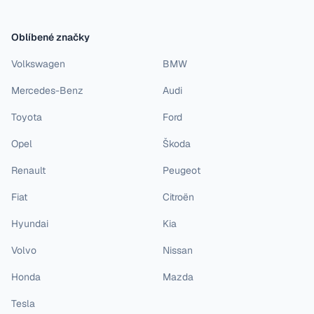
Oblíbené značky
Volkswagen
BMW
Mercedes-Benz
Audi
Toyota
Ford
Opel
Škoda
Renault
Peugeot
Fiat
Citroën
Hyundai
Kia
Volvo
Nissan
Honda
Mazda
Tesla