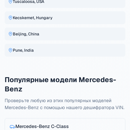
Tuscaloosa, USA
Kecskemet, Hungary
Beijing, China
Pune, India
Популярные модели Mercedes-
Benz
Проверьте любую из этих популярных моделей
Mercedes-Benz с помощью нашего дешифратора VIN.
Mercedes-Benz
C-Class