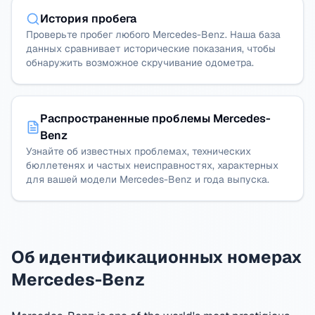
История пробега
Проверьте пробег любого Mercedes-Benz. Наша база
данных сравнивает исторические показания, чтобы
обнаружить возможное скручивание одометра.
Распространенные проблемы Mercedes-
Benz
Узнайте об известных проблемах, технических
бюллетенях и частых неисправностях, характерных
для вашей модели Mercedes-Benz и года выпуска.
Об идентификационных номерах
Mercedes-Benz