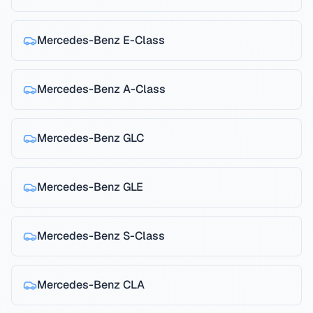
Mercedes-Benz
E-Class
Mercedes-Benz
A-Class
Mercedes-Benz
GLC
Mercedes-Benz
GLE
Mercedes-Benz
S-Class
Mercedes-Benz
CLA