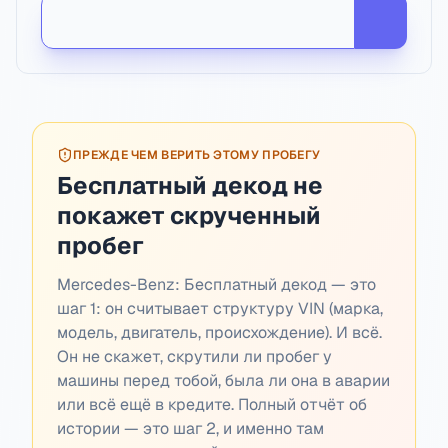
ПРЕЖДЕ ЧЕМ ВЕРИТЬ ЭТОМУ ПРОБЕГУ
Бесплатный декод не
покажет скрученный
пробег
Mercedes-Benz:
Бесплатный декод — это
шаг 1: он считывает структуру VIN (марка,
модель, двигатель, происхождение). И всё.
Он не скажет, скрутили ли пробег у
машины перед тобой, была ли она в аварии
или всё ещё в кредите. Полный отчёт об
истории — это шаг 2, и именно там