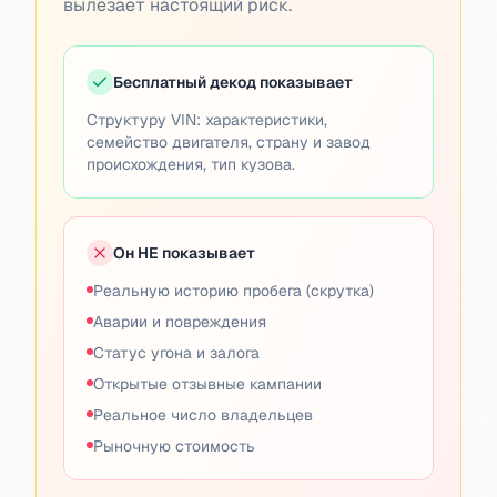
вылезает настоящий риск.
Бесплатный декод показывает
Структуру VIN: характеристики,
семейство двигателя, страну и завод
происхождения, тип кузова.
Он НЕ показывает
Реальную историю пробега (скрутка)
Аварии и повреждения
Статус угона и залога
Открытые отзывные кампании
Реальное число владельцев
Рыночную стоимость