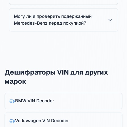
Могу ли я проверить подержанный
Mercedes-Benz перед покупкой?
Дешифраторы VIN для других
марок
BMW
VIN Decoder
Volkswagen
VIN Decoder