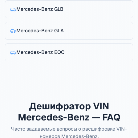
Mercedes-Benz
GLB
Mercedes-Benz
GLA
Mercedes-Benz
EQC
Дешифратор VIN
Mercedes-Benz — FAQ
Часто задаваемые вопросы о расшифровке VIN-
номеров Mercedes-Benz.