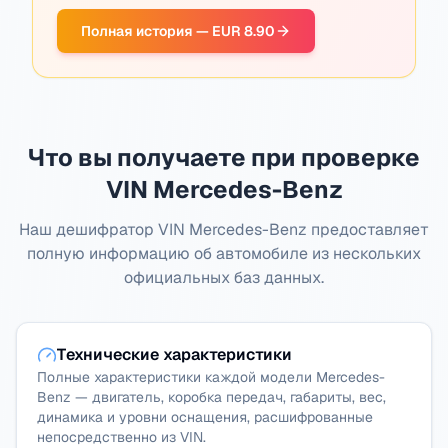
Полная история — EUR 8.90
Что вы получаете при проверке
VIN Mercedes-Benz
Наш дешифратор VIN Mercedes-Benz предоставляет
полную информацию об автомобиле из нескольких
официальных баз данных.
Технические характеристики
Полные характеристики каждой модели Mercedes-
Benz — двигатель, коробка передач, габариты, вес,
динамика и уровни оснащения, расшифрованные
непосредственно из VIN.