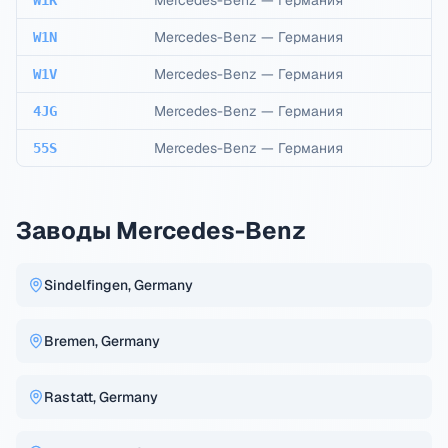
Mercedes-Benz
—
Германия
W1K
Mercedes-Benz
—
Германия
W1N
Mercedes-Benz
—
Германия
W1V
Mercedes-Benz
—
Германия
4JG
Mercedes-Benz
—
Германия
55S
Заводы Mercedes-Benz
Sindelfingen, Germany
Bremen, Germany
Rastatt, Germany