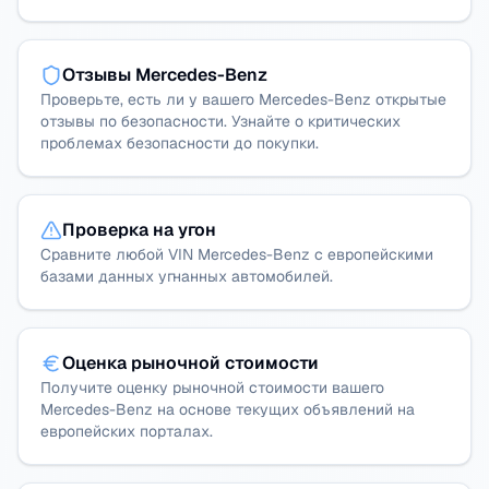
Отзывы Mercedes-Benz
Проверьте, есть ли у вашего Mercedes-Benz открытые
отзывы по безопасности. Узнайте о критических
проблемах безопасности до покупки.
Проверка на угон
Сравните любой VIN Mercedes-Benz с европейскими
базами данных угнанных автомобилей.
Оценка рыночной стоимости
Получите оценку рыночной стоимости вашего
Mercedes-Benz на основе текущих объявлений на
европейских порталах.