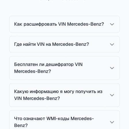
Как расшифровать VIN Mercedes-Benz?
Где найти VIN на Mercedes-Benz?
Бесплатен ли дешифратор VIN
Mercedes-Benz?
Какую информацию я могу получить из
VIN Mercedes-Benz?
Что означают WMI-коды Mercedes-
Benz?