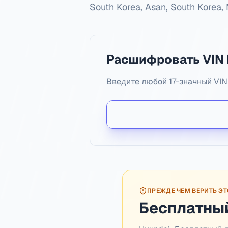
South Korea, Asan, South Korea
Расшифровать VIN 
Введите любой 17-значный VIN 
ПРЕЖДЕ ЧЕМ ВЕРИТЬ Э
Бесплатный