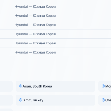
Hyundai
—
Южная Корея
Hyundai
—
Южная Корея
Hyundai
—
Южная Корея
Hyundai
—
Южная Корея
Hyundai
—
Южная Корея
Hyundai
—
Южная Корея
Asan, South Korea
Mo
Izmit, Turkey
Che