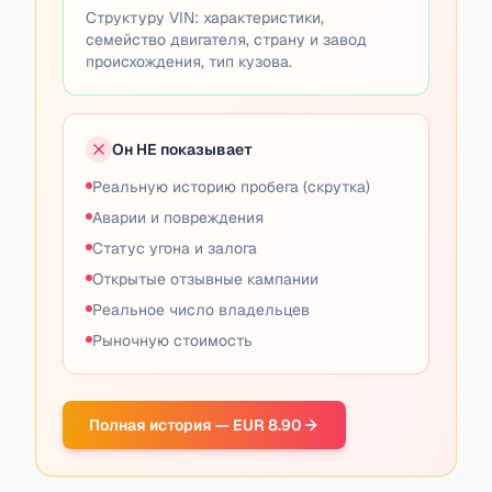
Структуру VIN: характеристики,
семейство двигателя, страну и завод
происхождения, тип кузова.
Он НЕ показывает
Реальную историю пробега (скрутка)
Аварии и повреждения
Статус угона и залога
Открытые отзывные кампании
Реальное число владельцев
Рыночную стоимость
Полная история — EUR 8.90