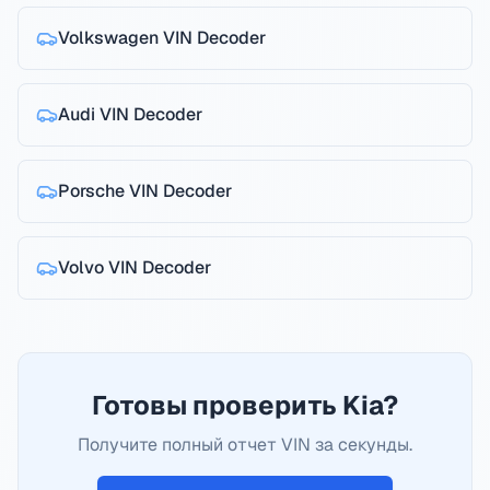
Volkswagen
VIN Decoder
Audi
VIN Decoder
Porsche
VIN Decoder
Volvo
VIN Decoder
Готовы проверить Kia?
Получите полный отчет VIN за секунды.