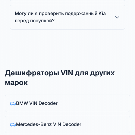
Могу ли я проверить подержанный Kia
перед покупкой?
Дешифраторы VIN для других
марок
BMW
VIN Decoder
Mercedes-Benz
VIN Decoder