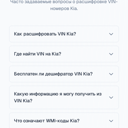
Часто задаваемые вопросы о расшифровке VIN-
номеров Kia.
Как расшифровать VIN Kia?
Где найти VIN на Kia?
Бесплатен ли дешифратор VIN Kia?
Какую информацию я могу получить из
VIN Kia?
Что означают WMI-коды Kia?