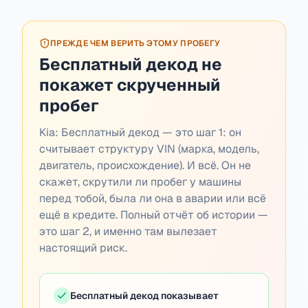
ПРЕЖДЕ ЧЕМ ВЕРИТЬ ЭТОМУ ПРОБЕГУ
Бесплатный декод не
покажет скрученный
пробег
Kia:
Бесплатный декод — это шаг 1: он
считывает структуру VIN (марка, модель,
двигатель, происхождение). И всё. Он не
скажет, скрутили ли пробег у машины
перед тобой, была ли она в аварии или всё
ещё в кредите. Полный отчёт об истории —
это шаг 2, и именно там вылезает
настоящий риск.
Бесплатный декод показывает