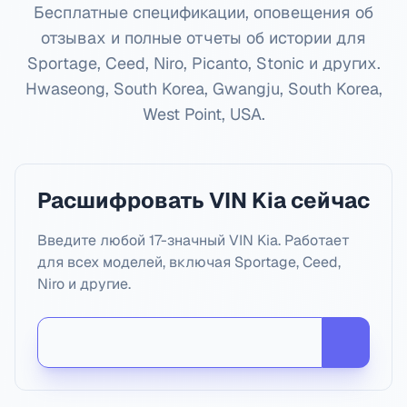
Бесплатные спецификации, оповещения об
отзывах и полные отчеты об истории для
Sportage, Ceed, Niro, Picanto, Stonic и других.
Hwaseong, South Korea, Gwangju, South Korea,
West Point, USA
.
Расшифровать VIN Kia сейчас
Введите любой 17-значный VIN Kia. Работает
для всех моделей, включая Sportage, Ceed,
Niro и другие.