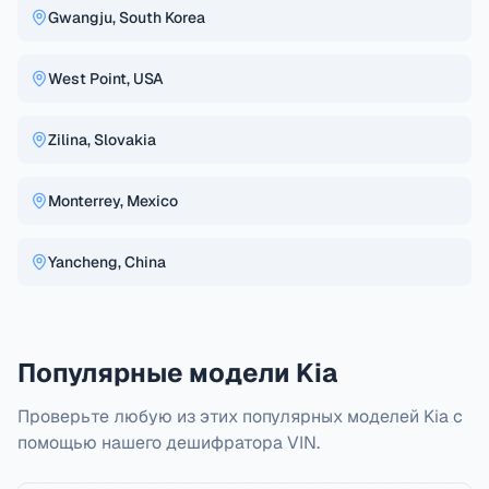
Gwangju, South Korea
West Point, USA
Zilina, Slovakia
Monterrey, Mexico
Yancheng, China
Популярные модели Kia
Проверьте любую из этих популярных моделей Kia с
помощью нашего дешифратора VIN.