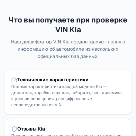
Что вы получаете при проверке
VIN Kia
Наш дешифратор VIN Kia предоставляет полную
информацию об автомобиле из нескольких
официальных баз данных.
Технические характеристики
Полные характеристики каждой модели Kia —
двигатель, коробка передач, габариты, вес, динамика
и уровни оснащения, расшифрованные
непосредственно из VIN.
Отзывы Kia
Проверьте, есть ли у вашего Kia открытые отзывы по