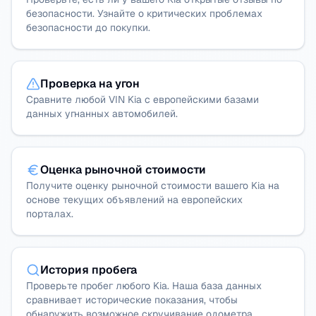
безопасности. Узнайте о критических проблемах
безопасности до покупки.
Проверка на угон
Сравните любой VIN Kia с европейскими базами
данных угнанных автомобилей.
Оценка рыночной стоимости
Получите оценку рыночной стоимости вашего Kia на
основе текущих объявлений на европейских
порталах.
История пробега
Проверьте пробег любого Kia. Наша база данных
сравнивает исторические показания, чтобы
обнаружить возможное скручивание одометра.