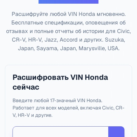
Расшифруйте любой VIN Honda мгновенно.
Бесплатные спецификации, оповещения об
отзывах и полные отчеты об истории для Civic,
CR-V, HR-V, Jazz, Accord и других.
Suzuka,
Japan, Sayama, Japan, Marysville, USA
.
Расшифровать VIN Honda
сейчас
Введите любой 17-значный VIN Honda.
Работает для всех моделей, включая Civic, CR-
V, HR-V и другие.