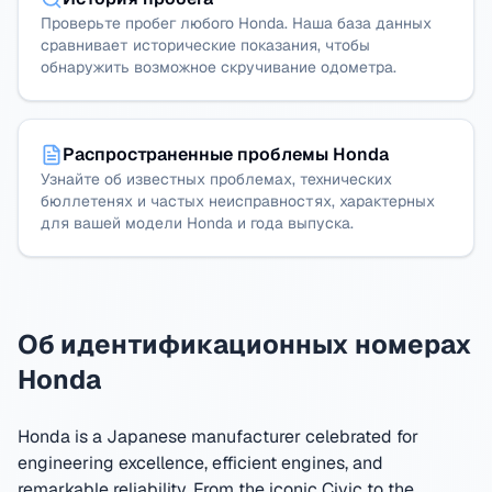
Проверьте пробег любого Honda. Наша база данных
сравнивает исторические показания, чтобы
обнаружить возможное скручивание одометра.
Распространенные проблемы Honda
Узнайте об известных проблемах, технических
бюллетенях и частых неисправностях, характерных
для вашей модели Honda и года выпуска.
Об идентификационных номерах
Honda
Honda is a Japanese manufacturer celebrated for
engineering excellence, efficient engines, and
remarkable reliability. From the iconic Civic to the