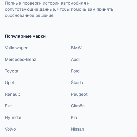
Полные проверки истории автомобиля и
сопутствующие данные, чтобы помочь вам принять
обоснованное решение.
Популярные марки
Volkswagen
BMW
Mercedes-Benz
Audi
Toyota
Ford
Opel
Škoda
Renault
Peugeot
Fiat
Citroën
Hyundai
Kia
Volvo
Nissan