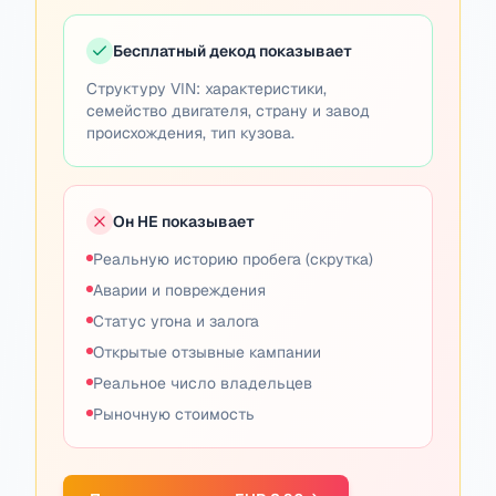
Бесплатный декод показывает
Структуру VIN: характеристики,
семейство двигателя, страну и завод
происхождения, тип кузова.
Он НЕ показывает
Реальную историю пробега (скрутка)
Аварии и повреждения
Статус угона и залога
Открытые отзывные кампании
Реальное число владельцев
Рыночную стоимость