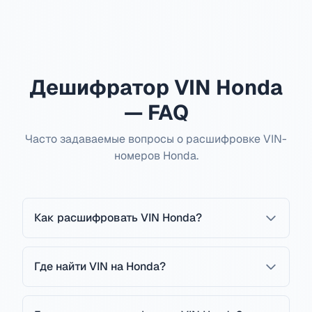
Дешифратор VIN Honda
— FAQ
Часто задаваемые вопросы о расшифровке VIN-
номеров Honda.
Как расшифровать VIN Honda?
Где найти VIN на Honda?