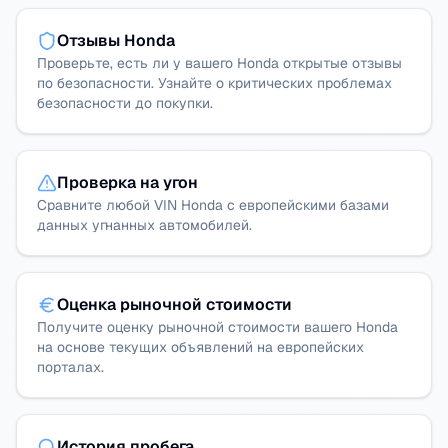
Отзывы Honda
Проверьте, есть ли у вашего Honda открытые отзывы
по безопасности. Узнайте о критических проблемах
безопасности до покупки.
Проверка на угон
Сравните любой VIN Honda с европейскими базами
данных угнанных автомобилей.
Оценка рыночной стоимости
Получите оценку рыночной стоимости вашего Honda
на основе текущих объявлений на европейских
порталах.
История пробега