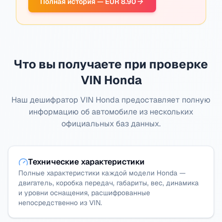
Полная история — EUR 8.90
Что вы получаете при проверке
VIN Honda
Наш дешифратор VIN Honda предоставляет полную
информацию об автомобиле из нескольких
официальных баз данных.
Технические характеристики
Полные характеристики каждой модели Honda —
двигатель, коробка передач, габариты, вес, динамика
и уровни оснащения, расшифрованные
непосредственно из VIN.