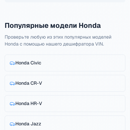
Популярные модели Honda
Проверьте любую из этих популярных моделей
Honda с помощью нашего дешифратора VIN.
Honda
Civic
Honda
CR-V
Honda
HR-V
Honda
Jazz