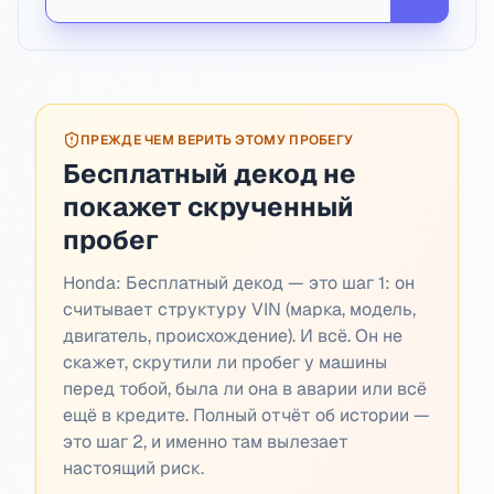
ПРЕЖДЕ ЧЕМ ВЕРИТЬ ЭТОМУ ПРОБЕГУ
Бесплатный декод не
покажет скрученный
пробег
Honda:
Бесплатный декод — это шаг 1: он
считывает структуру VIN (марка, модель,
двигатель, происхождение). И всё. Он не
скажет, скрутили ли пробег у машины
перед тобой, была ли она в аварии или всё
ещё в кредите. Полный отчёт об истории —
это шаг 2, и именно там вылезает
настоящий риск.