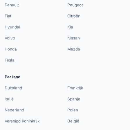
Renault
Peugeot
Fiat
Citroën
Hyundai
Kia
Volvo
Nissan
Honda
Mazda
Tesla
Per land
Duitsland
Frankrijk
Italië
Spanje
Nederland
Polen
Verenigd Koninkrijk
België