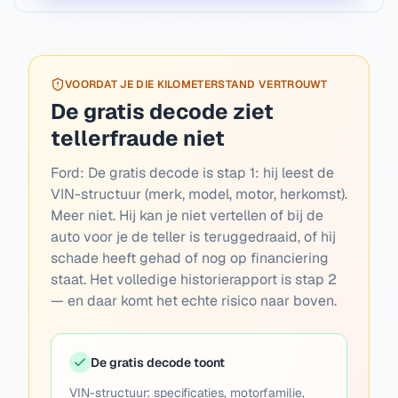
VOORDAT JE DIE KILOMETERSTAND VERTROUWT
De gratis decode ziet
tellerfraude niet
Ford:
De gratis decode is stap 1: hij leest de
VIN-structuur (merk, model, motor, herkomst).
Meer niet. Hij kan je niet vertellen of bij de
auto voor je de teller is teruggedraaid, of hij
schade heeft gehad of nog op financiering
staat. Het volledige historierapport is stap 2
— en daar komt het echte risico naar boven.
De gratis decode toont
VIN-structuur: specificaties, motorfamilie,