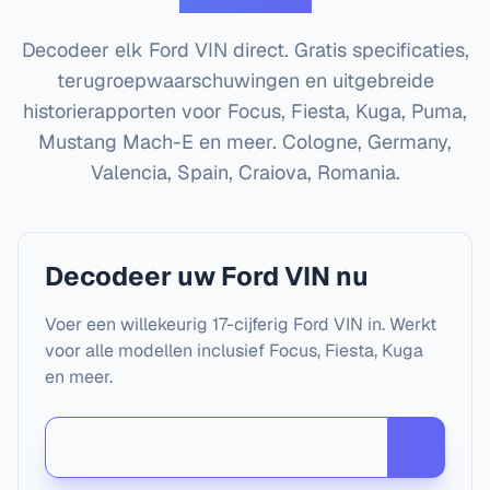
Decodeer elk Ford VIN direct. Gratis specificaties,
terugroepwaarschuwingen en uitgebreide
historierapporten voor Focus, Fiesta, Kuga, Puma,
Mustang Mach-E en meer.
Cologne, Germany,
Valencia, Spain, Craiova, Romania
.
Decodeer uw Ford VIN nu
Voer een willekeurig 17-cijferig Ford VIN in. Werkt
voor alle modellen inclusief Focus, Fiesta, Kuga
en meer.