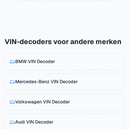
VIN-decoders voor andere merken
BMW
VIN Decoder
Mercedes-Benz
VIN Decoder
Volkswagen
VIN Decoder
Audi
VIN Decoder