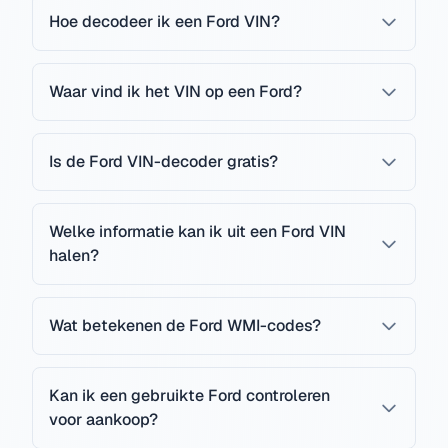
Hoe decodeer ik een Ford VIN?
Waar vind ik het VIN op een Ford?
Is de Ford VIN-decoder gratis?
Welke informatie kan ik uit een Ford VIN
halen?
Wat betekenen de Ford WMI-codes?
Kan ik een gebruikte Ford controleren
voor aankoop?