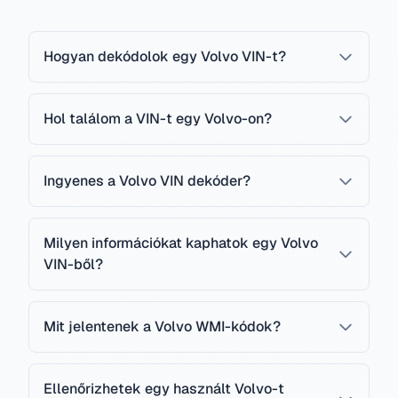
Hogyan dekódolok egy Volvo VIN-t?
Hol találom a VIN-t egy Volvo-on?
Ingyenes a Volvo VIN dekóder?
Milyen információkat kaphatok egy Volvo
VIN-ből?
Mit jelentenek a Volvo WMI-kódok?
Ellenőrizhetek egy használt Volvo-t