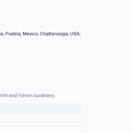
a, Puebla, Mexico, Chattanooga, USA,
VIN első három karaktere.