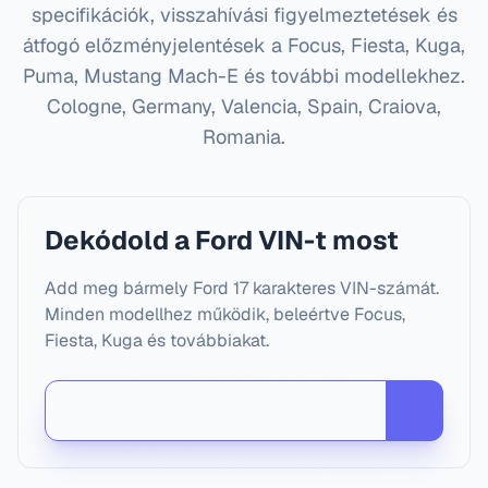
specifikációk, visszahívási figyelmeztetések és
átfogó előzményjelentések a Focus, Fiesta, Kuga,
Puma, Mustang Mach-E és további modellekhez.
Cologne, Germany, Valencia, Spain, Craiova,
Romania
.
Dekódold a Ford VIN-t most
Add meg bármely Ford 17 karakteres VIN-számát.
Minden modellhez működik, beleértve Focus,
Fiesta, Kuga és továbbiakat.