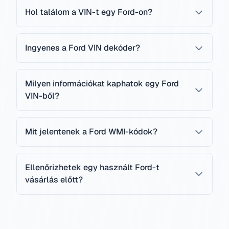
Hol találom a VIN-t egy Ford-on?
Ingyenes a Ford VIN dekóder?
Milyen információkat kaphatok egy Ford
VIN-ből?
Mit jelentenek a Ford WMI-kódok?
Ellenőrizhetek egy használt Ford-t
vásárlás előtt?