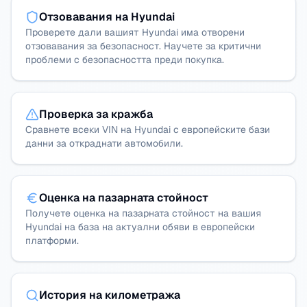
Отзовавания на Hyundai
Проверете дали вашият Hyundai има отворени
отзовавания за безопасност. Научете за критични
проблеми с безопасността преди покупка.
Проверка за кражба
Сравнете всеки VIN на Hyundai с европейските бази
данни за откраднати автомобили.
Оценка на пазарната стойност
Получете оценка на пазарната стойност на вашия
Hyundai на база на актуални обяви в европейски
платформи.
История на километража