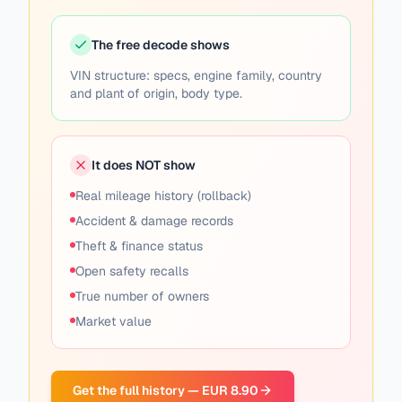
The free decode shows
VIN structure: specs, engine family, country
and plant of origin, body type.
It does NOT show
Real mileage history (rollback)
Accident & damage records
Theft & finance status
Open safety recalls
True number of owners
Market value
Get the full history — EUR 8.90