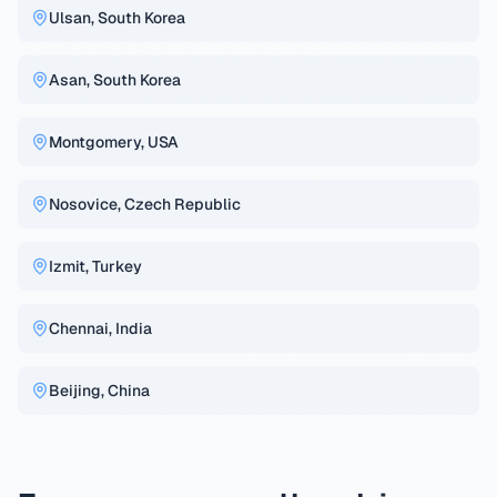
Ulsan, South Korea
Asan, South Korea
Montgomery, USA
Nosovice, Czech Republic
Izmit, Turkey
Chennai, India
Beijing, China