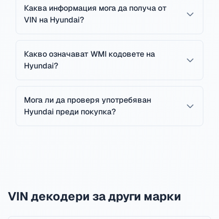
Каква информация мога да получа от
VIN на Hyundai?
Какво означават WMI кодовете на
Hyundai?
Мога ли да проверя употребяван
Hyundai преди покупка?
VIN декодери за други марки