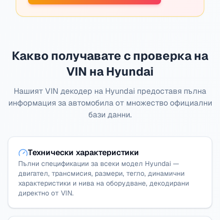
Какво получавате с проверка на
VIN на Hyundai
Нашият VIN декодер на Hyundai предоставя пълна
информация за автомобила от множество официални
бази данни.
Технически характеристики
Пълни спецификации за всеки модел Hyundai —
двигател, трансмисия, размери, тегло, динамични
характеристики и нива на оборудване, декодирани
директно от VIN.