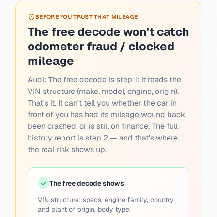
BEFORE YOU TRUST THAT MILEAGE
The free decode won't catch
odometer fraud / clocked
mileage
Audi:
The free decode is step 1: it reads the
VIN structure (make, model, engine, origin).
That's it. It can't tell you whether the car in
front of you has had its mileage wound back,
been crashed, or is still on finance. The full
history report is step 2 — and that's where
the real risk shows up.
The free decode shows
VIN structure: specs, engine family, country
and plant of origin, body type.