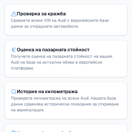
Проверка за кражба
Сравнете всеки VIN на Audi с европейските бази
данни за откраднати автомобили.
Оценка на пазарната стойност
Получете оценка на пазарната стойност на вашия
Audi на база на актуални обяви в европейски
платформи.
История на километража
Проверете километража на всеки Audi. Нашата база
данни сравнява исторически показания за откриване
на манипулация.