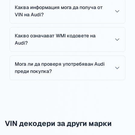
Каква информация мога да получа от
VIN на Audi?
Какво означават WMI кодовете на
Audi?
Мога ли да проверя употребяван Audi
преди покупка?
VIN декодери за други марки