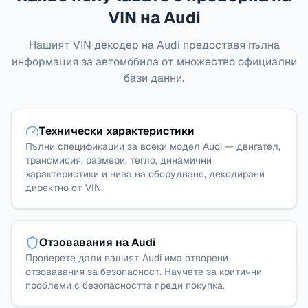
VIN на Audi
Нашият VIN декодер на Audi предоставя пълна
информация за автомобила от множество официални
бази данни.
Технически характеристики
Пълни спецификации за всеки модел Audi — двигател,
трансмисия, размери, тегло, динамични
характеристики и нива на оборудване, декодирани
директно от VIN.
Отзовавания на Audi
Проверете дали вашият Audi има отворени
отзовавания за безопасност. Научете за критични
проблеми с безопасността преди покупка.