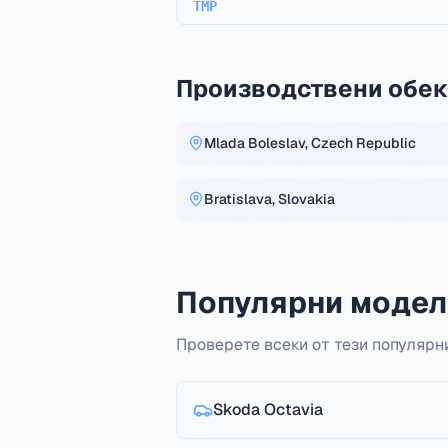
TMP
Производствени обек
Mlada Boleslav, Czech Republic
Bratislava, Slovakia
Популярни модел
Проверете всеки от тези популярн
Skoda
Octavia