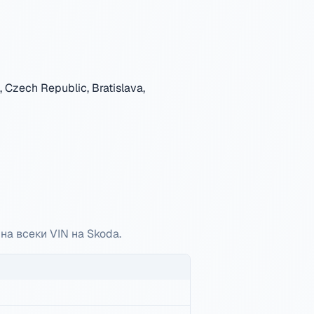
 Czech Republic, Bratislava,
 на всеки VIN на Skoda.