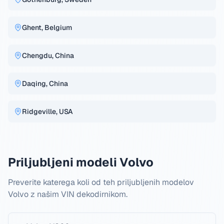
Ghent, Belgium
Chengdu, China
Daqing, China
Ridgeville, USA
Priljubljeni modeli Volvo
Preverite katerega koli od teh priljubljenih modelov
Volvo z našim VIN dekodirnikom.