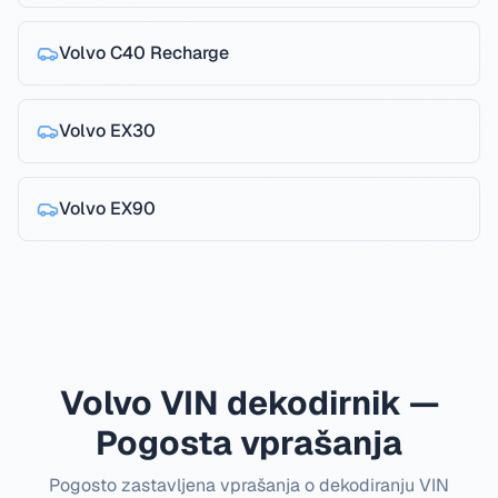
Volvo
C40 Recharge
Volvo
EX30
Volvo
EX90
Volvo VIN dekodirnik —
Pogosta vprašanja
Pogosto zastavljena vprašanja o dekodiranju VIN