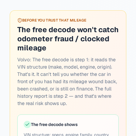
BEFORE YOU TRUST THAT MILEAGE
The free decode won't catch
odometer fraud / clocked
mileage
Volvo:
The free decode is step 1: it reads the
VIN structure (make, model, engine, origin).
That's it. It can't tell you whether the car in
front of you has had its mileage wound back,
been crashed, or is still on finance. The full
history report is step 2 — and that's where
the real risk shows up.
The free decode shows
VIN structure: specs, engine family, country