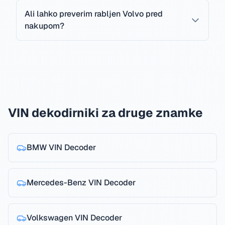
Ali lahko preverim rabljen Volvo pred
nakupom?
VIN dekodirniki za druge znamke
BMW
VIN Decoder
Mercedes-Benz
VIN Decoder
Volkswagen
VIN Decoder