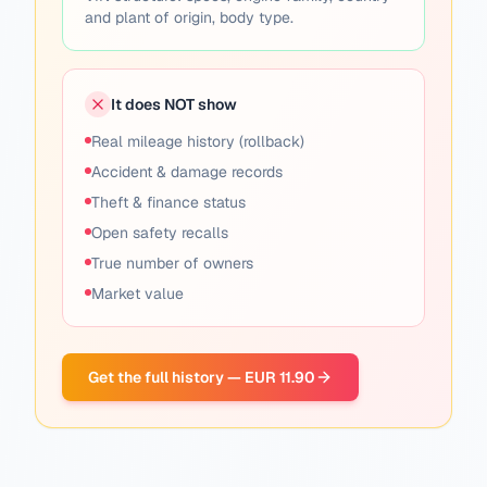
and plant of origin, body type.
It does NOT show
Real mileage history (rollback)
Accident & damage records
Theft & finance status
Open safety recalls
True number of owners
Market value
Get the full history — EUR 11.90