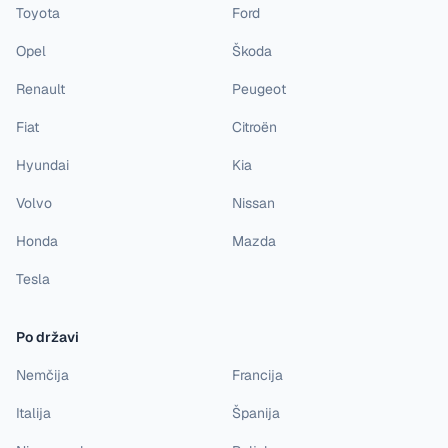
Toyota
Ford
Opel
Škoda
Renault
Peugeot
Fiat
Citroën
Hyundai
Kia
Volvo
Nissan
Honda
Mazda
Tesla
Po državi
Nemčija
Francija
Italija
Španija