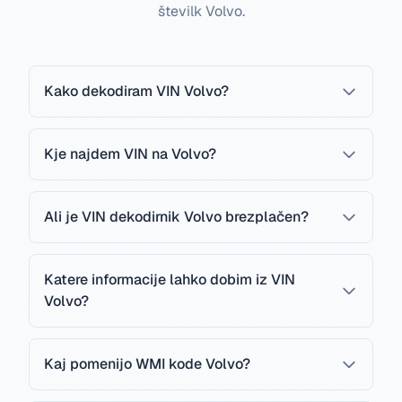
številk Volvo.
Kako dekodiram VIN Volvo?
Kje najdem VIN na Volvo?
Ali je VIN dekodirnik Volvo brezplačen?
Katere informacije lahko dobim iz VIN
Volvo?
Kaj pomenijo WMI kode Volvo?