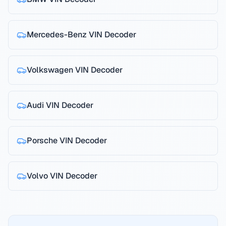
Mercedes-Benz
VIN Decoder
Volkswagen
VIN Decoder
Audi
VIN Decoder
Porsche
VIN Decoder
Volvo
VIN Decoder