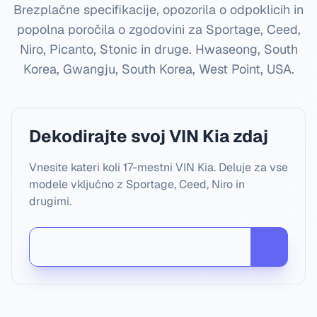
Brezplačne specifikacije, opozorila o odpoklicih in
popolna poročila o zgodovini za Sportage, Ceed,
Niro, Picanto, Stonic in druge.
Hwaseong, South
Korea, Gwangju, South Korea, West Point, USA
.
Dekodirajte svoj VIN Kia zdaj
Vnesite kateri koli 17-mestni VIN Kia. Deluje za vse
modele vključno z Sportage, Ceed, Niro in
drugimi.