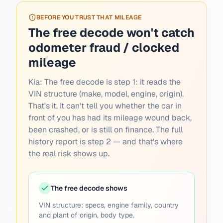
BEFORE YOU TRUST THAT MILEAGE
The free decode won't catch
odometer fraud / clocked
mileage
Kia:
The free decode is step 1: it reads the
VIN structure (make, model, engine, origin).
That's it. It can't tell you whether the car in
front of you has had its mileage wound back,
been crashed, or is still on finance. The full
history report is step 2 — and that's where
the real risk shows up.
The free decode shows
VIN structure: specs, engine family, country
and plant of origin, body type.