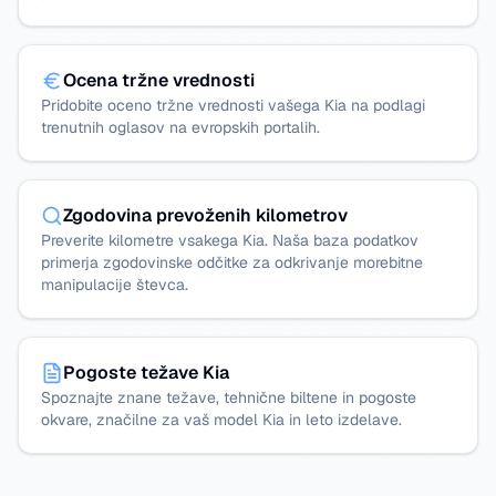
Ocena tržne vrednosti
Pridobite oceno tržne vrednosti vašega Kia na podlagi
trenutnih oglasov na evropskih portalih.
Zgodovina prevoženih kilometrov
Preverite kilometre vsakega Kia. Naša baza podatkov
primerja zgodovinske odčitke za odkrivanje morebitne
manipulacije števca.
Pogoste težave Kia
Spoznajte znane težave, tehnične biltene in pogoste
okvare, značilne za vaš model Kia in leto izdelave.