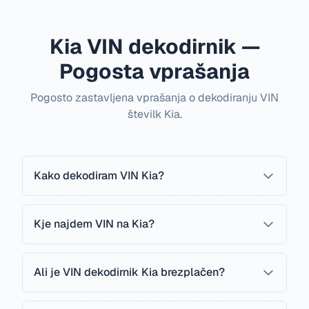
Kia VIN dekodirnik —
Pogosta vprašanja
Pogosto zastavljena vprašanja o dekodiranju VIN
številk Kia.
Kako dekodiram VIN Kia?
Kje najdem VIN na Kia?
Ali je VIN dekodirnik Kia brezplačen?