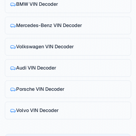
BMW
VIN Decoder
Mercedes-Benz
VIN Decoder
Volkswagen
VIN Decoder
Audi
VIN Decoder
Porsche
VIN Decoder
Volvo
VIN Decoder