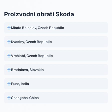
Proizvodni obrati Skoda
Mlada Boleslav, Czech Republic
Kvasiny, Czech Republic
Vrchlabi, Czech Republic
Bratislava, Slovakia
Pune, India
Changsha, China