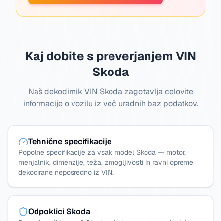
Kaj dobite s preverjanjem VIN
Skoda
Naš dekodirnik VIN Skoda zagotavlja celovite
informacije o vozilu iz več uradnih baz podatkov.
Tehnične specifikacije
Popolne specifikacije za vsak model Skoda — motor,
menjalnik, dimenzije, teža, zmogljivosti in ravni opreme
dekodirane neposredno iz VIN.
Odpoklici Skoda