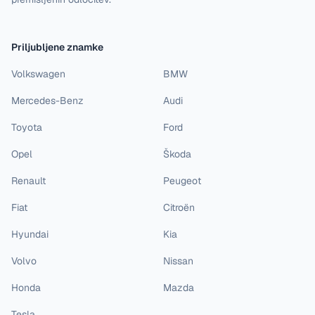
Priljubljene znamke
Volkswagen
BMW
Mercedes-Benz
Audi
Toyota
Ford
Opel
Škoda
Renault
Peugeot
Fiat
Citroën
Hyundai
Kia
Volvo
Nissan
Honda
Mazda
Tesla