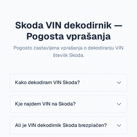
Skoda VIN dekodirnik —
Pogosta vprašanja
Pogosto zastavljena vprašanja o dekodiranju VIN
številk Skoda.
Kako dekodiram VIN Skoda?
Kje najdem VIN na Skoda?
Ali je VIN dekodirnik Skoda brezplačen?