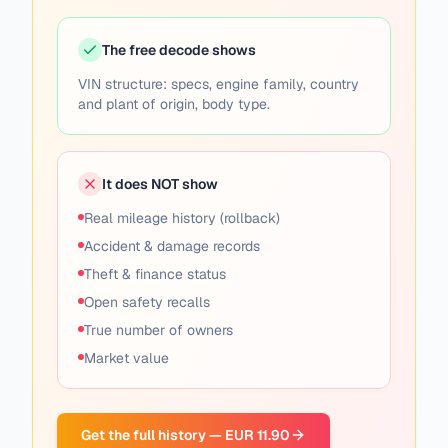
The free decode shows
VIN structure: specs, engine family, country
and plant of origin, body type.
It does NOT show
Real mileage history (rollback)
Accident & damage records
Theft & finance status
Open safety recalls
True number of owners
Market value
Get the full history — EUR 11.90