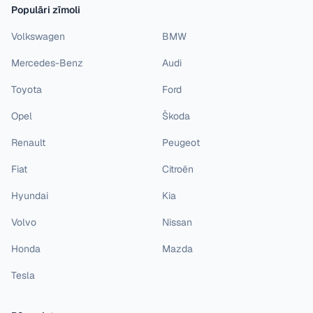
Populāri zīmoli
Volkswagen
BMW
Mercedes-Benz
Audi
Toyota
Ford
Opel
Škoda
Renault
Peugeot
Fiat
Citroën
Hyundai
Kia
Volvo
Nissan
Honda
Mazda
Tesla