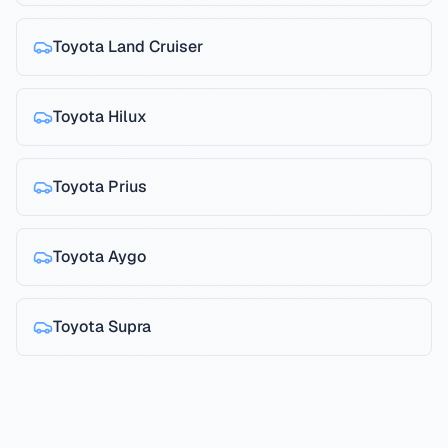
Toyota
Land Cruiser
Toyota
Hilux
Toyota
Prius
Toyota
Aygo
Toyota
Supra