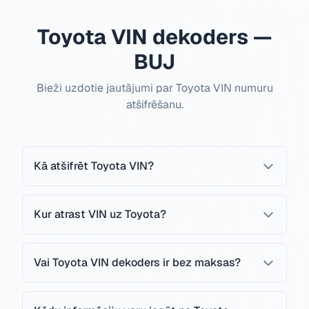
Toyota VIN dekoders —
BUJ
Bieži uzdotie jautājumi par Toyota VIN numuru
atšifrēšanu.
Kā atšifrēt Toyota VIN?
Kur atrast VIN uz Toyota?
Vai Toyota VIN dekoders ir bez maksas?