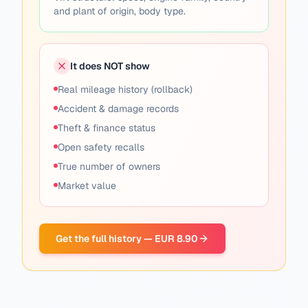
and plant of origin, body type.
It does NOT show
Real mileage history (rollback)
Accident & damage records
Theft & finance status
Open safety recalls
True number of owners
Market value
Get the full history — EUR 8.90