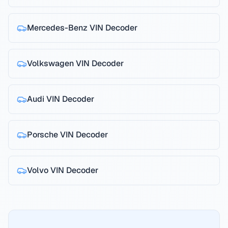
Mercedes-Benz
VIN Decoder
Volkswagen
VIN Decoder
Audi
VIN Decoder
Porsche
VIN Decoder
Volvo
VIN Decoder