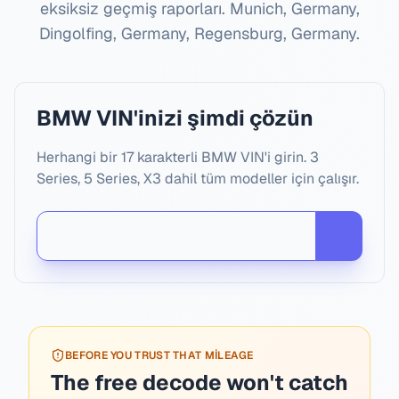
eksiksiz geçmiş raporları.
Munich, Germany,
Dingolfing, Germany, Regensburg, Germany
.
BMW VIN'inizi şimdi çözün
Herhangi bir 17 karakterli BMW VIN'i girin. 3
Series, 5 Series, X3 dahil tüm modeller için çalışır.
BEFORE YOU TRUST THAT MILEAGE
The free decode won't catch