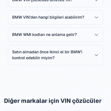
BMW VIN'den hangi bilgileri alabilirim?
BMW WMI kodları ne anlama gelir?
Satın almadan önce ikinci el bir BMW'i
kontrol edebilir miyim?
Diğer markalar için VIN çözücüler