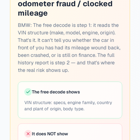
odometer fraud / clocked
mileage
BMW:
The free decode is step 1: it reads the
VIN structure (make, model, engine, origin).
That's it. It can't tell you whether the car in
front of you has had its mileage wound back,
been crashed, or is still on finance. The full
history report is step 2 — and that's where
the real risk shows up.
The free decode shows
VIN structure: specs, engine family, country
and plant of origin, body type.
It does NOT show