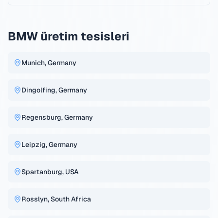
BMW üretim tesisleri
Munich, Germany
Dingolfing, Germany
Regensburg, Germany
Leipzig, Germany
Spartanburg, USA
Rosslyn, South Africa