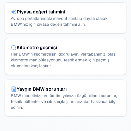
Piyasa değeri tahmini
Avrupa portallarındaki mevcut ilanlara dayalı olarak
BMW'iniz için piyasa değeri tahmini alın.
Kilometre geçmişi
Her BMW'in kilometresini doğrulayın. Veritabanımız, olası
kilometre manipülasyonunu tespit etmek için geçmiş
okumaları karşılaştırır.
Yaygın BMW sorunları
BMW modelinize ve üretim yılınıza özgü bilinen sorunlar,
teknik bültenler ve sık karşılaşılan arızalar hakkında bilgi
edinin.