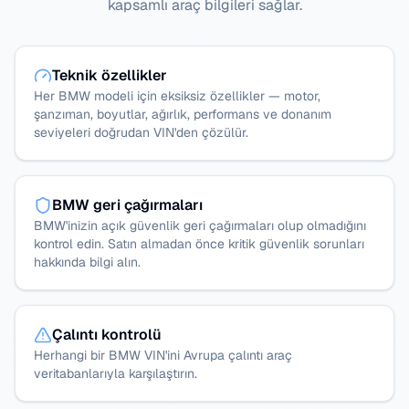
kapsamlı araç bilgileri sağlar.
Teknik özellikler
Her BMW modeli için eksiksiz özellikler — motor,
şanzıman, boyutlar, ağırlık, performans ve donanım
seviyeleri doğrudan VIN'den çözülür.
BMW geri çağırmaları
BMW'inizin açık güvenlik geri çağırmaları olup olmadığını
kontrol edin. Satın almadan önce kritik güvenlik sorunları
hakkında bilgi alın.
Çalıntı kontrolü
Herhangi bir BMW VIN'ini Avrupa çalıntı araç
veritabanlarıyla karşılaştırın.