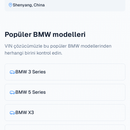
Shenyang, China
Popüler BMW modelleri
VIN çözücümüzle bu popüler BMW modellerinden
herhangi birini kontrol edin.
BMW
3 Series
BMW
5 Series
BMW
X3