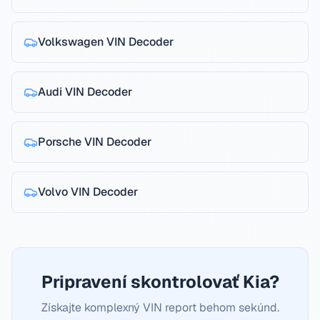
Volkswagen
VIN Decoder
Audi
VIN Decoder
Porsche
VIN Decoder
Volvo
VIN Decoder
Pripravení skontrolovať Kia?
Získajte komplexný VIN report behom sekúnd.