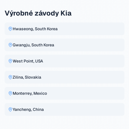
Výrobné závody Kia
Hwaseong, South Korea
Gwangju, South Korea
West Point, USA
Zilina, Slovakia
Monterrey, Mexico
Yancheng, China