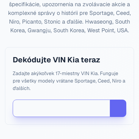
špecifikácie, upozornenia na zvolávacie akcie a
komplexné správy o histórii pre Sportage, Ceed,
Niro, Picanto, Stonic a ďalšie.
Hwaseong, South
Korea, Gwangju, South Korea, West Point, USA
.
Dekódujte VIN Kia teraz
Zadajte akýkoľvek 17-miestny VIN Kia. Funguje
pre všetky modely vrátane Sportage, Ceed, Niro a
ďalších.