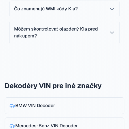
Čo znamenajú WMI kódy Kia?
Môžem skontrolovať ojazdený Kia pred
nákupom?
Dekodéry VIN pre iné značky
BMW
VIN Decoder
Mercedes-Benz
VIN Decoder