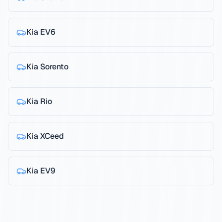
Kia
EV6
Kia
Sorento
Kia
Rio
Kia
XCeed
Kia
EV9