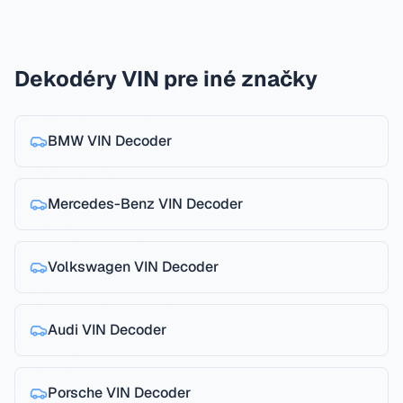
Dekodéry VIN pre iné značky
BMW
VIN Decoder
Mercedes-Benz
VIN Decoder
Volkswagen
VIN Decoder
Audi
VIN Decoder
Porsche
VIN Decoder