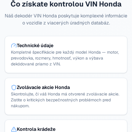
Čo získate kontrolou VIN Honda
Náš dekodér VIN Honda poskytuje komplexné informácie
o vozidle z viacerých úradných databáz.
Technické údaje
Kompletné špecifikácie pre každý model Honda — motor,
prevodovka, rozmery, hmotnosť, výkon a výbava
dekódované priamo z VIN.
Zvolávacie akcie Honda
Skontrolujte, či váš Honda má otvorené zvolávacie akcie.
Zistite o kritických bezpečnostných problémoch pred
nákupom.
Kontrola krádeže