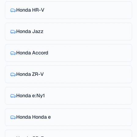
Honda
HR-V
Honda
Jazz
Honda
Accord
Honda
ZR-V
Honda
e:Ny1
Honda
Honda e