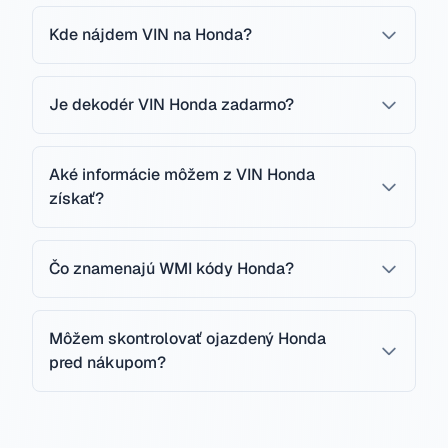
Kde nájdem VIN na Honda?
Je dekodér VIN Honda zadarmo?
Aké informácie môžem z VIN Honda
získať?
Čo znamenajú WMI kódy Honda?
Môžem skontrolovať ojazdený Honda
pred nákupom?