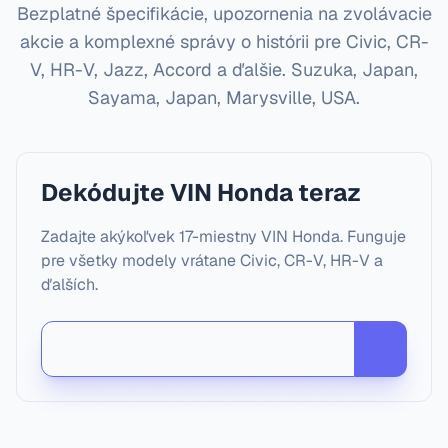
Bezplatné špecifikácie, upozornenia na zvolávacie
akcie a komplexné správy o histórii pre Civic, CR-
V, HR-V, Jazz, Accord a ďalšie.
Suzuka, Japan,
Sayama, Japan, Marysville, USA
.
Dekódujte VIN Honda teraz
Zadajte akýkoľvek 17-miestny VIN Honda. Funguje
pre všetky modely vrátane Civic, CR-V, HR-V a
ďalších.