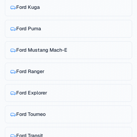
Ford
Kuga
Ford
Puma
Ford
Mustang Mach-E
Ford
Ranger
Ford
Explorer
Ford
Tourneo
Ford
Transit