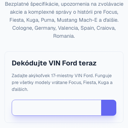
Bezplatné špecifikácie, upozornenia na zvolávacie
akcie a komplexné správy o histórii pre Focus,
Fiesta, Kuga, Puma, Mustang Mach-E a ďalšie.
Cologne, Germany, Valencia, Spain, Craiova,
Romania
.
Dekódujte VIN Ford teraz
Zadajte akýkoľvek 17-miestny VIN Ford. Funguje
pre všetky modely vrátane Focus, Fiesta, Kuga a
ďalších.