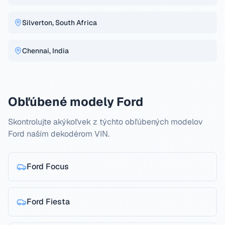
Silverton, South Africa
Chennai, India
Obľúbené modely Ford
Skontrolujte akýkoľvek z týchto obľúbených modelov
Ford naším dekodérom VIN.
Ford
Focus
Ford
Fiesta