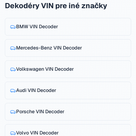
Dekodéry VIN pre iné značky
BMW
VIN Decoder
Mercedes-Benz
VIN Decoder
Volkswagen
VIN Decoder
Audi
VIN Decoder
Porsche
VIN Decoder
Volvo
VIN Decoder