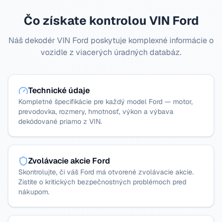
Čo získate kontrolou VIN Ford
Náš dekodér VIN Ford poskytuje komplexné informácie o
vozidle z viacerých úradných databáz.
Technické údaje
Kompletné špecifikácie pre každý model Ford — motor,
prevodovka, rozmery, hmotnosť, výkon a výbava
dekódované priamo z VIN.
Zvolávacie akcie Ford
Skontrolujte, či váš Ford má otvorené zvolávacie akcie.
Zistite o kritických bezpečnostných problémoch pred
nákupom.