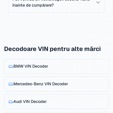
înainte de cumpărare?
Decodoare VIN pentru alte mărci
BMW
VIN Decoder
Mercedes-Benz
VIN Decoder
Audi
VIN Decoder