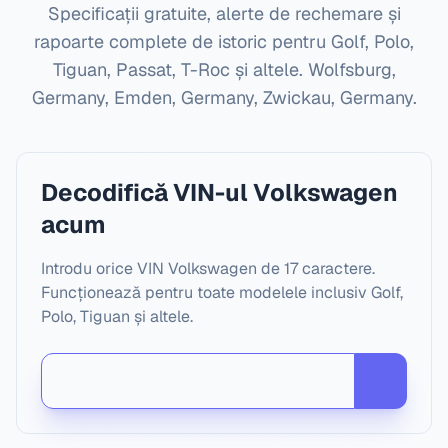
Specificații gratuite, alerte de rechemare și
rapoarte complete de istoric pentru Golf, Polo,
Tiguan, Passat, T-Roc și altele.
Wolfsburg,
Germany, Emden, Germany, Zwickau, Germany
.
Decodifică VIN-ul Volkswagen
acum
Introdu orice VIN Volkswagen de 17 caractere.
Funcționează pentru toate modelele inclusiv Golf,
Polo, Tiguan și altele.