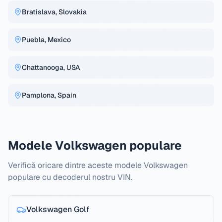
Bratislava, Slovakia
Puebla, Mexico
Chattanooga, USA
Pamplona, Spain
Modele Volkswagen populare
Verifică oricare dintre aceste modele Volkswagen
populare cu decoderul nostru VIN.
Volkswagen
Golf