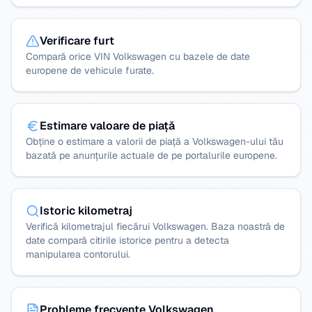
Verificare furt
Compară orice VIN Volkswagen cu bazele de date
europene de vehicule furate.
Estimare valoare de piață
Obține o estimare a valorii de piață a Volkswagen-ului tău
bazată pe anunțurile actuale de pe portalurile europene.
Istoric kilometraj
Verifică kilometrajul fiecărui Volkswagen. Baza noastră de
date compară citirile istorice pentru a detecta
manipularea contorului.
Probleme frecvente Volkswagen