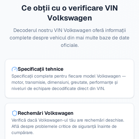
Ce obții cu o verificare VIN
Volkswagen
Decoderul nostru VIN Volkswagen oferă informații
complete despre vehicul din mai multe baze de date
oficiale.
Specificații tehnice
Specificații complete pentru fiecare model Volkswagen —
motor, transmisie, dimensiuni, greutate, performanțe și
niveluri de echipare decodificate direct din VIN.
Rechemări Volkswagen
Verifică dacă Volkswagen-ul tău are rechemări deschise.
Află despre problemele critice de siguranță înainte de
cumpărare.