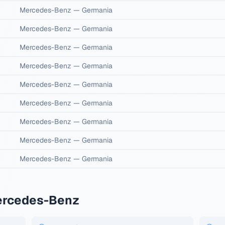
Mercedes-Benz
—
Germania
Mercedes-Benz
—
Germania
Mercedes-Benz
—
Germania
Mercedes-Benz
—
Germania
Mercedes-Benz
—
Germania
Mercedes-Benz
—
Germania
Mercedes-Benz
—
Germania
Mercedes-Benz
—
Germania
Mercedes-Benz
—
Germania
Mercedes-Benz