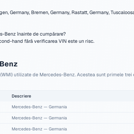
ngen, Germany, Bremen, Germany, Rastatt, Germany, Tuscaloosa
des-Benz înainte de cumpărare?
d-hand fără verificarea VIN este un risc.
-Benz
 (WMI) utilizate de Mercedes-Benz. Acestea sunt primele trei
Descriere
Mercedes-Benz
—
Germania
Mercedes-Benz
—
Germania
Mercedes-Benz
—
Germania