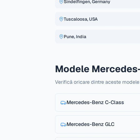
Sindelfingen, Germany
Tuscaloosa, USA
Pune, India
Modele Mercedes-
Verifică oricare dintre aceste mode
Mercedes-Benz
C-Class
Mercedes-Benz
GLC