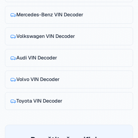
Mercedes-Benz
VIN Decoder
Volkswagen
VIN Decoder
Audi
VIN Decoder
Volvo
VIN Decoder
Toyota
VIN Decoder