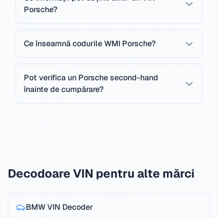
Porsche?
Ce înseamnă codurile WMI Porsche?
Pot verifica un Porsche second-hand
înainte de cumpărare?
Decodoare VIN pentru alte mărci
BMW
VIN Decoder