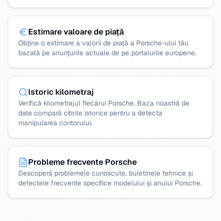
Estimare valoare de piață
Obține o estimare a valorii de piață a Porsche-ului tău
bazată pe anunțurile actuale de pe portalurile europene.
Istoric kilometraj
Verifică kilometrajul fiecărui Porsche. Baza noastră de
date compară citirile istorice pentru a detecta
manipularea contorului.
Probleme frecvente Porsche
Descoperă problemele cunoscute, buletinele tehnice și
defectele frecvente specifice modelului și anului Porsche.