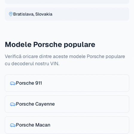
Bratislava, Slovakia
Modele Porsche populare
Verifică oricare dintre aceste modele Porsche populare
cu decoderul nostru VIN.
Porsche
911
Porsche
Cayenne
Porsche
Macan