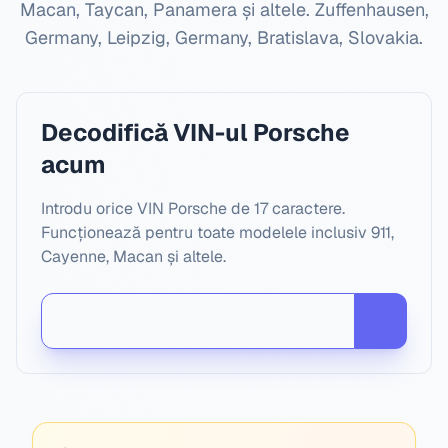
Macan, Taycan, Panamera și altele.
Zuffenhausen,
Germany, Leipzig, Germany, Bratislava, Slovakia
.
Decodifică VIN-ul Porsche
acum
Introdu orice VIN Porsche de 17 caractere.
Funcționează pentru toate modelele inclusiv 911,
Cayenne, Macan și altele.