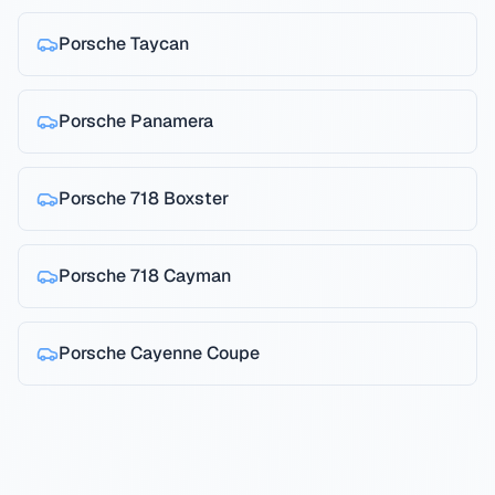
Porsche
Taycan
Porsche
Panamera
Porsche
718 Boxster
Porsche
718 Cayman
Porsche
Cayenne Coupe