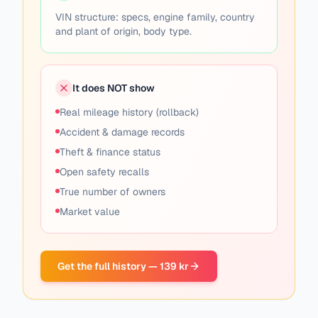
VIN structure: specs, engine family, country
and plant of origin, body type.
It does NOT show
Real mileage history (rollback)
Accident & damage records
Theft & finance status
Open safety recalls
True number of owners
Market value
Get the full history — 139 kr