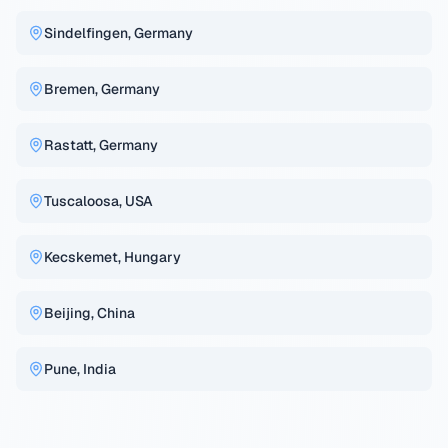
Sindelfingen, Germany
Bremen, Germany
Rastatt, Germany
Tuscaloosa, USA
Kecskemet, Hungary
Beijing, China
Pune, India