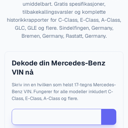
umiddelbart. Gratis spesifikasjoner,
tilbakekallingsvarsler og komplette
historikkrapporter for C-Class, E-Class, A-Class,
GLC, GLE og flere.
Sindelfingen, Germany,
Bremen, Germany, Rastatt, Germany
.
Dekode din Mercedes-Benz
VIN nå
Skriv inn en hvilken som helst 17-tegns Mercedes-
Benz VIN. Fungerer for alle modeller inkludert C-
Class, E-Class, A-Class og flere.