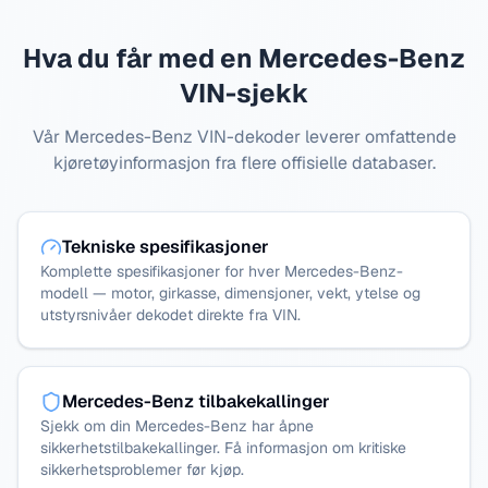
Hva du får med en Mercedes-Benz
VIN-sjekk
Vår Mercedes-Benz VIN-dekoder leverer omfattende
kjøretøyinformasjon fra flere offisielle databaser.
Tekniske spesifikasjoner
Komplette spesifikasjoner for hver Mercedes-Benz-
modell — motor, girkasse, dimensjoner, vekt, ytelse og
utstyrsnivåer dekodet direkte fra VIN.
Mercedes-Benz tilbakekallinger
Sjekk om din Mercedes-Benz har åpne
sikkerhetstilbakekallinger. Få informasjon om kritiske
sikkerhetsproblemer før kjøp.