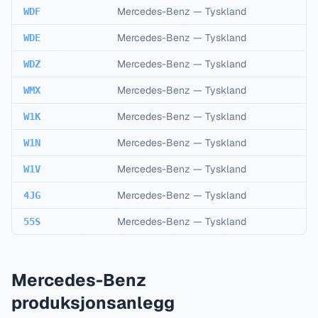
Mercedes-Benz
—
Tyskland
WDF
Mercedes-Benz
—
Tyskland
WDE
Mercedes-Benz
—
Tyskland
WDZ
Mercedes-Benz
—
Tyskland
WMX
Mercedes-Benz
—
Tyskland
W1K
Mercedes-Benz
—
Tyskland
W1N
Mercedes-Benz
—
Tyskland
W1V
Mercedes-Benz
—
Tyskland
4JG
Mercedes-Benz
—
Tyskland
55S
Mercedes-Benz
produksjonsanlegg