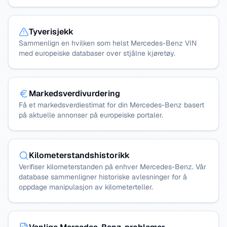
Tyverisjekk
Sammenlign en hvilken som helst Mercedes-Benz VIN
med europeiske databaser over stjålne kjøretøy.
Markedsverdivurdering
Få et markedsverdiestimat for din Mercedes-Benz basert
på aktuelle annonser på europeiske portaler.
Kilometerstandshistorikk
Verifiser kilometerstanden på enhver Mercedes-Benz. Vår
database sammenligner historiske avlesninger for å
oppdage manipulasjon av kilometerteller.