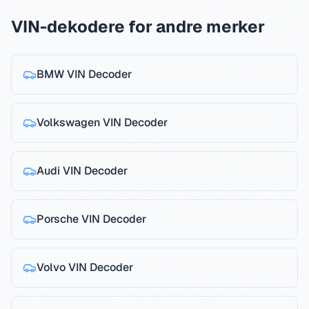
VIN-dekodere for andre merker
BMW
VIN Decoder
Volkswagen
VIN Decoder
Audi
VIN Decoder
Porsche
VIN Decoder
Volvo
VIN Decoder