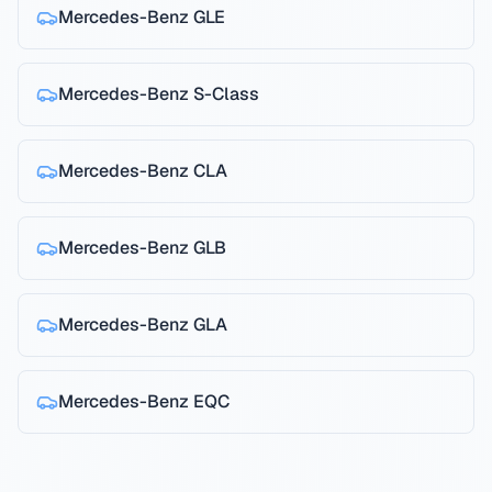
Mercedes-Benz
GLE
Mercedes-Benz
S-Class
Mercedes-Benz
CLA
Mercedes-Benz
GLB
Mercedes-Benz
GLA
Mercedes-Benz
EQC