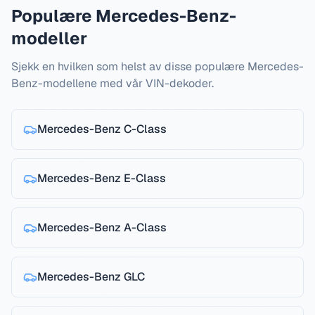
Populære Mercedes-Benz-
modeller
Sjekk en hvilken som helst av disse populære Mercedes-
Benz-modellene med vår VIN-dekoder.
Mercedes-Benz
C-Class
Mercedes-Benz
E-Class
Mercedes-Benz
A-Class
Mercedes-Benz
GLC