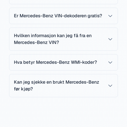
Er Mercedes-Benz VIN-dekoderen gratis?
Hvilken informasjon kan jeg få fra en
Mercedes-Benz VIN?
Hva betyr Mercedes-Benz WMI-koder?
Kan jeg sjekke en brukt Mercedes-Benz
før kjøp?