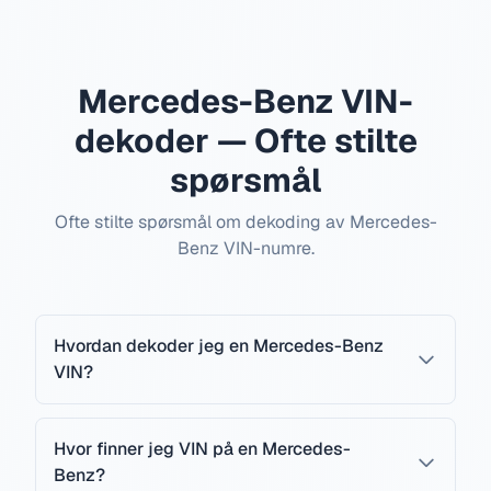
Mercedes-Benz VIN-
dekoder — Ofte stilte
spørsmål
Ofte stilte spørsmål om dekoding av Mercedes-
Benz VIN-numre.
Hvordan dekoder jeg en Mercedes-Benz
VIN?
Hvor finner jeg VIN på en Mercedes-
Benz?