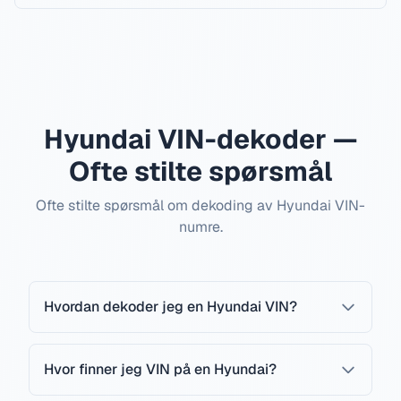
Hyundai VIN-dekoder —
Ofte stilte spørsmål
Ofte stilte spørsmål om dekoding av Hyundai VIN-
numre.
Hvordan dekoder jeg en Hyundai VIN?
Hvor finner jeg VIN på en Hyundai?