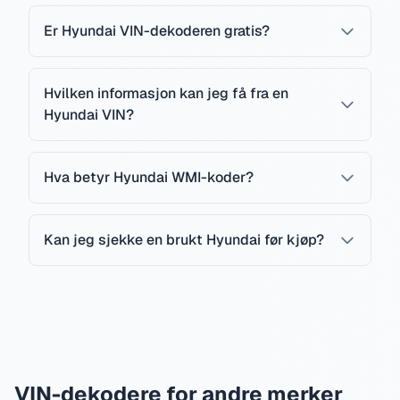
Er Hyundai VIN-dekoderen gratis?
Hvilken informasjon kan jeg få fra en
Hyundai VIN?
Hva betyr Hyundai WMI-koder?
Kan jeg sjekke en brukt Hyundai før kjøp?
VIN-dekodere for andre merker