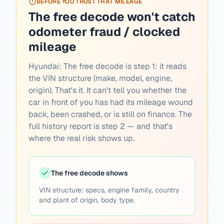
BEFORE YOU TRUST THAT MILEAGE
The free decode won't catch
odometer fraud / clocked
mileage
Hyundai:
The free decode is step 1: it reads
the VIN structure (make, model, engine,
origin). That's it. It can't tell you whether the
car in front of you has had its mileage wound
back, been crashed, or is still on finance. The
full history report is step 2 — and that's
where the real risk shows up.
The free decode shows
VIN structure: specs, engine family, country
and plant of origin, body type.