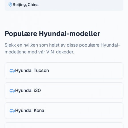
Beijing, China
Populære Hyundai-modeller
Sjekk en hvilken som helst av disse populære Hyundai-
modellene med vår VIN-dekoder.
Hyundai
Tucson
Hyundai
i30
Hyundai
Kona