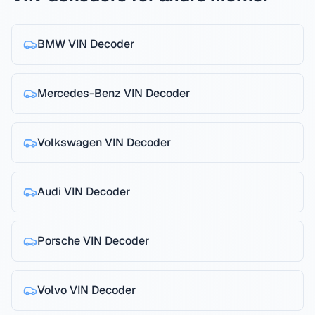
BMW
VIN Decoder
Mercedes-Benz
VIN Decoder
Volkswagen
VIN Decoder
Audi
VIN Decoder
Porsche
VIN Decoder
Volvo
VIN Decoder