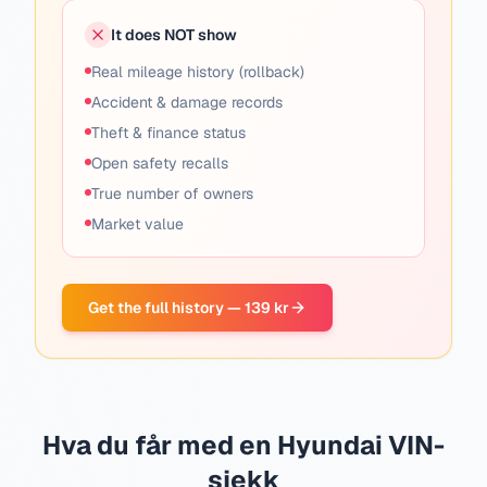
It does NOT show
Real mileage history (rollback)
Accident & damage records
Theft & finance status
Open safety recalls
True number of owners
Market value
Get the full history — 139 kr
Hva du får med en Hyundai VIN-
sjekk