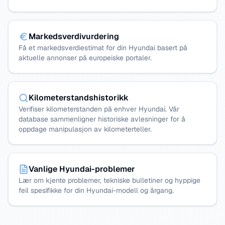
Markedsverdivurdering
Få et markedsverdiestimat for din Hyundai basert på
aktuelle annonser på europeiske portaler.
Kilometerstandshistorikk
Verifiser kilometerstanden på enhver Hyundai. Vår
database sammenligner historiske avlesninger for å
oppdage manipulasjon av kilometerteller.
Vanlige Hyundai-problemer
Lær om kjente problemer, tekniske bulletiner og hyppige
feil spesifikke for din Hyundai-modell og årgang.