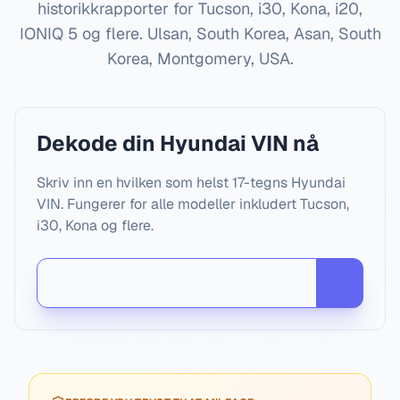
historikkrapporter for Tucson, i30, Kona, i20,
IONIQ 5 og flere.
Ulsan, South Korea, Asan, South
Korea, Montgomery, USA
.
Dekode din Hyundai VIN nå
Skriv inn en hvilken som helst 17-tegns Hyundai
VIN. Fungerer for alle modeller inkludert Tucson,
i30, Kona og flere.