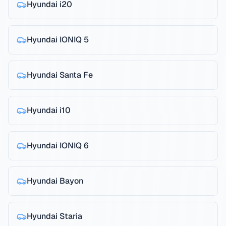
Hyundai
i20
Hyundai
IONIQ 5
Hyundai
Santa Fe
Hyundai
i10
Hyundai
IONIQ 6
Hyundai
Bayon
Hyundai
Staria