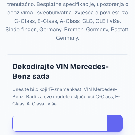
trenutačno. Besplatne specifikacije, upozorenja o
opozivima i sveobuhvatna izvješća o povijesti za
C-Class, E-Class, A-Class, GLC, GLE i više.
Sindelfingen, Germany, Bremen, Germany, Rastatt,
Germany
.
Dekodirajte VIN Mercedes-
Benz sada
Unesite bilo koji 17-znamenkasti VIN Mercedes-
Benz. Radi za sve modele uključujući C-Class, E-
Class, A-Class i više.