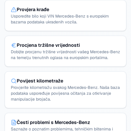
Provjera krađe
Usporedite bilo koji VIN Mercedes-Benz s europskim
bazama podataka ukradenih vozila.
Procjena tržišne vrijednosti
Dobijte procjenu tržišne vrijednosti vašeg Mercedes-Benz
na temelju trenutnih oglasa na europskim portalima.
Povijest kilometraže
Provjerite kilometražu svakog Mercedes-Benz. Naša baza
podataka uspoređuje povijesna očitanja za otkrivanje
manipulacije brojača.
Česti problemi s Mercedes-Benz
Saznajte o poznatim problemima, tehničkim biltenima i