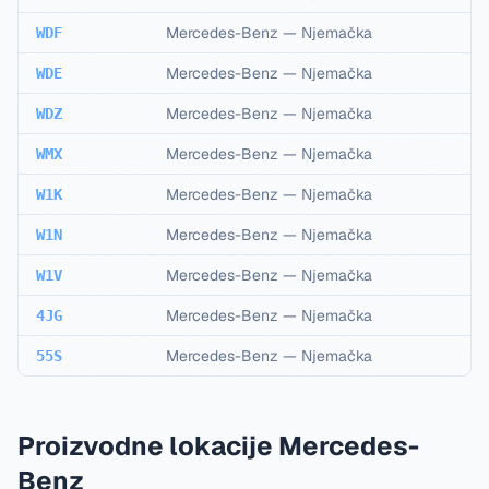
Mercedes-Benz
—
Njemačka
WDF
Mercedes-Benz
—
Njemačka
WDE
Mercedes-Benz
—
Njemačka
WDZ
Mercedes-Benz
—
Njemačka
WMX
Mercedes-Benz
—
Njemačka
W1K
Mercedes-Benz
—
Njemačka
W1N
Mercedes-Benz
—
Njemačka
W1V
Mercedes-Benz
—
Njemačka
4JG
Mercedes-Benz
—
Njemačka
55S
Proizvodne lokacije Mercedes-
Benz