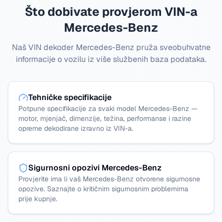
Što dobivate provjerom VIN-a
Mercedes-Benz
Naš VIN dekoder Mercedes-Benz pruža sveobuhvatne
informacije o vozilu iz više službenih baza podataka.
Tehničke specifikacije
Potpune specifikacije za svaki model Mercedes-Benz —
motor, mjenjač, dimenzije, težina, performanse i razine
opreme dekodirane izravno iz VIN-a.
Sigurnosni opozivi Mercedes-Benz
Provjerite ima li vaš Mercedes-Benz otvorene sigurnosne
opozive. Saznajte o kritičnim sigurnosnim problemima
prije kupnje.