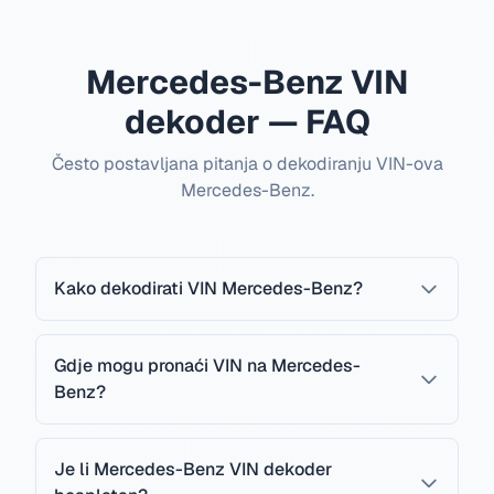
Mercedes-Benz VIN
dekoder — FAQ
Često postavljana pitanja o dekodiranju VIN-ova
Mercedes-Benz.
Kako dekodirati VIN Mercedes-Benz?
Gdje mogu pronaći VIN na Mercedes-
Benz?
Je li Mercedes-Benz VIN dekoder