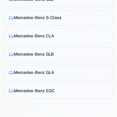
Mercedes-Benz
S-Class
Mercedes-Benz
CLA
Mercedes-Benz
GLB
Mercedes-Benz
GLA
Mercedes-Benz
EQC