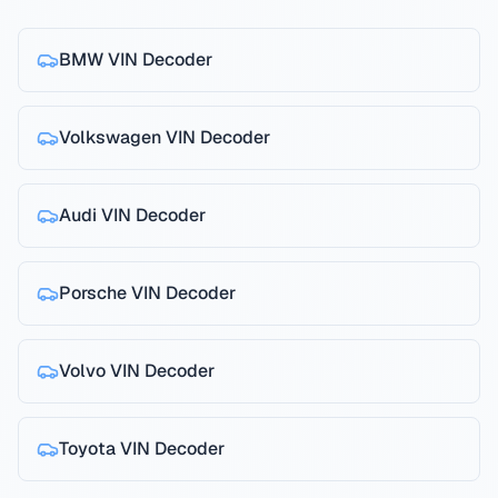
BMW
VIN Decoder
Volkswagen
VIN Decoder
Audi
VIN Decoder
Porsche
VIN Decoder
Volvo
VIN Decoder
Toyota
VIN Decoder