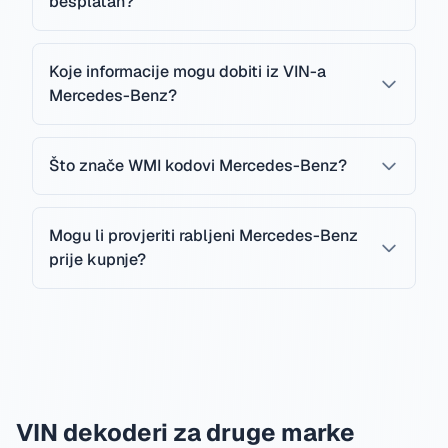
besplatan?
Koje informacije mogu dobiti iz VIN-a
Mercedes-Benz?
Što znače WMI kodovi Mercedes-Benz?
Mogu li provjeriti rabljeni Mercedes-Benz
prije kupnje?
VIN dekoderi za druge marke