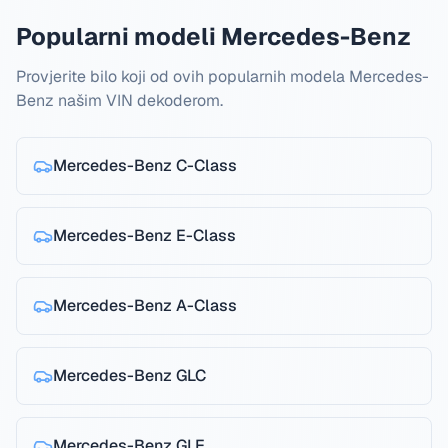
Popularni modeli Mercedes-Benz
Provjerite bilo koji od ovih popularnih modela Mercedes-
Benz našim VIN dekoderom.
Mercedes-Benz
C-Class
Mercedes-Benz
E-Class
Mercedes-Benz
A-Class
Mercedes-Benz
GLC
Mercedes-Benz
GLE