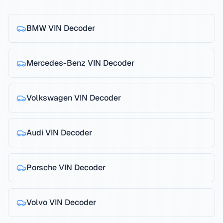
BMW
VIN Decoder
Mercedes-Benz
VIN Decoder
Volkswagen
VIN Decoder
Audi
VIN Decoder
Porsche
VIN Decoder
Volvo
VIN Decoder