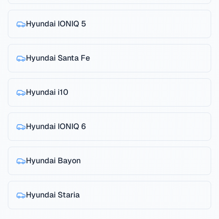
Hyundai
IONIQ 5
Hyundai
Santa Fe
Hyundai
i10
Hyundai
IONIQ 6
Hyundai
Bayon
Hyundai
Staria