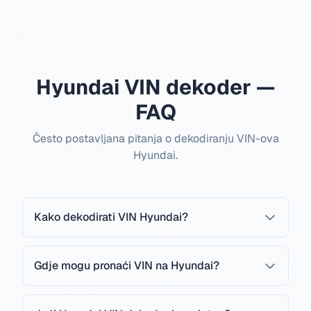
Hyundai VIN dekoder —
FAQ
Često postavljana pitanja o dekodiranju VIN-ova
Hyundai.
Kako dekodirati VIN Hyundai?
Gdje mogu pronaći VIN na Hyundai?