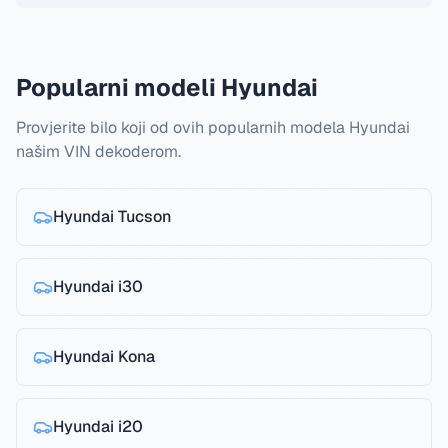
Popularni modeli Hyundai
Provjerite bilo koji od ovih popularnih modela Hyundai
našim VIN dekoderom.
Hyundai
Tucson
Hyundai
i30
Hyundai
Kona
Hyundai
i20