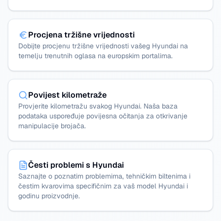
Procjena tržišne vrijednosti
Dobijte procjenu tržišne vrijednosti vašeg Hyundai na
temelju trenutnih oglasa na europskim portalima.
Povijest kilometraže
Provjerite kilometražu svakog Hyundai. Naša baza
podataka uspoređuje povijesna očitanja za otkrivanje
manipulacije brojača.
Česti problemi s Hyundai
Saznajte o poznatim problemima, tehničkim biltenima i
čestim kvarovima specifičnim za vaš model Hyundai i
godinu proizvodnje.