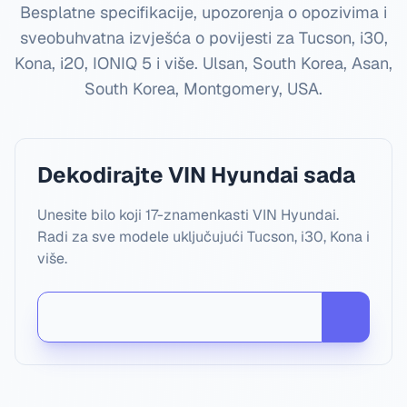
Besplatne specifikacije, upozorenja o opozivima i
sveobuhvatna izvješća o povijesti za Tucson, i30,
Kona, i20, IONIQ 5 i više.
Ulsan, South Korea, Asan,
South Korea, Montgomery, USA
.
Dekodirajte VIN Hyundai sada
Unesite bilo koji 17-znamenkasti VIN Hyundai.
Radi za sve modele uključujući Tucson, i30, Kona i
više.