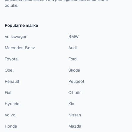
odluke.
Popularne marke
Volkswagen
BMW
Mercedes-Benz
Audi
Toyota
Ford
Opel
Škoda
Renault
Peugeot
Fiat
Citroën
Hyundai
Kia
Volvo
Nissan
Honda
Mazda