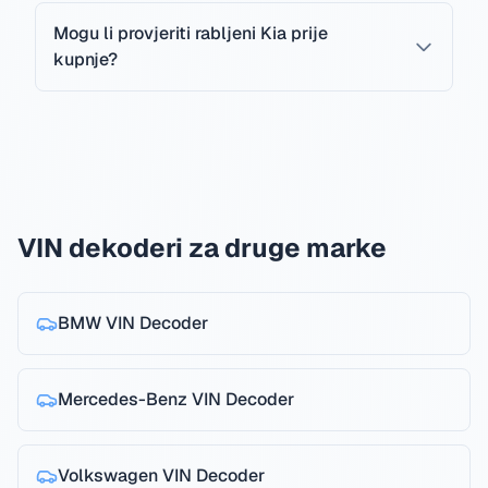
Mogu li provjeriti rabljeni Kia prije
kupnje?
VIN dekoderi za druge marke
BMW
VIN Decoder
Mercedes-Benz
VIN Decoder
Volkswagen
VIN Decoder