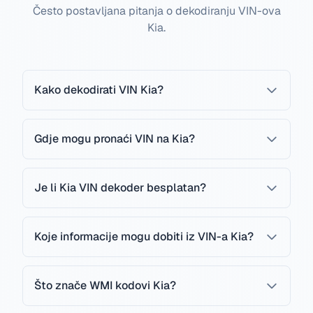
Često postavljana pitanja o dekodiranju VIN-ova
Kia.
Kako dekodirati VIN Kia?
Gdje mogu pronaći VIN na Kia?
Je li Kia VIN dekoder besplatan?
Koje informacije mogu dobiti iz VIN-a Kia?
Što znače WMI kodovi Kia?