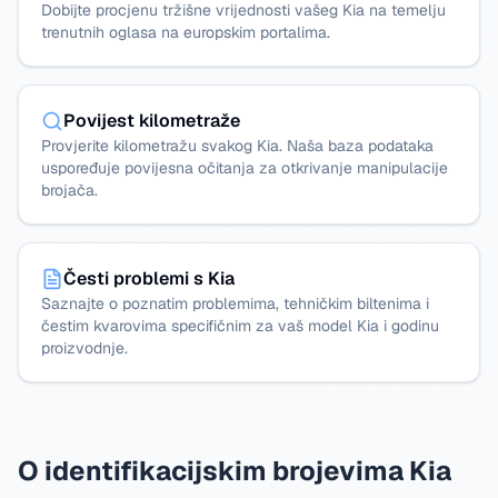
Dobijte procjenu tržišne vrijednosti vašeg Kia na temelju
trenutnih oglasa na europskim portalima.
Povijest kilometraže
Provjerite kilometražu svakog Kia. Naša baza podataka
uspoređuje povijesna očitanja za otkrivanje manipulacije
brojača.
Česti problemi s Kia
Saznajte o poznatim problemima, tehničkim biltenima i
čestim kvarovima specifičnim za vaš model Kia i godinu
proizvodnje.
O identifikacijskim brojevima Kia