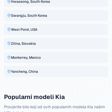
Hwaseong, South Korea
Gwangju, South Korea
West Point, USA
Zilina, Slovakia
Monterrey, Mexico
Yancheng, China
Popularni modeli Kia
Provjerite bilo koji od ovih popularnih modela Kia našim