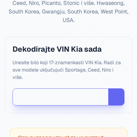
Ceed, Niro, Picanto, Stonic i više.
Hwaseong,
South Korea, Gwangju, South Korea, West Point,
USA
.
Dekodirajte VIN Kia sada
Unesite bilo koji 17-znamenkasti VIN Kia. Radi za
sve modele uključujući Sportage, Ceed, Niro i
više.